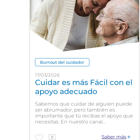
Burnout del cuidador
17/03/2026
Cuidar es más Fácil con el
apoyo adecuado
Sabemos que cuidar de alguien puede
ser abrumador, pero también es
importante que tú recibas el apoyo que
necesitas. En nuestro canal...
Saber más
0