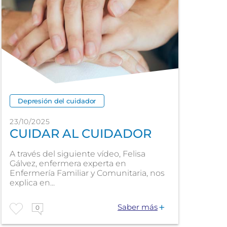
Depresión del cuidador
23/10/2025
CUIDAR AL CUIDADOR
A través del siguiente vídeo, Felisa
Gálvez, enfermera experta en
Enfermería Familiar y Comunitaria, nos
explica en...
Saber más
0