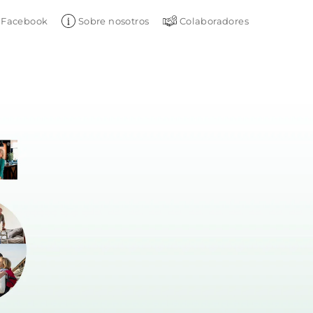
Facebook
Sobre nosotros
Colaboradores