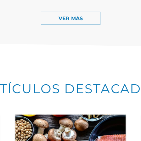
VER MÁS
TÍCULOS DESTACA