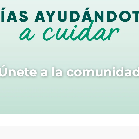
¡Únete a la comunidad