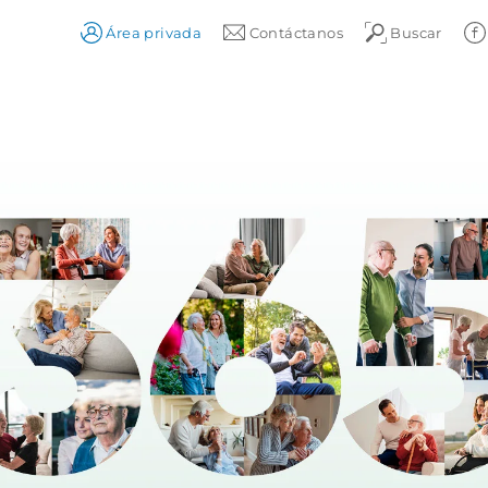
Área privada
Contáctanos
Buscar