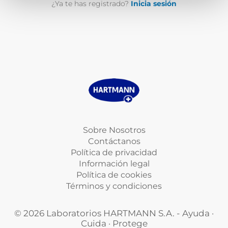
¿Ya te has registrado?
Inicia sesión
Sobre Nosotros
Contáctanos
Política de privacidad
Información legal
Política de cookies
Términos y condiciones
© 2026 Laboratorios HARTMANN S.A. - Ayuda ·
Cuida · Protege