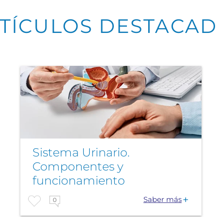
TÍCULOS DESTACA
Sistema Urinario.
Componentes y
funcionamiento
Saber más
0