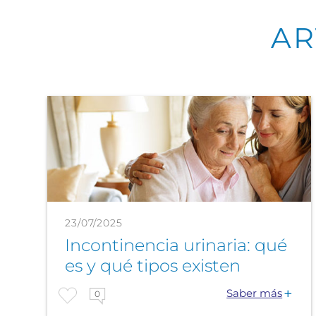
AR
23/07/2025
Incontinencia urinaria: qué
es y qué tipos existen
Saber más
0