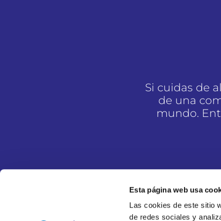
Si cuidas de 
de una com
mundo. Entr
Esta página web usa cook
Las cookies de este sitio 
de redes sociales y analiz