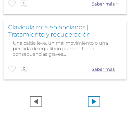
0
Saber más
Clavícula rota en ancianos |
Tratamiento y recuperación
Una caída leve, un mal movimiento o una
pérdida de equilibrio pueden tener
consecuencias graves...
0
Saber más