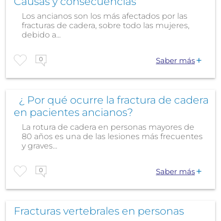
Causas y consecuencias
Los ancianos son los más afectados por las
fracturas de cadera, sobre todo las mujeres,
debido a...
0
Saber más
¿ Por qué ocurre la fractura de cadera
en pacientes ancianos?
La rotura de cadera en personas mayores de
80 años es una de las lesiones más frecuentes
y graves...
0
Saber más
Fracturas vertebrales en personas