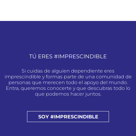
TÚ ERES #IMPRESCINDIBLE
Si cuidas de alguien dependiente eres
imprescindible y formas parte de una comunidad de
personas que merecen todo el apoyo del mundo.
Entra, queremos conocerte y que descubras todo lo
que podemos hacer juntos.
SOY #IMPRESCINDIBLE