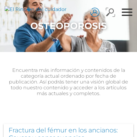
OSTEOPOROSIS
Encuentra más información y contenidos de la
categoría actual ordenado por fecha de
publicación. Así podrás tener una visión global de
todo nuestro contenido y acceder a los artículos
más actuales y completos.
Fractura del fémur en los ancianos: