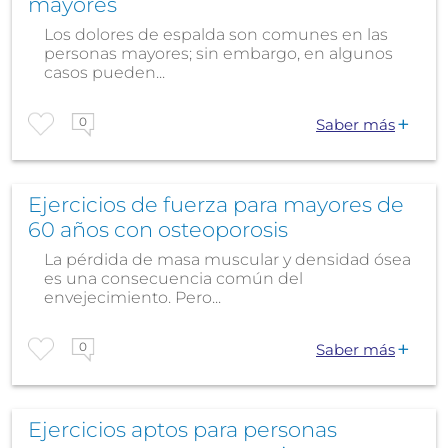
mayores
Los dolores de espalda son comunes en las
personas mayores; sin embargo, en algunos
casos pueden...
0
Saber más
Ejercicios de fuerza para mayores de
60 años con osteoporosis
La pérdida de masa muscular y densidad ósea
es una consecuencia común del
envejecimiento. Pero...
0
Saber más
Ejercicios aptos para personas