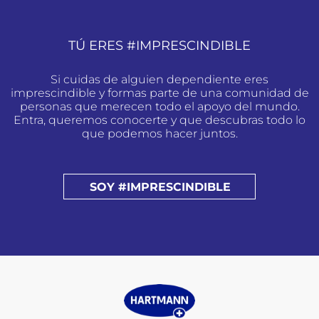
TÚ ERES #IMPRESCINDIBLE
Si cuidas de alguien dependiente eres
imprescindible y formas parte de una comunidad de
personas que merecen todo el apoyo del mundo.
Entra, queremos conocerte y que descubras todo lo
que podemos hacer juntos.
SOY #IMPRESCINDIBLE