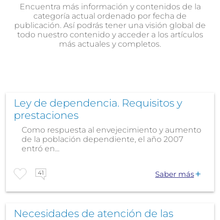
Encuentra más información y contenidos de la
categoría actual ordenado por fecha de
publicación. Así podrás tener una visión global de
todo nuestro contenido y acceder a los artículos
más actuales y completos.
Ley de dependencia. Requisitos y
prestaciones
Como respuesta al envejecimiento y aumento
de la población dependiente, el año 2007
entró en...
41
Saber más
Necesidades de atención de las