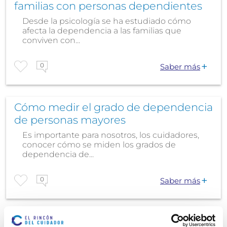
familias con personas dependientes
Desde la psicología se ha estudiado cómo
afecta la dependencia a las familias que
conviven con...
0
Saber más
Cómo medir el grado de dependencia
de personas mayores
Es importante para nosotros, los cuidadores,
conocer cómo se miden los grados de
dependencia de...
0
Saber más
Dependencia y accesibilidad