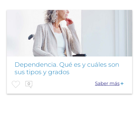
Dependencia. Qué es y cuáles son
sus tipos y grados
Saber más
0