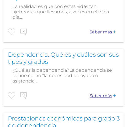
La realidad es que con estas vidas tan
ajetreadas que llevamos, a veces,en el día a
día,...
2
Saber más
Dependencia. Qué es y cuáles son sus
tipos y grados
¿Qué es la dependencia?La dependencia se
define como “la necesidad de ayuda o
asistencia...
0
Saber más
Prestaciones económicas para grado 3
de dependencia