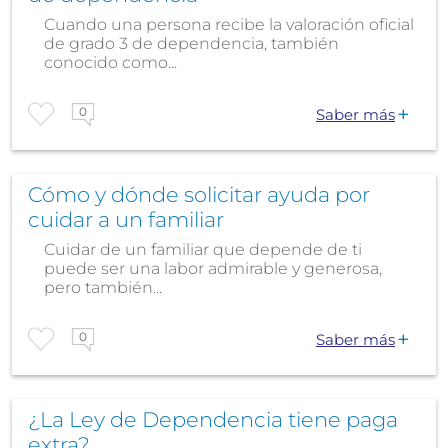
Cuando una persona recibe la valoración oficial
de grado 3 de dependencia, también
conocido como...
0
Saber más
Cómo y dónde solicitar ayuda por
cuidar a un familiar
Cuidar de un familiar que depende de ti
puede ser una labor admirable y generosa,
pero también...
0
Saber más
¿La Ley de Dependencia tiene paga
extra?