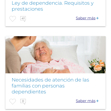
Ley de dependencia. Requisitos y
prestaciones
Saber más
41
Necesidades de atención de las
familias con personas
dependientes
Saber más
0