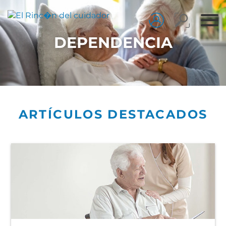
DEPENDENCIA
ARTÍCULOS DESTACADOS