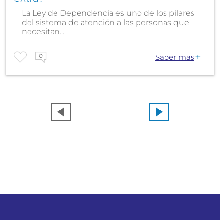
La Ley de Dependencia es uno de los pilares
del sistema de atención a las personas que
necesitan...
0
Saber más