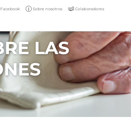
Facebook
Sobre nosotros
Colaboradores
RE LAS
ONES