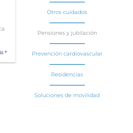
Otros cuidados
ca
Pensiones y jubilación
.
ás
Prevención cardiovascular
Residencias
Soluciones de movilidad