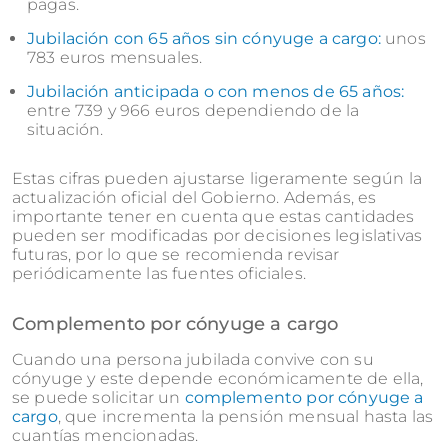
pagas.
Jubilación con 65 años sin cónyuge a cargo:
unos
783 euros mensuales.
Jubilación anticipada o con menos de 65 años:
entre 739 y 966 euros dependiendo de la
situación.
Estas cifras pueden ajustarse ligeramente según la
actualización oficial del Gobierno. Además, es
importante tener en cuenta que estas cantidades
pueden ser modificadas por decisiones legislativas
futuras, por lo que se recomienda revisar
periódicamente las fuentes oficiales.
Complemento por cónyuge a cargo
Cuando una persona jubilada convive con su
cónyuge y este depende económicamente de ella,
se puede solicitar un
complemento por cónyuge a
cargo
, que incrementa la pensión mensual hasta las
cuantías mencionadas.