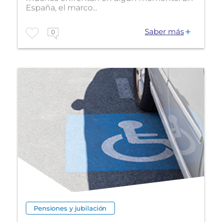
España, el marco...
Saber más
0
Pensiones y jubilación