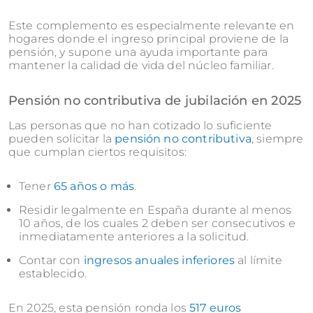
Este complemento es especialmente relevante en
hogares donde el ingreso principal proviene de la
pensión, y supone una ayuda importante para
mantener la calidad de vida del núcleo familiar.
Pensión no contributiva de jubilación en 2025
Las personas que no han cotizado lo suficiente
pueden solicitar la
pensión no contributiva
, siempre
que cumplan ciertos requisitos:
Tener
65 años o más
.
Residir legalmente en España durante al menos
10 años, de los cuales 2 deben ser consecutivos e
inmediatamente anteriores a la solicitud.
Contar con
ingresos anuales inferiores
al límite
establecido.
En 2025, esta pensión ronda los
517 euros