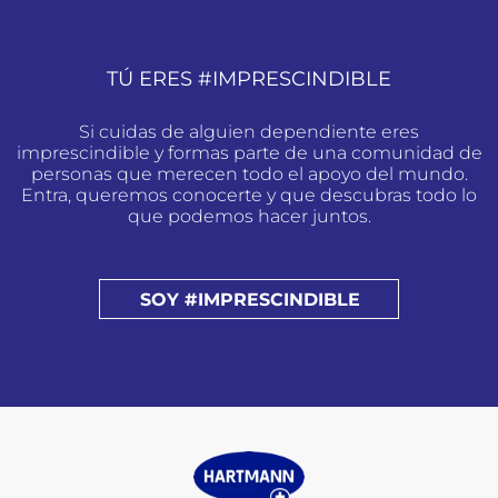
TÚ ERES #IMPRESCINDIBLE
Si cuidas de alguien dependiente eres
imprescindible y formas parte de una comunidad de
personas que merecen todo el apoyo del mundo.
Entra, queremos conocerte y que descubras todo lo
que podemos hacer juntos.
SOY #IMPRESCINDIBLE