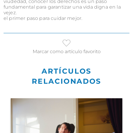
viudedad, conocer los derechos es un paso
fundamental para garantizar una vida digna en la
vejez.
el primer paso para cuidar mejor.
Marcar como artículo favorito
ARTÍCULOS
RELACIONADOS