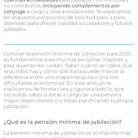
no contributiva,
incluyendo complementos por
cónyuge
a cargo y otras prestaciones. Te explicamos
los requisitos y el proceso de solicitud paso a paso,
diseñado para ofrecer claridad a cuidadores y futuros
jubilados.
Conocer la pensión mínima de jubilación para 2025
es fundamental para muchas personas mayores y
para quienes les cuidan. Saber cuánto se cobra, qué
requisitos hay y cómo solicitarla puede marcar la
diferencia entre una etapa tranquila o una con
dificultades económicas. En este artículo te
explicamos de forma clara y rigurosa todo lo que
necesitas saber si estás a cargo de una persona
mayor dependiente o si estás planificando tu propia
jubilación.
¿Qué es la pensión mínima de jubilación?
La pensión mínima de jubilación es el importe más