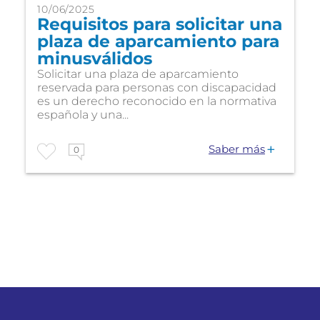
10/06/2025
Requisitos para solicitar una
plaza de aparcamiento para
minusválidos
Solicitar una plaza de aparcamiento
reservada para personas con discapacidad
es un derecho reconocido en la normativa
española y una...
Saber más
0