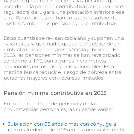
bajo que garantiza el Estado a las personas que
acceden a la pensión contributiva pero cuya base
reguladora da lugar a una prestación inferior a esa
cifra. Para quienes no han cotizado lo suficiente,
existen también las pensiones no contributivas.
Estas cuantías se revisan cada año y suponen una
garantía para que nadie quede por debajo de un
umbral mínimo de ingresos tras la jubilación. En
2025, las pensiones mínimas se han revalorizado
conforme al IPC, con algunos incrementos
adicionales en los casos más vulnerables. Esta
medida busca reducir el riesgo de pobreza entre
personas mayores con recursos limitados.
Pensión mínima contributiva en 2025
En función del tipo de pensión y de las
circunstancias personales, las cuantías varían:
Jubilación con 65 años o más con cónyuge a
cargo:
alrededor de 1.035 euros mensuales en 14