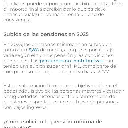
familiares puede suponer un cambio importante en
el importe final a percibir, por lo que es clave
notificar cualquier variación en la unidad de
convivencia.
Subida de las pensiones en 2025
En 2025, las pensiones mínimas han subido en
torno a un
3,8%
de media, aunque el porcentaje
varía según el tipo de pensión y las condiciones
personales.
Las
pensiones no contributivas
han
tenido una subida superior al IPC, como parte del
compromiso de mejora progresiva hasta 2027.
Esta revalorización tiene como objetivo reforzar el
poder adquisitivo de las personas mayores y corregir
desigualdades históricas entre distintos tipos de
pensiones, especialmente en el caso de personas
con bajos ingresos.
¿Cómo solicitar la pensión mínima de