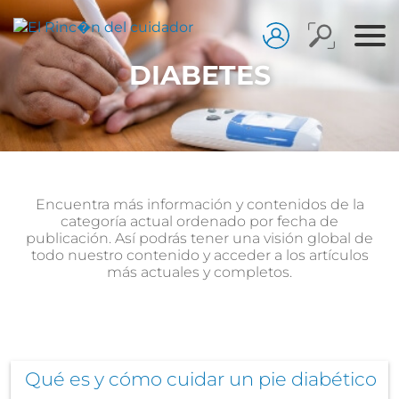
DIABETES
Encuentra más información y contenidos de la
categoría actual ordenado por fecha de
publicación. Así podrás tener una visión global de
todo nuestro contenido y acceder a los artículos
más actuales y completos.
Qué es y cómo cuidar un pie diabético