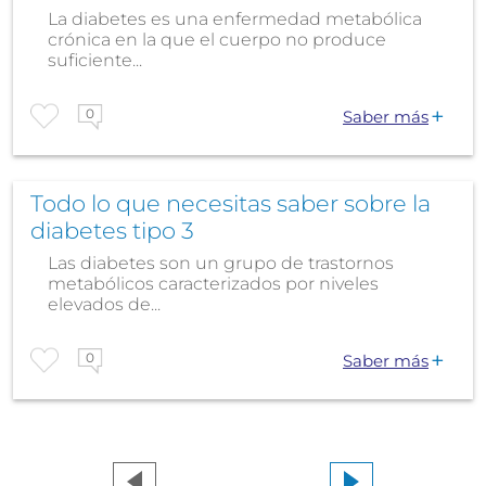
La diabetes es una enfermedad metabólica
crónica en la que el cuerpo no produce
suficiente...
0
Saber más
Todo lo que necesitas saber sobre la
diabetes tipo 3
Las diabetes son un grupo de trastornos
metabólicos caracterizados por niveles
elevados de...
0
Saber más