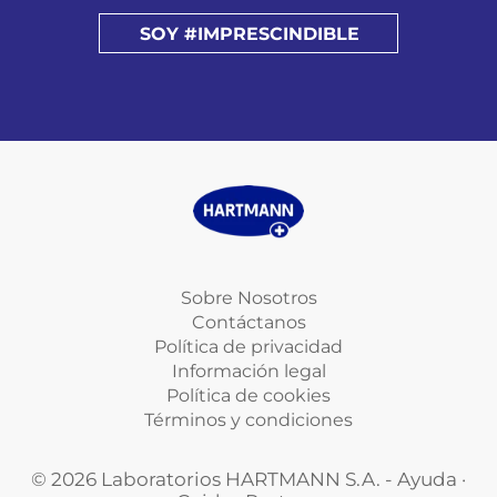
SOY #IMPRESCINDIBLE
Sobre Nosotros
Contáctanos
Política de privacidad
Información legal
Política de cookies
Términos y condiciones
© 2026 Laboratorios HARTMANN S.A. - Ayuda ·