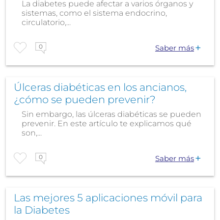
La diabetes puede afectar a varios órganos y
sistemas, como el sistema endocrino,
circulatorio,...
0
Saber más
Úlceras diabéticas en los ancianos,
¿cómo se pueden prevenir?
Sin embargo, las úlceras diabéticas se pueden
prevenir. En este artículo te explicamos qué
son,...
0
Saber más
Las mejores 5 aplicaciones móvil para
la Diabetes