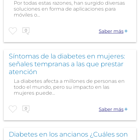
Por todas estas razones, han surgido diversas
soluciones en forma de aplicaciones para
móviles o...
0
Saber más
Síntomas de la diabetes en mujeres:
señales tempranas a las que prestar
atención
La diabetes afecta a millones de personas en
todo el mundo, pero su impacto en las
mujeres puede...
0
Saber más
Diabetes en los ancianos ¿Cuáles son