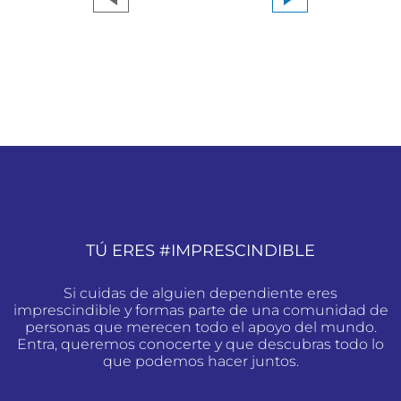
TÚ ERES #IMPRESCINDIBLE
Si cuidas de alguien dependiente eres
imprescindible y formas parte de una comunidad de
personas que merecen todo el apoyo del mundo.
Entra, queremos conocerte y que descubras todo lo
que podemos hacer juntos.