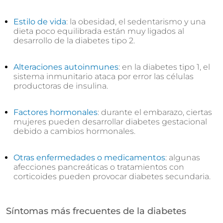
Estilo de vida
: la obesidad, el sedentarismo y una
dieta poco equilibrada están muy ligados al
desarrollo de la diabetes tipo 2.
Alteraciones autoinmunes
: en la diabetes tipo 1, el
sistema inmunitario ataca por error las células
productoras de insulina.
Factores hormonales
: durante el embarazo, ciertas
mujeres pueden desarrollar diabetes gestacional
debido a cambios hormonales.
Otras enfermedades o medicamentos
: algunas
afecciones pancreáticas o tratamientos con
corticoides pueden provocar diabetes secundaria.
Síntomas más frecuentes de la diabetes