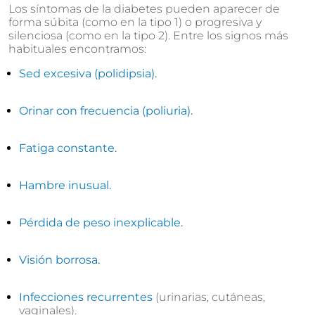
Los síntomas de la diabetes pueden aparecer de
forma súbita (como en la tipo 1) o progresiva y
silenciosa (como en la tipo 2). Entre los signos más
habituales encontramos:
Sed excesiva (polidipsia).
Orinar con frecuencia (poliuria).
Fatiga constante.
Hambre inusual.
Pérdida de peso inexplicable.
Visión borrosa.
Infecciones recurrentes
(urinarias, cutáneas,
vaginales).