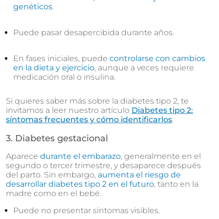
genéticos
.
Puede pasar desapercibida durante años.
En fases iniciales, puede
controlarse con cambios
en la dieta y ejercicio
, aunque a veces requiere
medicación oral o insulina.
Si quieres saber más sobre la diabetes tipo 2, te
invitamos a leer nuestro artículo
Diabetes tipo 2:
síntomas frecuentes y cómo identificarlos
.
3. Diabetes gestacional
Aparece
durante el embarazo
, generalmente en el
segundo o tercer trimestre, y desaparece después
del parto. Sin embargo,
aumenta el riesgo de
desarrollar diabetes tipo 2 en el futuro
, tanto en la
madre como en el bebé.
Puede no presentar síntomas visibles.