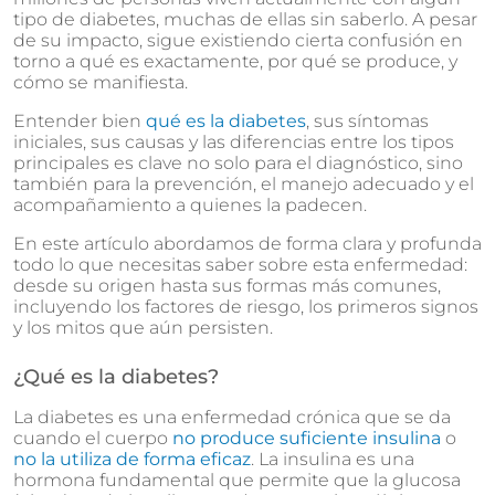
tipo de diabetes, muchas de ellas sin saberlo. A pesar
de su impacto, sigue existiendo cierta confusión en
torno a qué es exactamente, por qué se produce, y
cómo se manifiesta.
Entender bien
qué es la diabetes
, sus síntomas
iniciales, sus causas y las diferencias entre los tipos
principales es clave no solo para el diagnóstico, sino
también para la prevención, el manejo adecuado y el
acompañamiento a quienes la padecen.
En este artículo abordamos de forma clara y profunda
todo lo que necesitas saber sobre esta enfermedad:
desde su origen hasta sus formas más comunes,
incluyendo los factores de riesgo, los primeros signos
y los mitos que aún persisten.
¿Qué es la diabetes?
La diabetes es una enfermedad crónica que se da
cuando el cuerpo
no produce suficiente insulina
o
no la utiliza de forma eficaz
. La insulina es una
hormona fundamental que permite que la glucosa