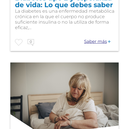
de vida: Lo que debes saber
La diabetes es una enfermedad metabólica
crónica en la que el cuerpo no produce
suficiente insulina o no la utiliza de forma
eficaz,...
Saber más
0