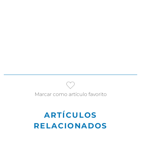
Marcar como artículo favorito
ARTÍCULOS
RELACIONADOS