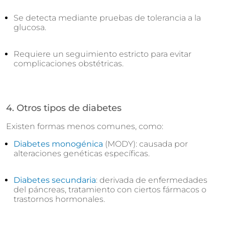
Se detecta mediante pruebas de tolerancia a la
glucosa.
Requiere un seguimiento estricto para evitar
complicaciones obstétricas.
4. Otros tipos de diabetes
Existen formas menos comunes, como:
Diabetes monogénica
(MODY): causada por
alteraciones genéticas específicas.
Diabetes secundaria
: derivada de enfermedades
del páncreas, tratamiento con ciertos fármacos o
trastornos hormonales.