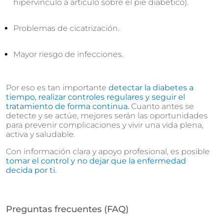
hipervínculo a artículo sobre el pie diabético).
Problemas de cicatrización.
Mayor riesgo de infecciones.
Por eso es tan importante
detectar la diabetes a
tiempo, realizar controles regulares y seguir el
tratamiento de forma continua.
Cuanto antes se
detecte y se actúe, mejores serán las oportunidades
para prevenir complicaciones y vivir una vida plena,
activa y saludable.
Con información clara y apoyo profesional, es posible
tomar el control y no dejar que la enfermedad
decida por ti.
Preguntas frecuentes (FAQ)