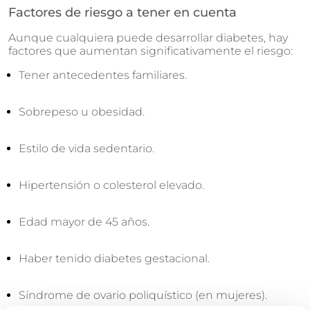
Factores de riesgo a tener en cuenta
Aunque cualquiera puede desarrollar diabetes, hay
factores que aumentan significativamente el riesgo:
Tener antecedentes familiares.
Sobrepeso u obesidad.
Estilo de vida sedentario.
Hipertensión o colesterol elevado.
Edad mayor de 45 años.
Haber tenido diabetes gestacional.
Síndrome de ovario poliquístico (en mujeres).