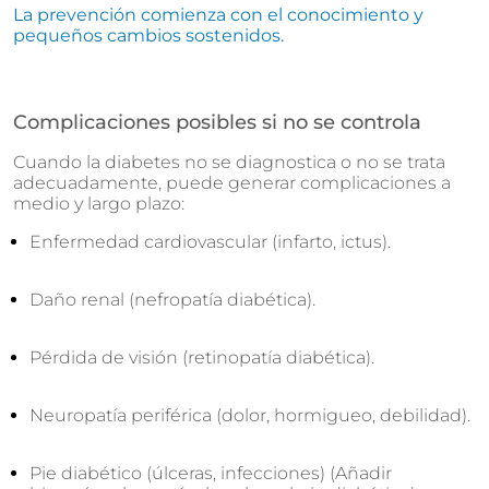
La prevención comienza con el conocimiento y
pequeños cambios sostenidos.
Complicaciones posibles si no se controla
Cuando la diabetes no se diagnostica o no se trata
adecuadamente, puede generar complicaciones a
medio y largo plazo:
Enfermedad cardiovascular (infarto, ictus).
Daño renal (nefropatía diabética).
Pérdida de visión (retinopatía diabética).
Neuropatía periférica (dolor, hormigueo, debilidad).
Pie diabético (úlceras, infecciones) (Añadir