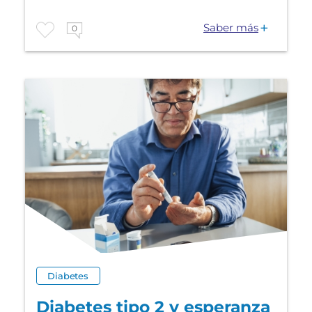
Saber más
0
Diabetes
Diabetes tipo 2 y esperanza