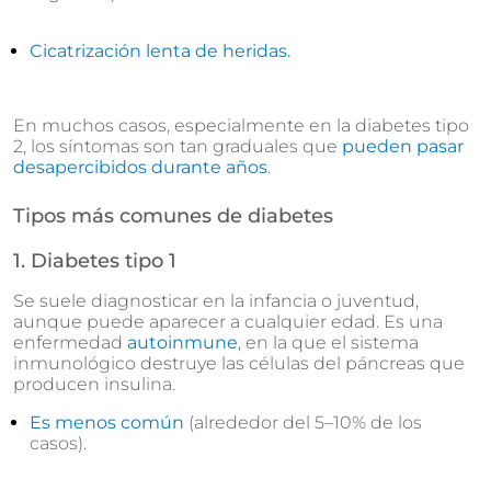
Cicatrización lenta de heridas.
En muchos casos, especialmente en la diabetes tipo
2, los síntomas son tan graduales que
pueden pasar
desapercibidos durante años
.
Tipos más comunes de diabetes
1. Diabetes tipo 1
Se suele diagnosticar en la infancia o juventud,
aunque puede aparecer a cualquier edad. Es una
enfermedad
autoinmune
, en la que el sistema
inmunológico destruye las células del páncreas que
producen insulina.
Es menos común
(alrededor del 5–10% de los
casos).