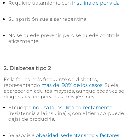
Requiere tratamiento con
insulina de por vida
.
Su aparición suele ser repentina.
No se puede prevenir, pero se puede controlar
eficazmente.
2. Diabetes tipo 2
Es la forma más frecuente de diabetes,
representando
más del 90% de los casos
. Suele
aparecer en adultos mayores, aunque cada vez se
diagnostica en personas más jóvenes.
El cuerpo
no usa la insulina correctamente
(resistencia a la insulina) y, con el tiempo, puede
dejar de producirla.
Se asocia a
obesidad, sedentarismo y factores