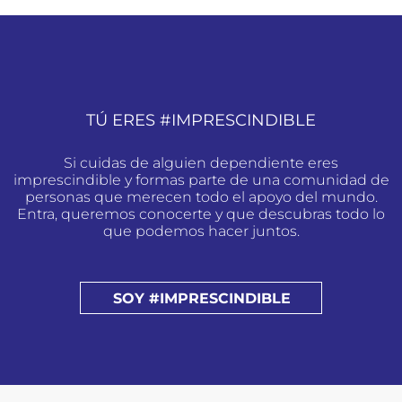
TÚ ERES #IMPRESCINDIBLE
Si cuidas de alguien dependiente eres
imprescindible y formas parte de una comunidad de
personas que merecen todo el apoyo del mundo.
Entra, queremos conocerte y que descubras todo lo
que podemos hacer juntos.
SOY #IMPRESCINDIBLE