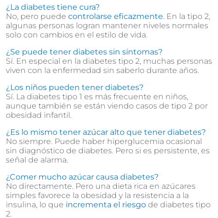
¿La diabetes tiene cura?
No, pero puede
controlarse eficazmente
. En la tipo 2,
algunas personas logran mantener niveles normales
solo con cambios en el estilo de vida.
¿Se puede tener diabetes sin síntomas?
Sí. En especial en la diabetes tipo 2, muchas personas
viven con la enfermedad sin saberlo durante años.
¿Los niños pueden tener diabetes?
Sí. La diabetes tipo 1 es más frecuente en niños,
aunque también se están viendo casos de tipo 2 por
obesidad infantil.
¿Es lo mismo tener azúcar alto que tener diabetes?
No siempre. Puede haber hiperglucemia ocasional
sin diagnóstico de diabetes. Pero si es persistente, es
señal de alarma.
¿Comer mucho azúcar causa diabetes?
No directamente. Pero una dieta rica en azúcares
simples favorece la obesidad y la resistencia a la
insulina, lo que
incrementa el riesgo
de diabetes tipo
2.