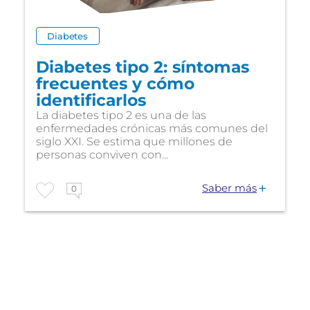
Diabetes
Diabetes tipo 2: síntomas
frecuentes y cómo
identificarlos
La diabetes tipo 2 es una de las
enfermedades crónicas más comunes del
siglo XXI. Se estima que millones de
personas conviven con...
Saber más
0