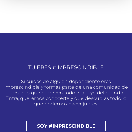
TÚ ERES #IMPRESCINDIBLE
Si cuidas de alguien dependiente eres
imprescindible y formas parte de una comunidad de
personas que merecen todo el apoyo del mundo.
Entra, queremos conocerte y que descubras todo lo
que podemos hacer juntos.
SOY #IMPRESCINDIBLE