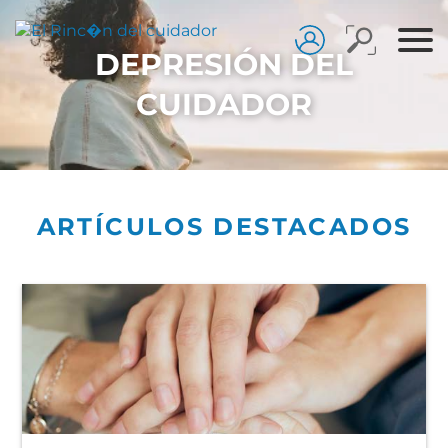
DEPRESIÓN DEL
CUIDADOR
ARTÍCULOS DESTACADOS