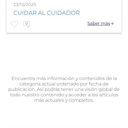
23/10/2025
CUIDAR AL CUIDADOR
Saber más
0
Encuentra más información y contenidos de la
categoría actual ordenado por fecha de
publicación. Así podrás tener una visión global de
todo nuestro contenido y acceder a los artículos
más actuales y completos.