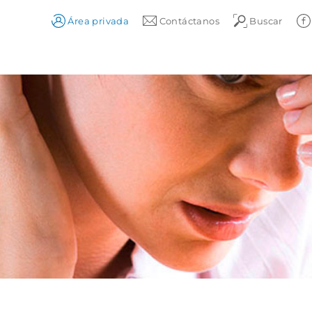
Área privada
Contáctanos
Buscar