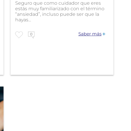
Seguro que como cuidador que eres
estás muy familiarizado con el término
“ansiedad”, incluso puede ser que la
hayas...
Saber más
0