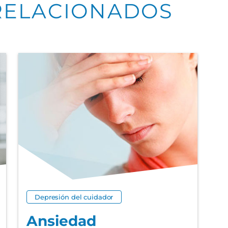
RELACIONADOS
Depresión del cuidador
Ansiedad