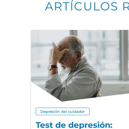
ARTÍCULOS 
Depresión del cuidador
Test de depresión: