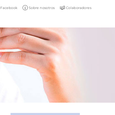
Facebook
Sobre nosotros
Colaboradores