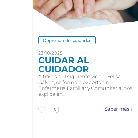
Depresión del cuidador
23/10/2025
CUIDAR AL
CUIDADOR
A través del siguiente vídeo, Felisa
Gálvez, enfermera experta en
Enfermería Familiar y Comunitaria, nos
explica en...
Saber más
0