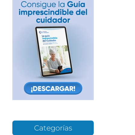
Categorías