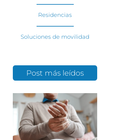
Residencias
Soluciones de movilidad
Post más leídos