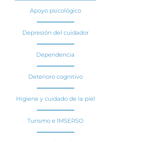
Apoyo psicológico
Depresión del cuidador
Dependencia
Deterioro cognitivo
Higiene y cuidado de la piel
Turismo e IMSERSO