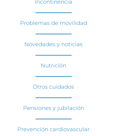
Incontinencia
Problemas de movilidad
Novedades y noticias
Nutrición
Otros cuidados
Pensiones y jubilación
Prevención cardiovascular