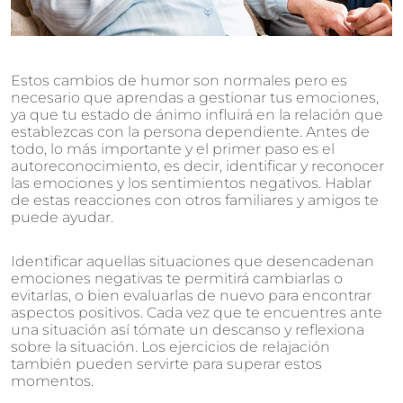
Estos cambios de humor son normales pero es
necesario que aprendas a gestionar tus emociones,
ya que tu estado de ánimo influirá en la relación que
establezcas con la persona dependiente. Antes de
todo, lo más importante y el primer paso es el
autoreconocimiento, es decir, identificar y reconocer
las emociones y los sentimientos negativos. Hablar
de estas reacciones con otros familiares y amigos te
puede ayudar.
Identificar aquellas situaciones que desencadenan
emociones negativas te permitirá cambiarlas o
evitarlas, o bien evaluarlas de nuevo para encontrar
aspectos positivos. Cada vez que te encuentres ante
una situación así tómate un descanso y reflexiona
sobre la situación. Los ejercicios de relajación
también pueden servirte para superar estos
momentos.