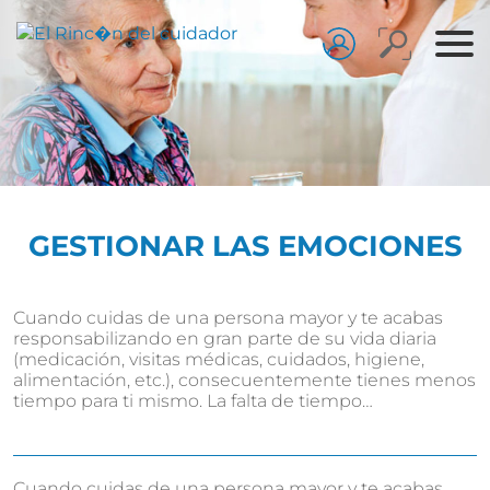
GESTIONAR LAS EMOCIONES
Cuando cuidas de una persona mayor y te acabas
responsabilizando en gran parte de su vida diaria
(medicación, visitas médicas, cuidados, higiene,
alimentación, etc.), consecuentemente tienes menos
tiempo para ti mismo. La falta de tiempo…
Cuando cuidas de una persona mayor y te acabas