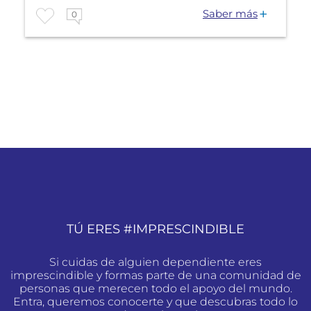
Saber más
0
TÚ ERES #IMPRESCINDIBLE
Si cuidas de alguien dependiente eres
imprescindible y formas parte de una comunidad de
personas que merecen todo el apoyo del mundo.
Entra, queremos conocerte y que descubras todo lo