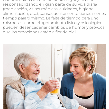
responsabilizando en gran parte de su vida diaria
(medicación, visitas médicas, cuidados, higiene,
alimentación, etc.), consecuentemente tienes menos
tiempo para ti mismo. La falta de tiempo para uno
mismo, así como el agotamiento físico y psicológico,
pueden desencadenar cambios de humor y provocar
que las emociones estén a flor de piel.