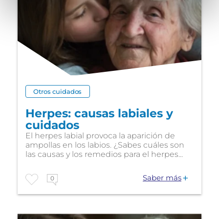
Otros cuidados
Herpes: causas labiales y
cuidados
El herpes labial provoca la aparición de
ampollas en los labios. ¿Sabes cuáles son
las causas y los remedios para el herpes...
Saber más
0