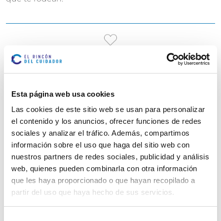
Marcar como artículo favorito
ARTÍCULOS
Esta página web usa cookies
RELACIONADOS
Las cookies de este sitio web se usan para personalizar
el contenido y los anuncios, ofrecer funciones de redes
sociales y analizar el tráfico. Además, compartimos
información sobre el uso que haga del sitio web con
nuestros partners de redes sociales, publicidad y análisis
web, quienes pueden combinarla con otra información
que les haya proporcionado o que hayan recopilado a
partir del uso que haya hecho de sus servicios.
Selección