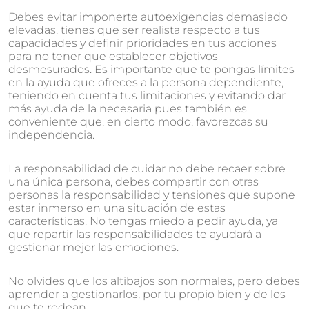
Debes evitar imponerte autoexigencias demasiado
elevadas, tienes que ser realista respecto a tus
capacidades y definir prioridades en tus acciones
para no tener que establecer objetivos
desmesurados. Es importante que te pongas límites
en la ayuda que ofreces a la persona dependiente,
teniendo en cuenta tus limitaciones y evitando dar
más ayuda de la necesaria pues también es
conveniente que, en cierto modo, favorezcas su
independencia.
La responsabilidad de cuidar no debe recaer sobre
una única persona, debes compartir con otras
personas la responsabilidad y tensiones que supone
estar inmerso en una situación de estas
características. No tengas miedo a pedir ayuda, ya
que repartir las responsabilidades te ayudará a
gestionar mejor las emociones.
No olvides que los altibajos son normales, pero debes
aprender a gestionarlos, por tu propio bien y de los
que te rodean.