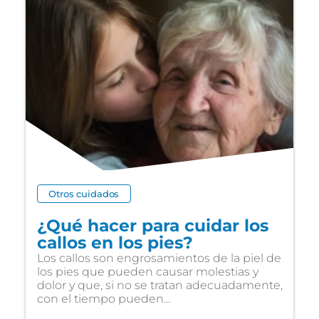
Otros cuidados
¿Qué hacer para cuidar los
callos en los pies?
Los callos son engrosamientos de la piel de
los pies que pueden causar molestias y
dolor y que, si no se tratan adecuadamente,
con el tiempo pueden...