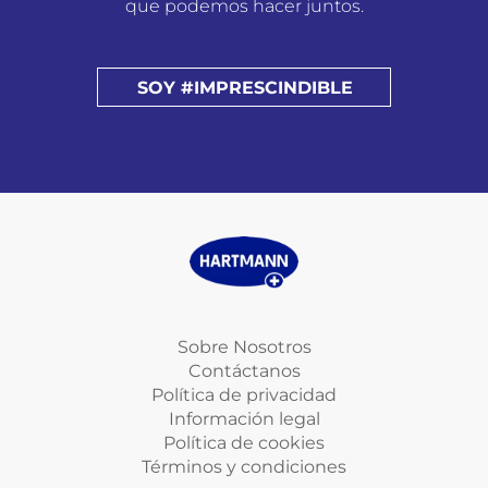
que podemos hacer juntos.
SOY #IMPRESCINDIBLE
Sobre Nosotros
Contáctanos
Política de privacidad
Información legal
Política de cookies
Términos y condiciones