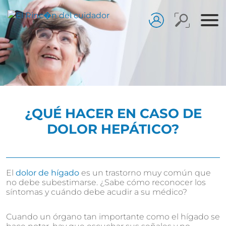
¿QUÉ HACER EN CASO DE
DOLOR HEPÁTICO?
El
dolor de hígado
es un trastorno muy común que
no debe subestimarse. ¿Sabe cómo reconocer los
síntomas y cuándo debe acudir a su médico?
Cuando un órgano tan importante como el hígado se