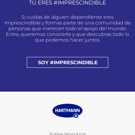
TÚ ERES #IMPRESCINDIBLE
Si cuidas de alguien dependiente eres
imprescindible y formas parte de una comunidad de
personas que merecen todo el apoyo del mundo.
Entra, queremos conocerte y que descubras todo lo
que podemos hacer juntos.
SOY #IMPRESCINDIBLE
Sobre Nosotros