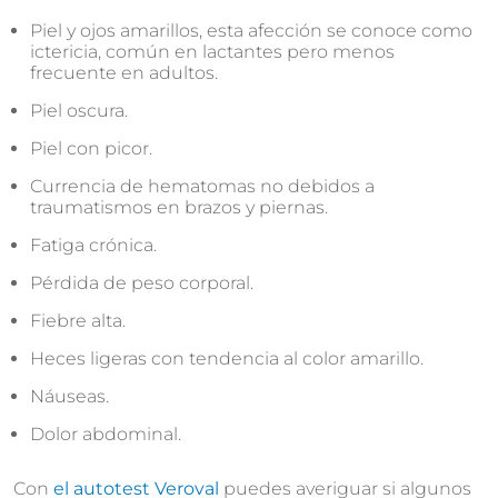
Piel y ojos amarillos, esta afección se conoce como
ictericia, común en lactantes pero menos
frecuente en adultos.
Piel oscura.
Piel con picor.
Currencia de hematomas no debidos a
traumatismos en brazos y piernas.
Fatiga crónica.
Pérdida de peso corporal.
Fiebre alta.
Heces ligeras con tendencia al color amarillo.
Náuseas.
Dolor abdominal.
Con
el autotest Veroval
puedes averiguar si algunos