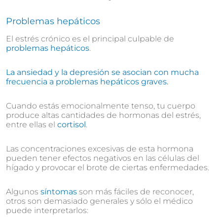
Problemas hepáticos
El estrés crónico es el principal culpable de
problemas hepáticos
.
La ansiedad y la depresión se asocian con mucha
frecuencia a problemas hepáticos graves.
Cuando estás emocionalmente tenso, tu cuerpo
produce altas cantidades de hormonas del estrés,
entre ellas el
cortisol
.
Las concentraciones excesivas de esta hormona
pueden tener efectos negativos en las células del
hígado y provocar el brote de ciertas enfermedades.
Algunos
síntomas
son más fáciles de reconocer,
otros son demasiado generales y sólo el médico
puede interpretarlos: