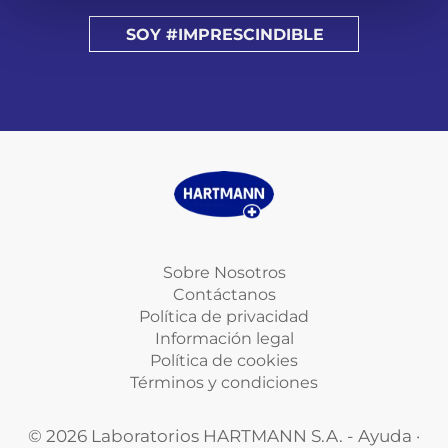
SOY #IMPRESCINDIBLE
Sobre Nosotros
Contáctanos
Política de privacidad
Información legal
Política de cookies
Términos y condiciones
© 2026 Laboratorios HARTMANN S.A. - Ayuda ·