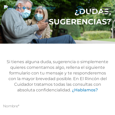
¿DUDAS,
SUGERENCIAS?
Si tienes alguna duda, sugerencia o simplemente
quieres comentarnos algo, rellena el siguiente
formulario con tu mensaje y te responderemos
con la mayor brevedad posible. En El Rincón del
Cuidador tratamos todas las consultas con
absoluta confidencialidad.
¿Hablamos?
Nombre
*