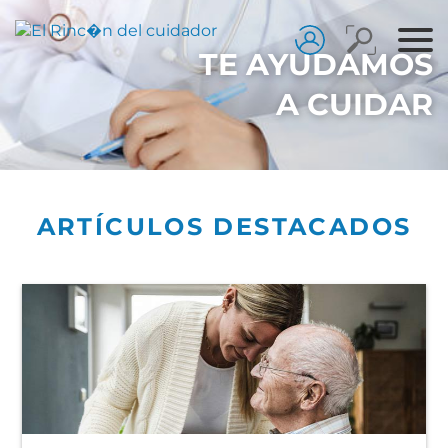
TE AYUDAMOS
A CUIDAR
ARTÍCULOS DESTACADOS