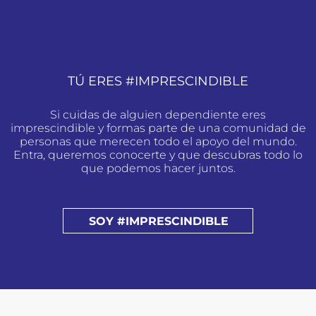
TÚ ERES #IMPRESCINDIBLE
Si cuidas de alguien dependiente eres
imprescindible y formas parte de una comunidad de
personas que merecen todo el apoyo del mundo.
Entra, queremos conocerte y que descubras todo lo
que podemos hacer juntos.
SOY #IMPRESCINDIBLE