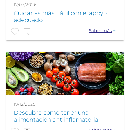
17/03/2026
Cuidar es más Fácil con el apoyo
adecuado
Saber más
0
19/12/2025
Descubre como tener una
alimentación antiinflamatoria