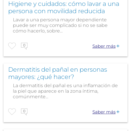
Higiene y cuidados: cómo lavar a una
persona con movilidad reducida
Lavar a una persona mayor dependiente
puede ser muy complicado si no se sabe
cómo hacerlo, sobre...
0
Saber más
Dermatitis del pañal en personas
mayores: ¿qué hacer?
La dermatitis del pañal es una inflamación de
la piel que aparece en la zona íntima,
comúnmente...
0
Saber más