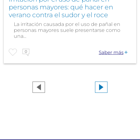
personas mayores: qué hacer en
verano contra el sudor y el roce
La irritación causada por el uso de pañal en
personas mayores suele presentarse como
una...
0
Saber más