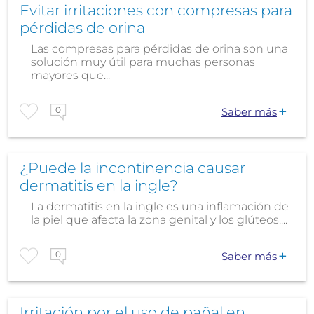
Evitar irritaciones con compresas para
pérdidas de orina
Las compresas para pérdidas de orina son una
solución muy útil para muchas personas
mayores que...
0
Saber más
¿Puede la incontinencia causar
dermatitis en la ingle?
La dermatitis en la ingle es una inflamación de
la piel que afecta la zona genital y los glúteos....
0
Saber más
Irritación por el uso de pañal en