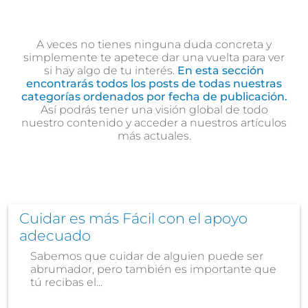
A veces no tienes ninguna duda concreta y
simplemente te apetece dar una vuelta para ver
si hay algo de tu interés.
En esta sección
encontrarás todos los posts de todas nuestras
categorías ordenados por fecha de publicación.
Así podrás tener una visión global de todo
nuestro contenido y acceder a nuestros artículos
más actuales.
Cuidar es más Fácil con el apoyo
adecuado
Sabemos que cuidar de alguien puede ser
abrumador, pero también es importante que
tú recibas el...