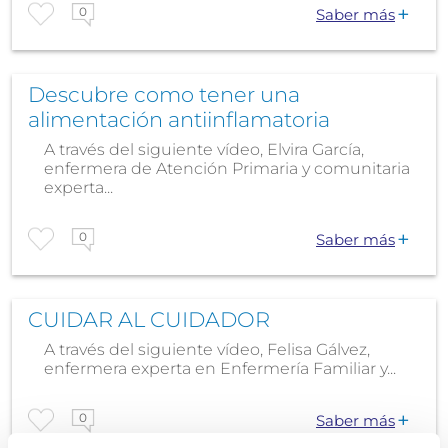
0
Saber más
Descubre como tener una
alimentación antiinflamatoria
A través del siguiente vídeo, Elvira García,
enfermera de Atención Primaria y comunitaria
experta...
0
Saber más
CUIDAR AL CUIDADOR
A través del siguiente vídeo, Felisa Gálvez,
enfermera experta en Enfermería Familiar y...
0
Saber más