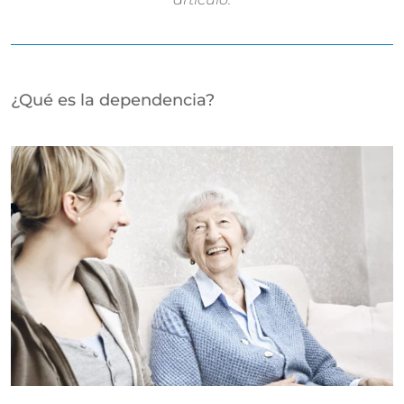
¿Qué es la dependencia?