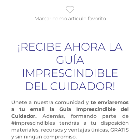
Marcar como artículo favorito
¡RECIBE AHORA LA
GUÍA
IMPRESCINDIBLE
DEL CUIDADOR!
Únete a nuestra comunidad y
te enviaremos
a tu email la Guía Imprescindible del
Cuidador.
Además, formando parte de
#imprescindibles tendrás a tu disposición
materiales, recursos y ventajas únicas, GRATIS
y sin ningún compromiso.