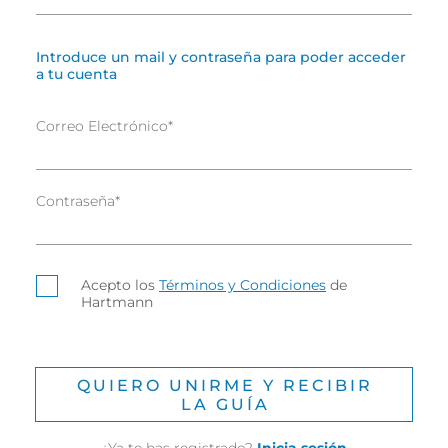
Introduce un mail y contraseña para poder acceder
a tu cuenta
Correo Electrónico
*
Contraseña
*
Acepto los
Términos y Condiciones
de
Hartmann
QUIERO UNIRME Y RECIBIR
LA GUÍA