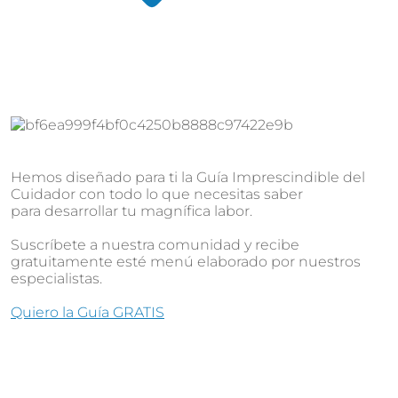
Hemos diseñado para ti la Guía Imprescindible del
Cuidador con todo lo que necesitas saber
para desarrollar tu magnífica labor.
Suscríbete a nuestra comunidad y recibe
gratuitamente esté menú elaborado por nuestros
especialistas.
Quiero la Guía GRATIS