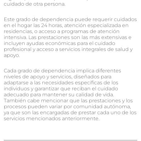
cuidado de otra persona.
Este grado de dependencia puede requerir cuidados
en el hogar las 24 horas, atención especializada en
residencias, o acceso a programas de atención
intensiva. Las prestaciones son las más extensivas e
incluyen ayudas económicas para el cuidado
profesional y acceso a servicios integrales de salud y
apoyo.
Cada grado de dependencia implica diferentes
niveles de apoyo y servicios, diseñados para
adaptarse a las necesidades específicas de los
individuos y garantizar que reciban el cuidado
adecuado para mantener su calidad de vida.
También cabe mencionar que las prestaciones y los
procesos pueden variar por comunidad autónoma,
ya que son las encargadas de prestar cada uno de los
servicios mencionados anteriormente.