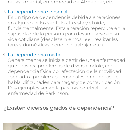
retraso mental, enfermedad de Alzheimer, etc.
La Dependencia sensorial:
Es un tipo de dependencia debida a alteraciones
en alguno de los sentidos: la vista y el oído,
fundamentalmente. Esta alteración repercute en la
capacidad de la persona para desarrollarse en su
vida cotidiana (desplazamientos, leer, realizar las
tareas domésticas, conducir, trabajar, etc.).
La Dependencia mixta:
Generalmente se inicia a partir de una enfermedad
que provoca problemas de diversa índole, como
dependencia física por afectación de la movilidad
asociada a problemas sensoriales, problemas de
habla, dificultades para tragar y de comunicación.
Dos ejemplos serían la parálisis cerebral o la
enfermedad de Parkinson.
¿Existen diversos grados de dependencia?