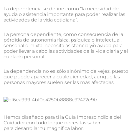
La dependencia se define como “la necesidad de
ayuda o asistencia importante para poder realizar las
actividades de la vida cotidiana”.
La persona dependiente, como consecuencia de la
pérdida de autonomía física, psíquica o intelectual,
sensorial o mixta, necesita asistencia y/o ayuda para
poder llevar a cabo las actividades de la vida diaria y el
cuidado personal.
La dependencia no es sólo sinónimo de vejez, puesto
que puede aparecer a cualquier edad, aunque las
personas mayores suelen ser las más afectadas.
Hemos diseñado para ti la Guía Imprescindible del
Cuidador con todo lo que necesitas saber
para desarrollar tu magnífica labor.