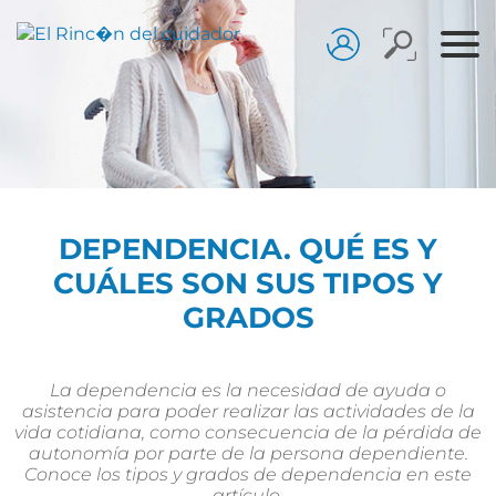
DEPENDENCIA. QUÉ ES Y
CUÁLES SON SUS TIPOS Y
GRADOS
La dependencia es la necesidad de ayuda o
asistencia para poder realizar las actividades de la
vida cotidiana, como consecuencia de la pérdida de
autonomía por parte de la persona dependiente.
Conoce los tipos y grados de dependencia en este
artículo.