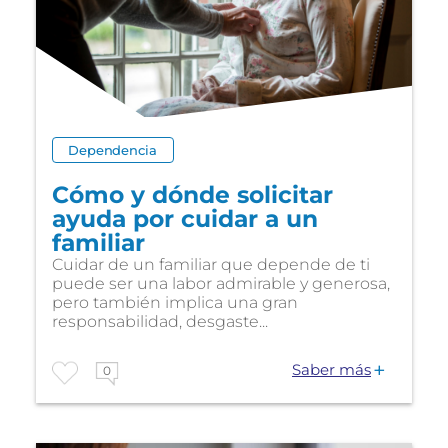
Dependencia
Cómo y dónde solicitar
ayuda por cuidar a un
familiar
Cuidar de un familiar que depende de ti
puede ser una labor admirable y generosa,
pero también implica una gran
responsabilidad, desgaste...
Saber más
0