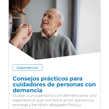
Dependencia
Consejos prácticos para
cuidadores de personas con
demencia
Cuidar a una persona con demencia es una
experiencia que combina amor, paciencia,
entrega y también desgaste físico y