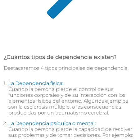
¿Cuántos tipos de dependencia existen?
Destacaremos 4 tipos principales de dependencia:
La Dependencia física:
Cuando la persona pierde el control de sus
funciones corporales y de su interacción con los
elementos físicos del entorno. Algunos ejemplos
son la esclerosis múltiple, o las consecuencias
producidas por un traumatismo cerebral.
La Dependencia psíquica o mental:
Cuando la persona pierde la capacidad de resolver
sus problemas y de tomar decisiones. Por ejemplo: