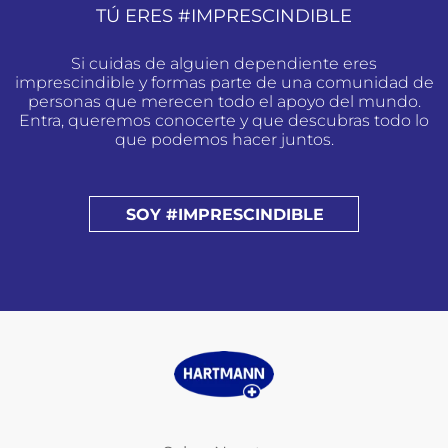
TÚ ERES #IMPRESCINDIBLE
Si cuidas de alguien dependiente eres
imprescindible y formas parte de una comunidad de
personas que merecen todo el apoyo del mundo.
Entra, queremos conocerte y que descubras todo lo
que podemos hacer juntos.
SOY #IMPRESCINDIBLE