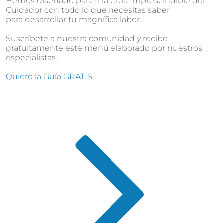
Hemos diseñado para ti la Guía Imprescindible del
Cuidador con todo lo que necesitas saber
para desarrollar tu magnífica labor.
Suscríbete a nuestra comunidad y recibe
gratuitamente esté menú elaborado por nuestros
especialistas.
Quiero la Guía GRATIS