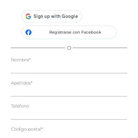
Registrarse con Facebook
O
Nombre
*
Apellidos
*
Teléfono
Código postal
*