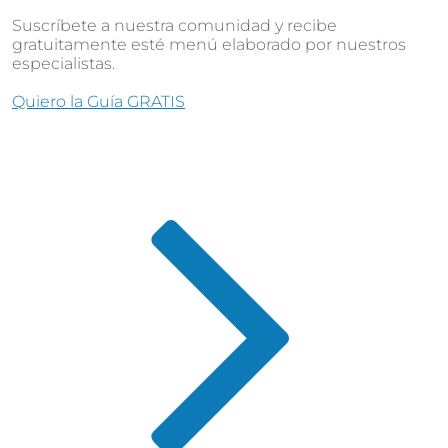
Suscríbete a nuestra comunidad y recibe
gratuitamente esté menú elaborado por nuestros
especialistas.
Quiero la Guía GRATIS