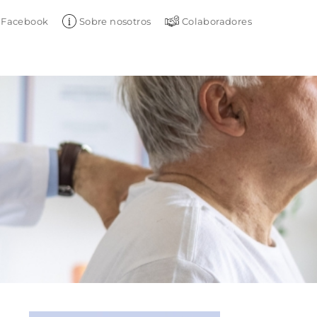
Facebook
Sobre nosotros
Colaboradores