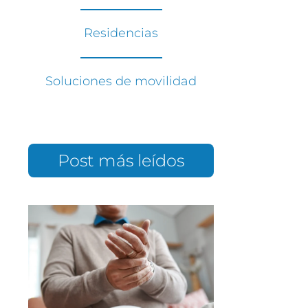
Residencias
Soluciones de movilidad
Post más leídos