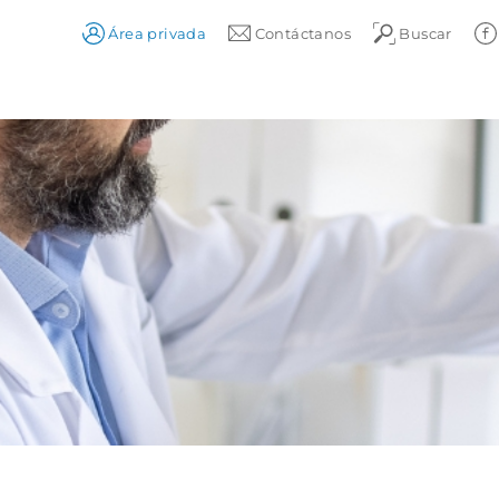
Área privada
Contáctanos
Buscar