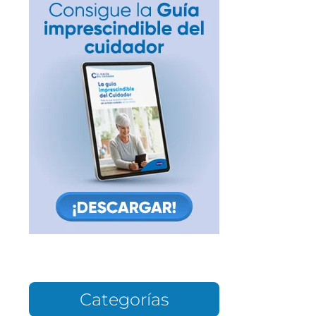
Categorías