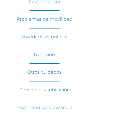
Incontinencia
Problemas de movilidad
Novedades y noticias
Nutrición
Otros cuidados
Pensiones y jubilación
Prevención cardiovascular