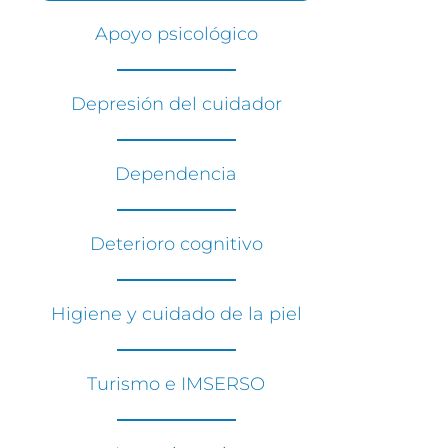
Apoyo psicológico
Depresión del cuidador
Dependencia
Deterioro cognitivo
Higiene y cuidado de la piel
Turismo e IMSERSO