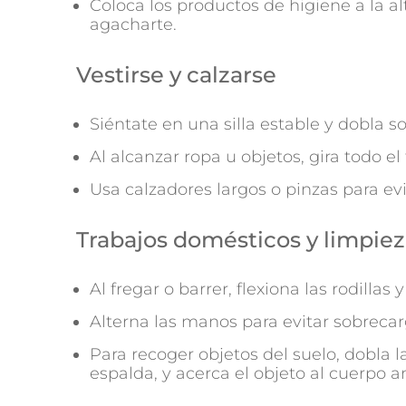
Coloca los productos de higiene a la al
agacharte.
Vestirse y calzarse
Siéntate en una silla estable y dobla sol
Al alcanzar ropa u objetos, gira todo el
Usa calzadores largos o pinzas para ev
Trabajos domésticos y limpie
Al fregar o barrer, flexiona las rodillas
Alterna las manos para evitar sobrecar
Para recoger objetos del suelo, dobla la
espalda, y acerca el objeto al cuerpo a