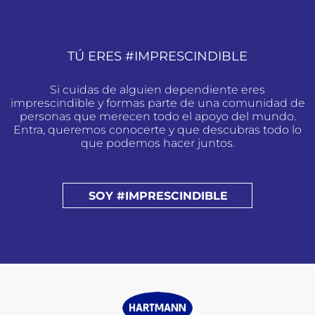
TÚ ERES #IMPRESCINDIBLE
Si cuidas de alguien dependiente eres
imprescindible y formas parte de una comunidad de
personas que merecen todo el apoyo del mundo.
Entra, queremos conocerte y que descubras todo lo
que podemos hacer juntos.
SOY #IMPRESCINDIBLE