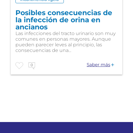
Posibles consecuencias de
la infección de orina en
ancianos
Las infecciones del tracto urinario son muy
comunes en personas mayores. Aunque
pueden parecer leves al principio, las
consecuencias de una...
Saber más
0