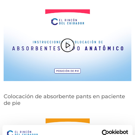
Colocación de absorbente pants en paciente
de pie