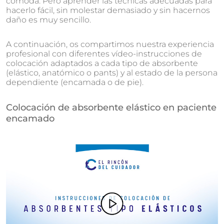
cómoda. Pero aprender las técnicas adecuadas para
hacerlo fácil, sin molestar demasiado y sin hacernos
daño es muy sencillo.
A continuación, os compartimos nuestra experiencia
profesional con diferentes vídeo-instrucciones de
colocación adaptados a cada tipo de absorbente
(elástico, anatómico o pants) y al estado de la persona
dependiente (encamada o de pie).
Colocación de absorbente elástico en paciente
encamado