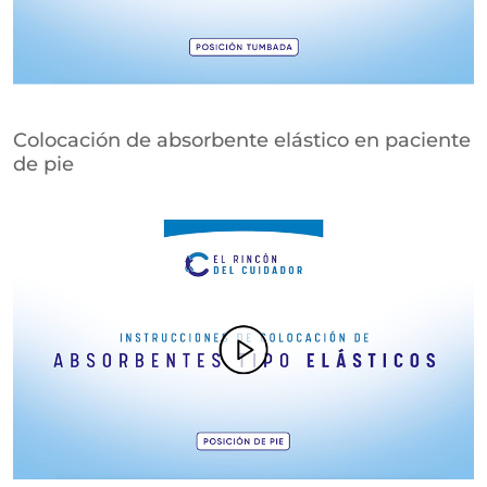
Colocación de absorbente elástico en paciente
de pie