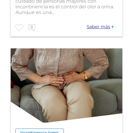
cuidado de personas mayores con
incontinencia es el control del olor a orina.
Aunque es una...
Saber más
0
Incontinencia ligera