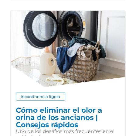
Incontinencia ligera
Cómo eliminar el olor a
orina de los ancianos |
Consejos rápidos
Uno de los desafíos más frecuentes en el