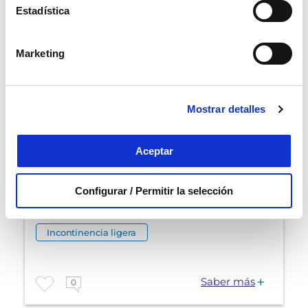
Estadística
Marketing
Mostrar detalles
Aceptar
Configurar / Permitir la selección
Incontinencia ligera
Saber más
0