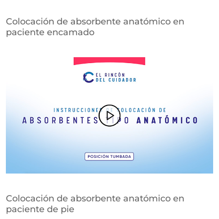
Colocación de absorbente anatómico en
paciente encamado
Colocación de absorbente anatómico en
paciente de pie