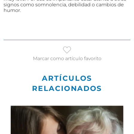
signos como somnolencia, debilidad o cambios de
humor.
Marcar como artículo favorito
ARTÍCULOS
RELACIONADOS