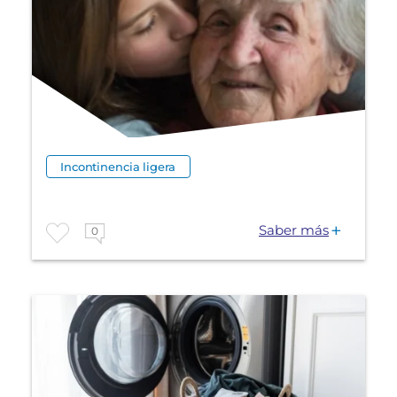
Incontinencia ligera
Saber más
0