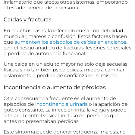
inflamatorio que afecta otros sistemas, empeorando
el estado general de la persona.
Caídas y fracturas
En muchos casos, la infección cursa con debilidad
muscular, mareos o confusión. Estos factores hacen
que
aumenten los episodios de caídas en ancianos
,
con el riesgo añadido de fracturas, lesiones cerebrales
o pérdida de autonomía funcional.
Una caída en un adulto mayor no solo deja secuelas
físicas, sino también psicológicas: miedo a caminar,
aislamiento o pérdida de confianza en sí mismo.
Incontinencia o aumento de pérdidas
Otra consecuencia frecuente es el aumento de
episodios de
incontinencia urinaria
o la aparición de
goteo constante. La infección irrita la vejiga y puede
alterar el control vesical, incluso en personas que
antes no presentaban pérdidas.
Este síntoma puede generar vergüenza, malestar e