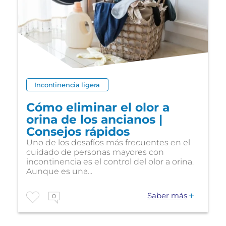
Incontinencia ligera
Cómo eliminar el olor a
orina de los ancianos |
Consejos rápidos
Uno de los desafíos más frecuentes en el
cuidado de personas mayores con
incontinencia es el control del olor a orina.
Aunque es una...
Saber más
0