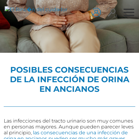
POSIBLES CONSECUENCIAS
DE LA INFECCIÓN DE ORINA
EN ANCIANOS
Las infecciones del tracto urinario son muy comunes
en personas mayores. Aunque pueden parecer leves
al principio,
las consecuencias de una infección de
orina en ancianos pueden ser mucho más graves