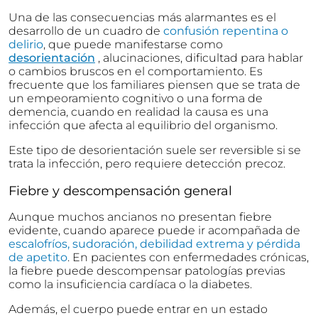
Una de las consecuencias más alarmantes es el
desarrollo de un cuadro de
confusión repentina o
delirio
, que puede manifestarse como
desorientación
, alucinaciones, dificultad para hablar
o cambios bruscos en el comportamiento. Es
frecuente que los familiares piensen que se trata de
un empeoramiento cognitivo o una forma de
demencia, cuando en realidad la causa es una
infección que afecta al equilibrio del organismo.
Este tipo de desorientación suele ser reversible si se
trata la infección, pero requiere detección precoz.
Fiebre y descompensación general
Aunque muchos ancianos no presentan fiebre
evidente, cuando aparece puede ir acompañada de
escalofríos, sudoración, debilidad extrema y pérdida
de apetito
. En pacientes con enfermedades crónicas,
la fiebre puede descompensar patologías previas
como la insuficiencia cardíaca o la diabetes.
Además, el cuerpo puede entrar en un estado