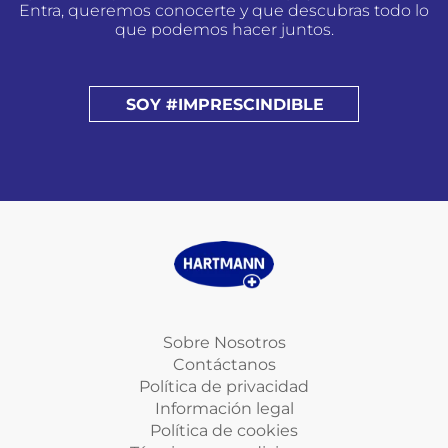
Entra, queremos conocerte y que descubras todo lo
que podemos hacer juntos.
SOY #IMPRESCINDIBLE
Sobre Nosotros
Contáctanos
Política de privacidad
Información legal
Política de cookies