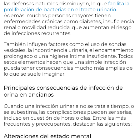
las defensas naturales disminuyen, lo que
facilita la
proliferación de bacterias en el tracto urinario
.
Además, muchas personas mayores tienen
enfermedades crónicas como diabetes, insuficiencia
renal o movilidad reducida, que aumentan el riesgo
de infecciones recurrentes.
También influyen factores como el uso de sondas
vesicales, la incontinencia urinaria, el encamamiento
prolongado o una higiene íntima insuficiente. Todos
estos elementos hacen que una simple infección
pueda tener consecuencias mucho más amplias de
lo que se suele imaginar.
Principales consecuencias de infección de
orina en ancianos
Cuando una infección urinaria no se trata a tiempo, o
se subestima, las complicaciones pueden ser serias,
incluso en cuestión de horas o días. Entre las más
frecuentes y preocupantes, destacan las siguientes:
Alteraciones del estado mental