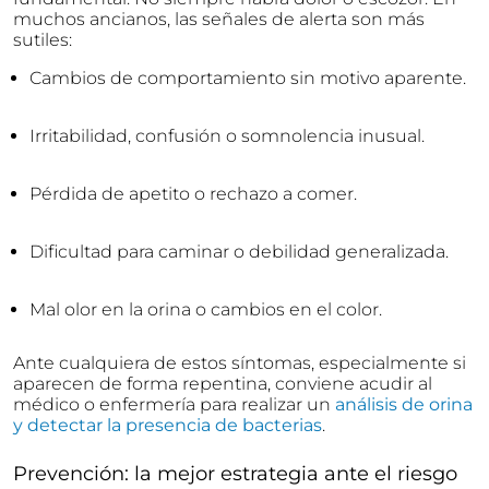
muchos ancianos, las señales de alerta son más
sutiles:
Cambios de comportamiento sin motivo aparente.
Irritabilidad, confusión o somnolencia inusual.
Pérdida de apetito o rechazo a comer.
Dificultad para caminar o debilidad generalizada.
Mal olor en la orina o cambios en el color.
Ante cualquiera de estos síntomas, especialmente si
aparecen de forma repentina, conviene acudir al
médico o enfermería para realizar un
análisis de orina
y detectar la presencia de bacterias
.
Prevención: la mejor estrategia ante el riesgo