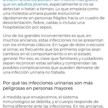
que en adultos jóvenes
, especialmente si no se
detectan o tratan a tiempo. Lo que empieza como
una molestia urinaria puede evolucionar
rápidamente en personas frágiles hacia un cuadro de
desorientación, fiebre, caídas o incluso una
hospitalización por sepsis.
Uno de los grandes inconvenientes es que, en
muchos ancianos, estas infecciones no se presentan
con los síntomas clásicos. En lugar de dolor o escozor
al orinar, es frecuente que los primeros signos sean
cambios en el comportamiento o en el estado
general. Por eso, es clave que familiares y cuidadores
sepan reconocer estas señales y comprendan las
posibles complicaciones que pueden derivarse de
una infección urinaria no tratada.
Por qué las infecciones urinarias son más
peligrosas en personas mayores
A medida que envejecemos, el sistema
inmunológico se debilita, y el cuerpo responde de
forma diferente ante las infecciones. En los ancianos,