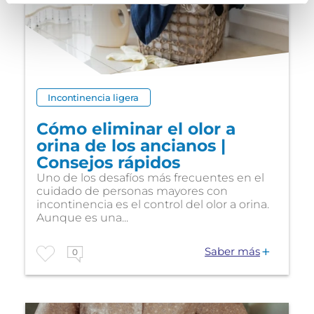
Incontinencia ligera
Cómo eliminar el olor a
orina de los ancianos |
Consejos rápidos
Uno de los desafíos más frecuentes en el
cuidado de personas mayores con
incontinencia es el control del olor a orina.
Aunque es una...
Saber más
0