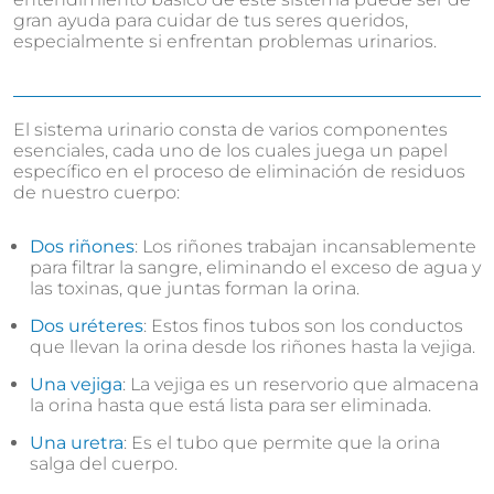
gran ayuda para cuidar de tus seres queridos,
especialmente si enfrentan problemas urinarios.
El sistema urinario consta de varios componentes
esenciales, cada uno de los cuales juega un papel
específico en el proceso de eliminación de residuos
de nuestro cuerpo:
Dos riñones
: Los riñones trabajan incansablemente
para filtrar la sangre, eliminando el exceso de agua y
las toxinas, que juntas forman la orina.
Dos uréteres
: Estos finos tubos son los conductos
que llevan la orina desde los riñones hasta la vejiga.
Una vejiga
: La vejiga es un reservorio que almacena
la orina hasta que está lista para ser eliminada.
Una uretra
: Es el tubo que permite que la orina
salga del cuerpo.