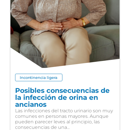
Incontinencia ligera
Posibles consecuencias de
la infección de orina en
ancianos
Las infecciones del tracto urinario son muy
comunes en personas mayores. Aunque
pueden parecer leves al principio, las
consecuencias de una...