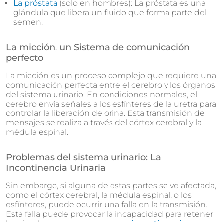
La próstata
(solo en hombres): La próstata es una
glándula que libera un fluido que forma parte del
semen.
La micción, un Sistema de comunicación
perfecto
La micción es un proceso complejo que requiere una
comunicación perfecta entre el cerebro y los órganos
del sistema urinario. En condiciones normales, el
cerebro envía señales a los esfínteres de la uretra para
controlar la liberación de orina. Esta transmisión de
mensajes se realiza a través del córtex cerebral y la
médula espinal.
Problemas del sistema urinario: La
Incontinencia Urinaria
Sin embargo, si alguna de estas partes se ve afectada,
como el córtex cerebral, la médula espinal, o los
esfínteres, puede ocurrir una falla en la transmisión.
Esta falla puede provocar la incapacidad para retener