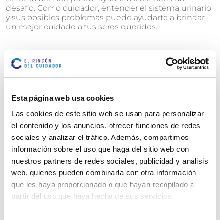
desafío. Como cuidador, entender el sistema urinario
y sus posibles problemas puede ayudarte a brindar
un mejor cuidado a tus seres queridos.
Marcar como artículo favorito
Esta página web usa cookies
ARTÍCULOS
Las cookies de este sitio web se usan para personalizar
el contenido y los anuncios, ofrecer funciones de redes
RELACIONADOS
sociales y analizar el tráfico. Además, compartimos
información sobre el uso que haga del sitio web con
nuestros partners de redes sociales, publicidad y análisis
web, quienes pueden combinarla con otra información
que les haya proporcionado o que hayan recopilado a
partir del uso que haya hecho de sus servicios.