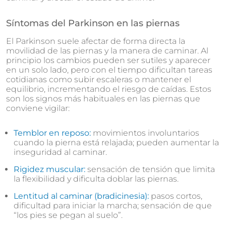
Síntomas del Parkinson en las piernas
El Parkinson suele afectar de forma directa la
movilidad de las piernas y la manera de caminar. Al
principio los cambios pueden ser sutiles y aparecer
en un solo lado, pero con el tiempo dificultan tareas
cotidianas como subir escaleras o mantener el
equilibrio, incrementando el riesgo de caídas. Estos
son los signos más habituales en las piernas que
conviene vigilar:
Temblor en reposo:
movimientos involuntarios
cuando la pierna está relajada; pueden aumentar la
inseguridad al caminar.
Rigidez muscular:
sensación de tensión que limita
la flexibilidad y dificulta doblar las piernas.
Lentitud al caminar (bradicinesia):
pasos cortos,
dificultad para iniciar la marcha; sensación de que
“los pies se pegan al suelo”.