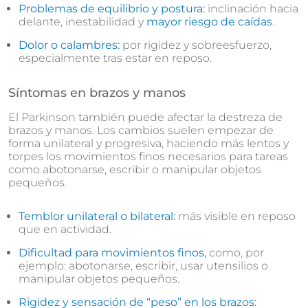
Problemas de equilibrio y postura:
inclinación hacia
delante, inestabilidad y
mayor riesgo de caídas
.
Dolor o calambres:
por rigidez y sobreesfuerzo,
especialmente tras estar en reposo.
Síntomas en brazos y manos
El Parkinson también puede afectar la destreza de
brazos y manos. Los cambios suelen empezar de
forma unilateral y progresiva, haciendo más lentos y
torpes los movimientos finos necesarios para tareas
como abotonarse, escribir o manipular objetos
pequeños.
Temblor unilateral o bilateral:
más visible en reposo
que en actividad.
Dificultad para movimientos finos,
como, por
ejemplo: abotonarse, escribir, usar utensilios o
manipular objetos pequeños.
Rigidez y sensación de “peso” en los brazos: