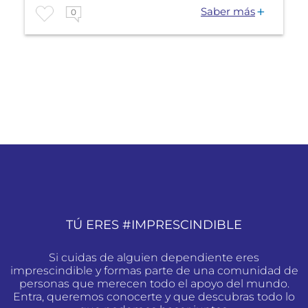
Saber más
0
TÚ ERES #IMPRESCINDIBLE
Si cuidas de alguien dependiente eres
imprescindible y formas parte de una comunidad de
personas que merecen todo el apoyo del mundo.
Entra, queremos conocerte y que descubras todo lo