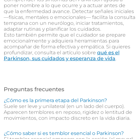
poner nombre a lo que ocurre y a actuar antes de
que la enfermedad avance. Detectar señales iniciales
—físicas, mentales o emocionales— facilita la consulta
temprana con un neurólogo, iniciar tratamientos,
adaptar rutinas y planificar los cuidados.
Esto también permite que el cuidador se prepare
emocionalmente y adquiera herramientas para
acompañar de forma efectiva y empática. Si quieres
profundizar, consulta el artículo sobre
qué es el
Parkinson, sus cuidados y esperanza de vida
.
Preguntas frecuentes
¿Cómo es la primera etapa del Parkinson?
Suele ser leve y unilateral (en un lado del cuerpo).
Aparecen temblores en reposo, rigidez o lentitud de
movimientos, con impacto discreto en la vida diaria.
¿Cómo saber si es temblor esencial o Parkinson?