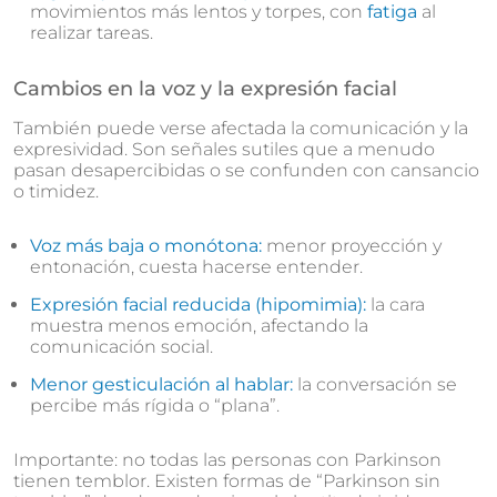
movimientos más lentos y torpes, con
fatiga
al
realizar tareas.
Cambios en la voz y la expresión facial
También puede verse afectada la comunicación y la
expresividad. Son señales sutiles que a menudo
pasan desapercibidas o se confunden con cansancio
o timidez.
Voz más baja o monótona:
menor proyección y
entonación, cuesta hacerse entender.
Expresión facial reducida (hipomimia):
la cara
muestra menos emoción, afectando la
comunicación social.
Menor gesticulación al hablar:
la conversación se
percibe más rígida o “plana”.
Importante: no todas las personas con Parkinson
tienen temblor. Existen formas de “Parkinson sin