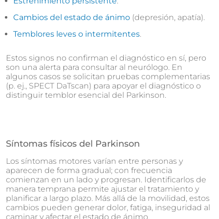
Estreñimiento persistente
.
Cambios del estado de ánimo
(depresión, apatía).
Temblores leves o intermitentes
.
Estos signos no confirman el diagnóstico en sí, pero
son una alerta para consultar al neurólogo. En
algunos casos se solicitan pruebas complementarias
(p. ej., SPECT DaTscan) para apoyar el diagnóstico o
distinguir temblor esencial del Parkinson.
Síntomas físicos del Parkinson
Los síntomas motores varían entre personas y
aparecen de forma gradual; con frecuencia
comienzan en un lado y progresan. Identificarlos de
manera temprana permite ajustar el tratamiento y
planificar a largo plazo. Más allá de la movilidad, estos
cambios pueden generar dolor, fatiga, inseguridad al
caminar y afectar el estado de ánimo.