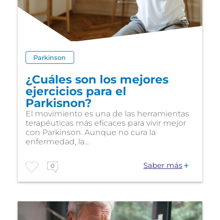
Parkinson
¿Cuáles son los mejores
ejercicios para el
Parkisnon?
El movimiento es una de las herramientas
terapéuticas más eficaces para vivir mejor
con Parkinson. Aunque no cura la
enfermedad, la...
Saber más
0