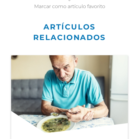
Marcar como artículo favorito
ARTÍCULOS
RELACIONADOS