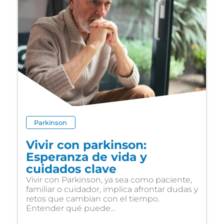
Parkinson
Vivir con parkinson:
Esperanza de vida y
cuidados clave
Vivir con Parkinson, ya sea como paciente,
familiar o cuidador, implica afrontar dudas y
retos que cambian con el tiempo.
Entender qué puede...