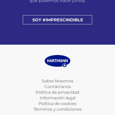
que podemos hacer juntos.
SOY #IMPRESCINDIBLE
Sobre Nosotros
Contáctanos
Política de privacidad
Información legal
Política de cookies
Términos y condiciones