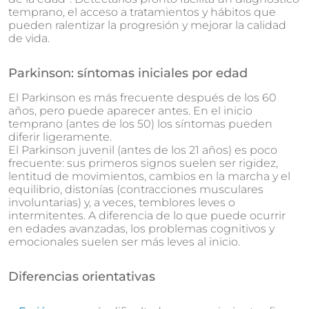
temprano, el acceso a tratamientos y hábitos que
pueden ralentizar la progresión y mejorar la calidad
de vida.
Parkinson: síntomas iniciales por edad
El Parkinson es más frecuente después de los 60
años, pero puede aparecer antes. En el inicio
temprano (antes de los 50) los síntomas pueden
diferir ligeramente.
El Parkinson juvenil (antes de los 21 años) es poco
frecuente: sus primeros signos suelen ser rigidez,
lentitud de movimientos, cambios en la marcha y el
equilibrio, distonías (contracciones musculares
involuntarias) y, a veces, temblores leves o
intermitentes. A diferencia de lo que puede ocurrir
en edades avanzadas, los problemas cognitivos y
emocionales suelen ser más leves al inicio.
Diferencias orientativas