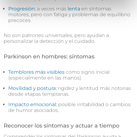
Progresión:
a veces más
lenta
en síntomas
motores, pero con fatiga y problemas de equilibrio
precoces.
No son patrones universales, pero ayudan a
personalizar la detección y el cuidado.
Parkinson en hombres: síntomas
Temblores más visibles
como signo inicial
(especialmente en las manos).
Movilidad y postura:
rigidez y lentitud más notorias
desde etapas tempranas.
Impacto emocional:
posible irritabilidad o cambios
de humor asociados.
Reconocer los síntomas y actuar a tiempo
Comprender los síntomas del Parkinson ayuda a