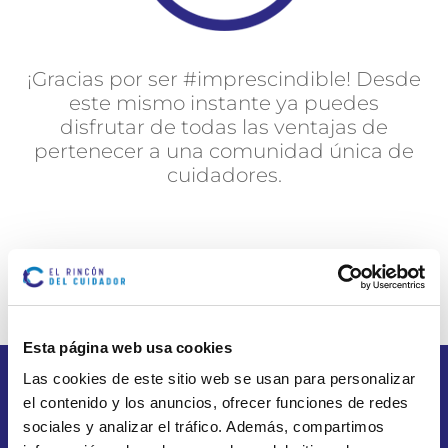
¡Gracias por ser #imprescindible! Desde
este mismo instante ya puedes
disfrutar de todas las ventajas de
pertenecer a una comunidad única de
cuidadores.
ENTRA EN #IMPRESCINDIBLES
Esta página web usa cookies
Las cookies de este sitio web se usan para personalizar
el contenido y los anuncios, ofrecer funciones de redes
sociales y analizar el tráfico. Además, compartimos