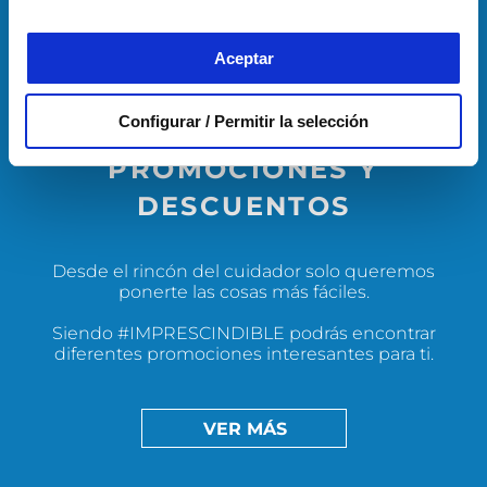
Aceptar
Configurar / Permitir la selección
PROMOCIONES Y
DESCUENTOS
Desde el rincón del cuidador solo queremos
ponerte las cosas más fáciles.
Siendo #IMPRESCINDIBLE podrás encontrar
diferentes promociones interesantes para ti.
VER MÁS