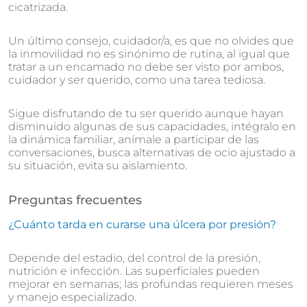
cicatrizada.
Un último consejo, cuidador/a, es que no olvides que
la inmovilidad no es sinónimo de rutina, al igual que
tratar a un encamado no debe ser visto por ambos,
cuidador y ser querido, como una tarea tediosa.
Sigue disfrutando de tu ser querido aunque hayan
disminuido algunas de sus capacidades, intégralo en
la dinámica familiar, anímale a participar de las
conversaciones, busca alternativas de ocio ajustado a
su situación, evita su aislamiento.
Preguntas frecuentes
¿Cuánto tarda en curarse una úlcera por presión?
Depende del estadio, del control de la presión,
nutrición e infección. Las superficiales pueden
mejorar en semanas; las profundas requieren meses
y manejo especializado.