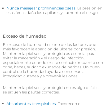
Nunca masajear prominencias óseas.
La presión en
esas áreas daña los capilares y aumento el riesgo.
Exceso de humedad
El exceso de humedad es uno de los factores que
más favorecen la aparición de úlceras por presión.
Mantener la piel seca y protegida es esencial para
evitar la maceración y el riesgo de infección,
especialmente cuando existe contacto frecuente con
orina, heces, sudor o exudados de heridas. Un buen
control de la humedad ayuda a conservar la
integridad cutánea y a prevenir lesiones.
Mantener la piel seca y protegida no es algo difícil si
se siguen las pautas correctas.
Absorbentes transpirables.
Favorecen el