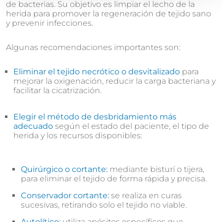
de bacterias. Su objetivo es limpiar el lecho de la
herida para promover la regeneración de tejido sano
y prevenir infecciones.
Algunas recomendaciones importantes son:
Eliminar el tejido necrótico o desvitalizado
para
mejorar la oxigenación, reducir la carga bacteriana y
facilitar la cicatrización.
Elegir el método de desbridamiento más
adecuado
según el estado del paciente, el tipo de
herida y los recursos disponibles:
Quirúrgico o cortante:
mediante bisturí o tijera,
para eliminar el tejido de forma rápida y precisa.
Conservador cortante:
se realiza en curas
sucesivas, retirando solo el tejido no viable.
Autolítico:
utiliza apósitos específicos que