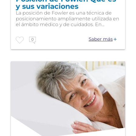
y sus variaciones
La posición de Fowler es una técnica de
posicionamiento ampliamente utilizada en
el ámbito médico y de cuidados. En...
Saber más
0