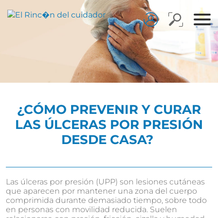
¿CÓMO PREVENIR Y CURAR
LAS ÚLCERAS POR PRESIÓN
DESDE CASA?
Las úlceras por presión (UPP) son lesiones cutáneas
que aparecen por mantener una zona del cuerpo
comprimida durante demasiado tiempo, sobre todo
en personas con movilidad reducida. Suelen