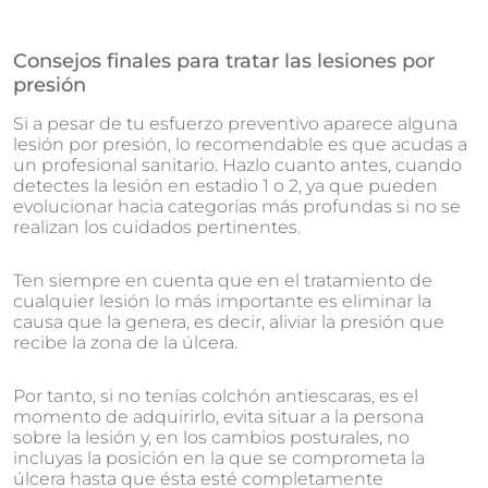
Consejos finales para tratar las lesiones por
presión
Si a pesar de tu esfuerzo preventivo aparece alguna
lesión por presión, lo recomendable es que acudas a
un profesional sanitario. Hazlo cuanto antes, cuando
detectes la lesión en estadio 1 o 2, ya que pueden
evolucionar hacia categorías más profundas si no se
realizan los cuidados pertinentes.
Ten siempre en cuenta que en el tratamiento de
cualquier lesión lo más importante es eliminar la
causa que la genera, es decir, aliviar la presión que
recibe la zona de la úlcera.
Por tanto, si no tenías colchón antiescaras, es el
momento de adquirirlo, evita situar a la persona
sobre la lesión y, en los cambios posturales, no
incluyas la posición en la que se comprometa la
úlcera hasta que ésta esté completamente