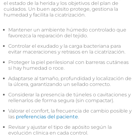
el estado de la herida y los objetivos del plan de
cuidados. Un buen apósito protege, gestiona la
humedad y facilita la cicatrización.
Mantener un ambiente húmedo controlado que
favorezca la reparación del tejido.
Controlar el exudado y la carga bacteriana para
evitar maceraciones y retrasos en la cicatrización.
Proteger la piel perilesional con barreras cutáneas
si hay humedad o roce.
Adaptarse al tamaño, profundidad y localización de
la úlcera, garantizando un sellado correcto.
Considerar la presencia de túneles o cavitaciones y
rellenarlos de forma segura (sin compactar).
Valorar el confort, la frecuencia de cambio posible y
las
preferencias del paciente
.
Revisar y ajustar el tipo de apósito según la
evolución clínica en cada control.