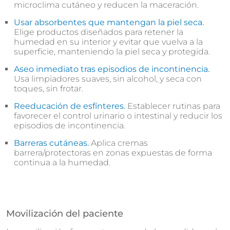
microclima cutáneo y reducen la maceración.
Usar absorbentes que mantengan la piel seca.
Elige productos diseñados para retener la
humedad en su interior y evitar que vuelva a la
superficie, manteniendo la piel seca y protegida.
Aseo inmediato tras episodios de incontinencia.
Usa limpiadores suaves, sin alcohol, y seca con
toques, sin frotar.
Reeducación de esfínteres.
Establecer rutinas para
favorecer el control urinario o intestinal y reducir los
episodios de incontinencia.
Barreras cutáneas.
Aplica cremas
barrera/protectoras en zonas expuestas de forma
continua a la humedad.
Movilización del paciente