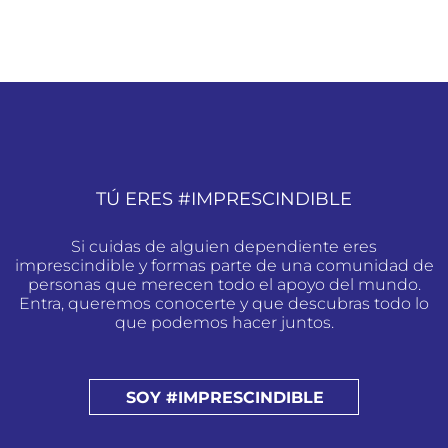
TÚ ERES #IMPRESCINDIBLE
Si cuidas de alguien dependiente eres
imprescindible y formas parte de una comunidad de
personas que merecen todo el apoyo del mundo.
Entra, queremos conocerte y que descubras todo lo
que podemos hacer juntos.
SOY #IMPRESCINDIBLE