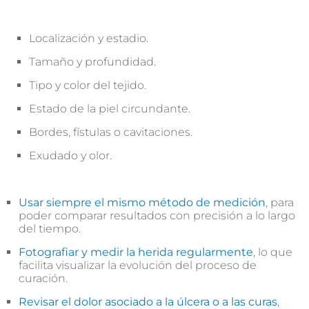
Localización y estadio.
Tamaño y profundidad.
Tipo y color del tejido.
Estado de la piel circundante.
Bordes, fístulas o cavitaciones.
Exudado y olor.
Usar siempre el mismo método de medición
, para
poder comparar resultados con precisión a lo largo
del tiempo.
Fotografiar y medir la herida regularmente
, lo que
facilita visualizar la evolución del proceso de
curación.
Revisar el dolor asociado a la úlcera o a las curas
,