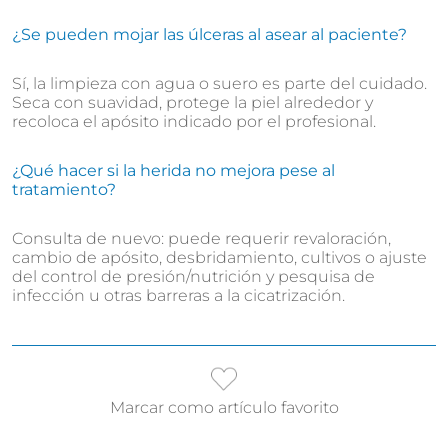
¿Se pueden mojar las úlceras al asear al paciente?
Sí, la limpieza con agua o suero es parte del cuidado.
Seca con suavidad, protege la piel alrededor y
recoloca el apósito indicado por el profesional.
¿Qué hacer si la herida no mejora pese al
tratamiento?
Consulta de nuevo: puede requerir revaloración,
cambio de apósito, desbridamiento, cultivos o ajuste
del control de presión/nutrición y pesquisa de
infección u otras barreras a la cicatrización.
Marcar como artículo favorito