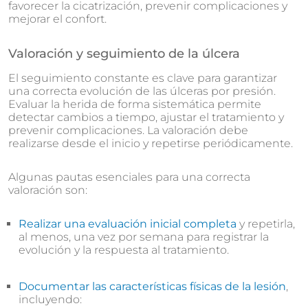
favorecer la cicatrización, prevenir complicaciones y
mejorar el confort.
Valoración y seguimiento de la úlcera
El seguimiento constante es clave para garantizar
una correcta evolución de las úlceras por presión.
Evaluar la herida de forma sistemática permite
detectar cambios a tiempo, ajustar el tratamiento y
prevenir complicaciones. La valoración debe
realizarse desde el inicio y repetirse periódicamente.
Algunas pautas esenciales para una correcta
valoración son:
Realizar una evaluación inicial completa
y repetirla,
al menos, una vez por semana para registrar la
evolución y la respuesta al tratamiento.
Documentar las características físicas de la lesión
,
incluyendo: