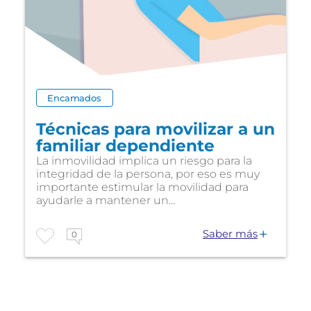
Encamados
Técnicas para movilizar a un
familiar dependiente
La inmovilidad implica un riesgo para la
integridad de la persona, por eso es muy
importante estimular la movilidad para
ayudarle a mantener un...
Saber más
0