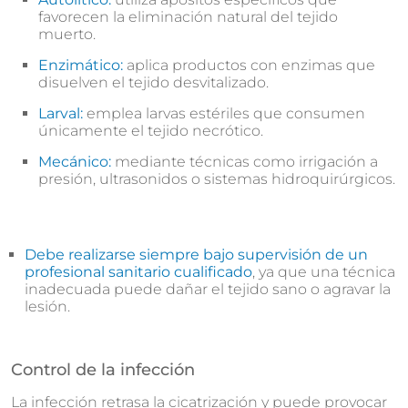
favorecen la eliminación natural del tejido
muerto.
Enzimático:
aplica productos con enzimas que
disuelven el tejido desvitalizado.
Larval:
emplea larvas estériles que consumen
únicamente el tejido necrótico.
Mecánico:
mediante técnicas como irrigación a
presión, ultrasonidos o sistemas hidroquirúrgicos.
Debe realizarse siempre bajo supervisión de un
profesional sanitario cualificado
, ya que una técnica
inadecuada puede dañar el tejido sano o agravar la
lesión.
Control de la infección
La infección retrasa la cicatrización y puede provocar