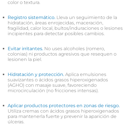
color o textura.
Registro sistemático.
Lleva un seguimiento de la
hidratación, áreas enrojecidas, maceración,
fragilidad, calor local, bultos/induraciones o lesiones
incipientes para detectar posibles cambios.
Evitar irritantes.
No uses alcoholes (romero,
colonias) ni productos agresivos que resequen o
lesionen la piel.
Hidratación y protección.
Aplica emulsiones
suavizantes o ácidos grasos hiperoxigenados
(AGHO) con masaje suave, favoreciendo
microcirculación (no fricciones intensas).
Aplicar productos protectores en zonas de riesgo.
Utiliza cremas con ácidos grasos hiperoxigenados
para mantenerla fuerte y prevenir la aparición de
úlceras.