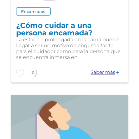
Encamados
¿Cómo cuidar a una
persona encamada?
La estancia prolongada en la cama puede
llegar a ser un motivo de angustia tanto
para el cuidador como para la persona que
se encuentra inmersa en...
Saber más
0