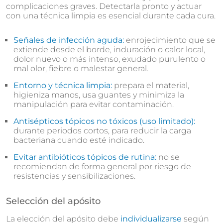
complicaciones graves. Detectarla pronto y actuar
con una técnica limpia es esencial durante cada cura.
Señales de infección aguda:
enrojecimiento que se
extiende desde el borde, induración o calor local,
dolor nuevo o más intenso, exudado purulento o
mal olor, fiebre o malestar general.
Entorno y técnica limpia:
prepara el material,
higieniza manos, usa guantes y minimiza la
manipulación para evitar contaminación.
Antisépticos tópicos no tóxicos (uso limitado):
durante periodos cortos, para reducir la carga
bacteriana cuando esté indicado.
Evitar antibióticos tópicos de rutina:
no se
recomiendan de forma general por riesgo de
resistencias y sensibilizaciones.
Selección del apósito
La elección del apósito debe
individualizarse
según