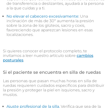
de transferencia o deslizantes, ayudará a la persona
a la que cuidas y a ti.
No elevar el cabecero excesivamente:
Una
inclinación de más de 30º aumenta la presión
sobre la zona de los glúteos, sacro y coxis,
favoreciendo que aparezcan lesiones en esas
localizaciones.
Si quieres conocer el protocolo completo, te
invitamos a leer nuestro artículo sobre
cambios
posturales
.
Si el paciente se encuentra en silla de ruedas
Las personas que pasan muchas horas en silla de
ruedas requieren cuidados específicos para distribuir
la presión y proteger la piel en isquiones, sacro y
muslos.
Ajuste profesional de la silla.
Verifica que sea de la