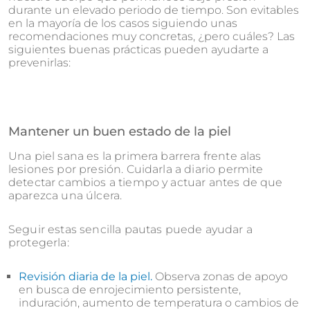
durante un elevado periodo de tiempo. Son evitables
en la mayoría de los casos siguiendo unas
recomendaciones muy concretas, ¿pero cuáles? Las
siguientes buenas prácticas pueden ayudarte a
prevenirlas:
Mantener un buen estado de la piel
Una piel sana es la primera barrera frente alas
lesiones por presión. Cuidarla a diario permite
detectar cambios a tiempo y actuar antes de que
aparezca una úlcera.
Seguir estas sencilla pautas puede ayudar a
protegerla:
Revisión diaria de la piel.
Observa zonas de apoyo
en busca de enrojecimiento persistente,
induración, aumento de temperatura o cambios de