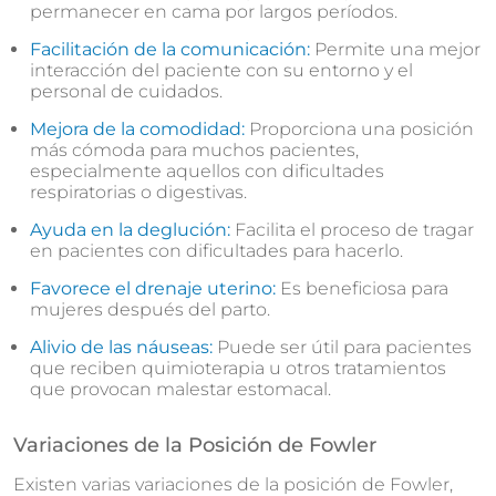
permanecer en cama por largos períodos.
Facilitación de la comunicación:
Permite una mejor
interacción del paciente con su entorno y el
personal de cuidados.
Mejora de la comodidad:
Proporciona una posición
más cómoda para muchos pacientes,
especialmente aquellos con dificultades
respiratorias o digestivas.
Ayuda en la deglución:
Facilita el proceso de tragar
en pacientes con dificultades para hacerlo.
Favorece el drenaje uterino:
Es beneficiosa para
mujeres después del parto.
Alivio de las náuseas:
Puede ser útil para pacientes
que reciben quimioterapia u otros tratamientos
que provocan malestar estomacal.
Variaciones de la Posición de Fowler
Existen varias variaciones de la posición de Fowler,