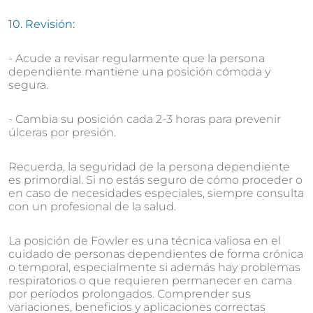
10. Revisión:
- Acude a revisar regularmente que la persona
dependiente mantiene una posición cómoda y
segura.
- Cambia su posición cada 2-3 horas para prevenir
úlceras por presión.
Recuerda, la seguridad de la persona dependiente
es primordial. Si no estás seguro de cómo proceder o
en caso de necesidades especiales, siempre consulta
con un profesional de la salud.
La posición de Fowler es una técnica valiosa en el
cuidado de personas dependientes de forma crónica
o temporal, especialmente si además hay problemas
respiratorios o que requieren permanecer en cama
por períodos prolongados. Comprender sus
variaciones, beneficios y aplicaciones correctas