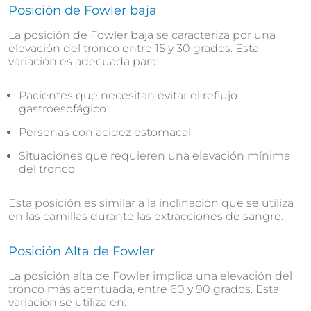
Posición de Fowler baja
La posición de Fowler baja se caracteriza por una
elevación del tronco entre 15 y 30 grados. Esta
variación es adecuada para:
Pacientes que necesitan evitar el reflujo
gastroesofágico
Personas con acidez estomacal
Situaciones que requieren una elevación mínima
del tronco
Esta posición es similar a la inclinación que se utiliza
en las camillas durante las extracciones de sangre.
Posición Alta de Fowler
La posición alta de Fowler implica una elevación del
tronco más acentuada, entre 60 y 90 grados. Esta
variación se utiliza en: