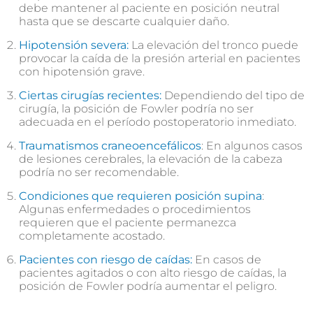
debe mantener al paciente en posición neutral
hasta que se descarte cualquier daño.
Hipotensión severa:
La elevación del tronco puede
provocar la caída de la presión arterial en pacientes
con hipotensión grave.
Ciertas cirugías recientes:
Dependiendo del tipo de
cirugía, la posición de Fowler podría no ser
adecuada en el período postoperatorio inmediato.
Traumatismos craneoencefálicos
: En algunos casos
de lesiones cerebrales, la elevación de la cabeza
podría no ser recomendable.
Condiciones que requieren posición supina
:
Algunas enfermedades o procedimientos
requieren que el paciente permanezca
completamente acostado.
Pacientes con riesgo de caídas:
En casos de
pacientes agitados o con alto riesgo de caídas, la
posición de Fowler podría aumentar el peligro.