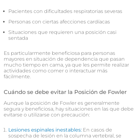
Pacientes con dificultades respiratorias severas
Personas con ciertas afecciones cardíacas
Situaciones que requieren una posición casi
sentada
Es particularmente beneficiosa para personas
mayores en situación de dependencia que pasan
mucho tiempo en cama, ya que les permite realizar
actividades como comer o interactuar más
fácilmente.
Cuándo se debe evitar la Posición de Fowler
Aunque la posición de Fowler es generalmente
segura y beneficiosa, hay situaciones en las que debe
evitarse o utilizarse con precaución:
Lesiones espinales inestables:
En casos de
sospecha de lesión en la columna vertebral, se