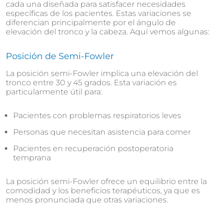
cada una diseñada para satisfacer necesidades
específicas de los pacientes. Estas variaciones se
diferencian principalmente por el ángulo de
elevación del tronco y la cabeza. Aquí vemos algunas:
Posición de Semi-Fowler
La posición semi-Fowler implica una elevación del
tronco entre 30 y 45 grados. Esta variación es
particularmente útil para:
Pacientes con problemas respiratorios leves
Personas que necesitan asistencia para comer
Pacientes en recuperación postoperatoria
temprana
La posición semi-Fowler ofrece un equilibrio entre la
comodidad y los beneficios terapéuticos, ya que es
menos pronunciada que otras variaciones.