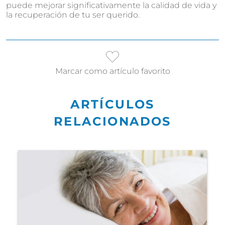
puede mejorar significativamente la calidad de vida y
la recuperación de tu ser querido.
Marcar como artículo favorito
ARTÍCULOS
RELACIONADOS