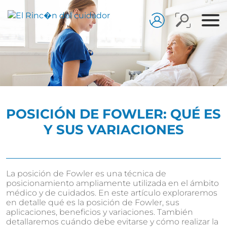
POSICIÓN DE FOWLER: QUÉ ES
Y SUS VARIACIONES
La posición de Fowler es una técnica de
posicionamiento ampliamente utilizada en el ámbito
médico y de cuidados. En este artículo exploraremos
en detalle qué es la posición de Fowler, sus
aplicaciones, beneficios y variaciones. También
detallaremos cuándo debe evitarse y cómo realizar la