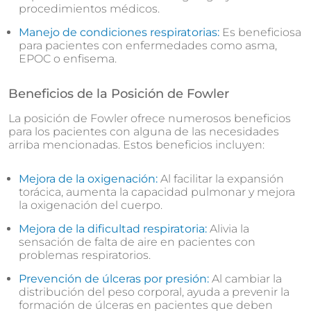
procedimientos médicos.
Manejo de condiciones respiratorias:
Es beneficiosa
para pacientes con enfermedades como asma,
EPOC o enfisema.
Beneficios de la Posición de Fowler
La posición de Fowler ofrece numerosos beneficios
para los pacientes con alguna de las necesidades
arriba mencionadas. Estos beneficios incluyen:
Mejora de la oxigenación:
Al facilitar la expansión
torácica, aumenta la capacidad pulmonar y mejora
la oxigenación del cuerpo.
Mejora de la dificultad respiratoria:
Alivia la
sensación de falta de aire en pacientes con
problemas respiratorios.
Prevención de úlceras por presión:
Al cambiar la
distribución del peso corporal, ayuda a prevenir la
formación de úlceras en pacientes que deben