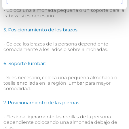
- Coloca una almohada pequeña o un soporte para la
cabeza si es necesario.
5. Posicionamiento de los brazos:
- Coloca los brazos de la persona dependiente
cómodamente a los lados o sobre almohadas.
6. Soporte lumbar:
- Si es necesario, coloca una pequeña almohada o
toalla enrollada en la región lumbar para mayor
comodidad.
7. Posicionamiento de las piernas:
- Flexiona ligeramente las rodillas de la persona
dependiente colocando una almohada debajo de
ellas.