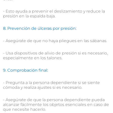
- Esto ayuda a prevenir el deslizamiento y reduce la
presión en la espalda baja.
8. Prevención de úlceras por presión:
- Asegúrate de que no haya pliegues en las sábanas.
- Usa dispositivos de alivio de presión si es necesario,
especialmente en los talones.
9. Comprobación final:
- Pregunta a la persona dependiente si se siente
cómoda y realiza ajustes si es necesario.
- Asegúrate de que la persona dependiente pueda
alcanzar fácilmente los objetos esenciales en caso de
que necesite hacerlo.