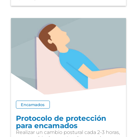
Encamados
Protocolo de protección
para encamados
Realizar un cambio postural cada 2-3 horas,