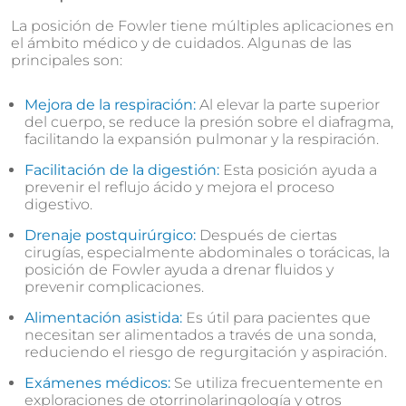
La posición de Fowler tiene múltiples aplicaciones en
el ámbito médico y de cuidados. Algunas de las
principales son:
Mejora de la respiración:
Al elevar la parte superior
del cuerpo, se reduce la presión sobre el diafragma,
facilitando la expansión pulmonar y la respiración.
Facilitación de la digestión:
Esta posición ayuda a
prevenir el reflujo ácido y mejora el proceso
digestivo.
Drenaje postquirúrgico:
Después de ciertas
cirugías, especialmente abdominales o torácicas, la
posición de Fowler ayuda a drenar fluidos y
prevenir complicaciones.
Alimentación asistida:
Es útil para pacientes que
necesitan ser alimentados a través de una sonda,
reduciendo el riesgo de regurgitación y aspiración.
Exámenes médicos:
Se utiliza frecuentemente en
exploraciones de otorrinolaringología y otros