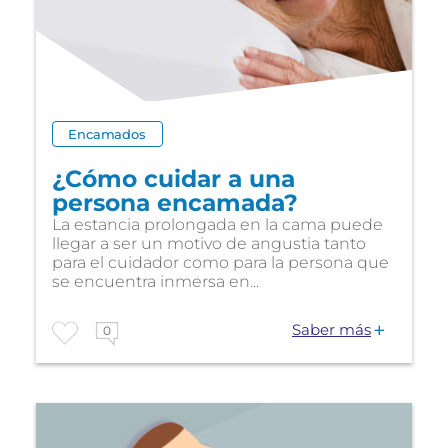
Encamados
¿Cómo cuidar a una
persona encamada?
La estancia prolongada en la cama puede
llegar a ser un motivo de angustia tanto
para el cuidador como para la persona que
se encuentra inmersa en...
Saber más
0