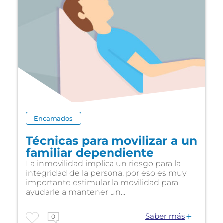
Encamados
Técnicas para movilizar a un
familiar dependiente
La inmovilidad implica un riesgo para la
integridad de la persona, por eso es muy
importante estimular la movilidad para
ayudarle a mantener un...
Saber más
0