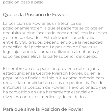
posición paso a paso.
Qué es la Posición de Fowler
La posición de Fowler es una técnica de
posicionamiento en la que el paciente se coloca en
decúbito supino (acostado boca arriba) con la cabeza
y el tronco elevados. Esta elevación puede variar
entre 15 y 90 grados, dependiendo de la necesidad
específica del paciente. La posición de Fowler se
logra ajustando la cama o utilizando almohadas y
soportes para elevar la parte superior del cuerpo.
El nombre de esta posición proviene del cirujano
estadounidense George Ryerson Fowler, quien la
popularizó a finales del siglo XIX como método para
reducir la mortalidad en casos de peritonitis. Desde
entonces, la posición de Fowler ha evolucionado y se
ha convertido en una herramienta esencial en
diversos contextos médicos y de cuidados.
Para qué sirve la Posición de Fowler