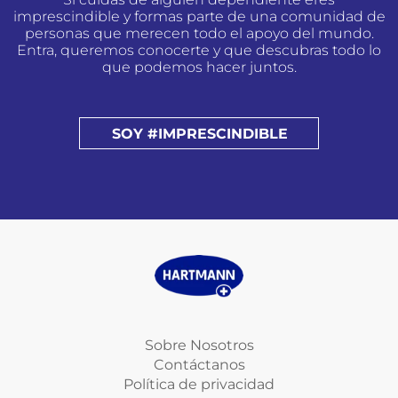
imprescindible y formas parte de una comunidad de
personas que merecen todo el apoyo del mundo.
Entra, queremos conocerte y que descubras todo lo
que podemos hacer juntos.
SOY #IMPRESCINDIBLE
Sobre Nosotros
Contáctanos
Política de privacidad