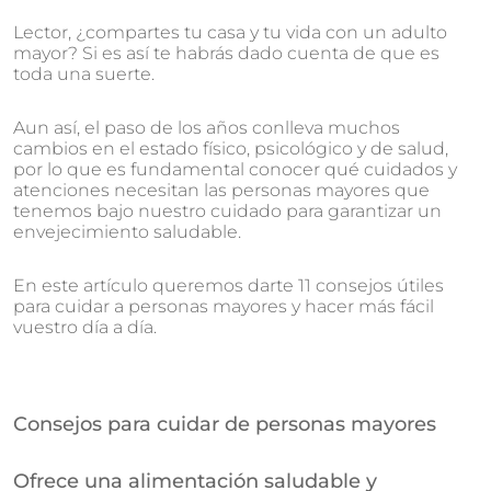
Lector, ¿compartes tu casa y tu vida con un adulto
mayor? Si es así te habrás dado cuenta de que es
toda una suerte.
Aun así, el paso de los años conlleva muchos
cambios en el estado físico, psicológico y de salud,
por lo que es fundamental conocer qué cuidados y
atenciones necesitan las personas mayores que
tenemos bajo nuestro cuidado para garantizar un
envejecimiento saludable.
En este artículo queremos darte 11 consejos útiles
para cuidar a personas mayores y hacer más fácil
vuestro día a día.
Consejos para cuidar de personas mayores
Ofrece una alimentación saludable y