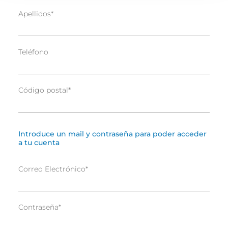
Apellidos
*
Teléfono
Código postal
*
Introduce un mail y contraseña para poder acceder
a tu cuenta
Correo Electrónico
*
Contraseña
*