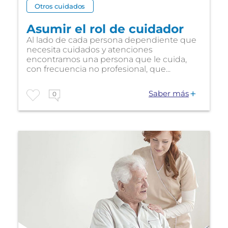
Otros cuidados
Asumir el rol de cuidador
Al lado de cada persona dependiente que
necesita cuidados y atenciones
encontramos una persona que le cuida,
con frecuencia no profesional, que...
Saber más
0