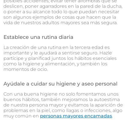
posibles accidentes; evitar tener alfombras que se
deslicen, poner agarradores en la pared de la ducha,
o poner a su alcance todo lo que puedan necesitar
son algunos ejemplos de cosas que hacen que la
vida de nuestros adultos mayores sea más segura.
Establece una rutina diaria
La creación de una rutina en la tercera edad es
importante y le ayudará a sentirse seguro. Hazle
partícipe y planificad juntos los hábitos esenciales
como la higiene y alimentación, y también los
momentos de ocio.
Ayúdale a cuidar su higiene y aseo personal
Con una buena higiene no solo fomentamos unos
buenos hábitos, también mejoramos la autoestima
de nuestra persona mayor y evitamos la aparición de
problemas en la piel, como llagas o infecciones, algo
muy común en
personas mayores encamadas
.