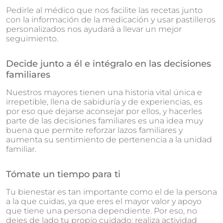
Pedirle al médico que nos facilite las recetas junto
con la información de la medicación y usar pastilleros
personalizados nos ayudará a llevar un mejor
seguimiento.
Decide junto a él e intégralo en las decisiones
familiares
Nuestros mayores tienen una historia vital única e
irrepetible, llena de sabiduría y de experiencias, es
por eso que dejarse aconsejar por ellos, y hacerles
parte de las decisiones familiares es una idea muy
buena que permite reforzar lazos familiares y
aumenta su sentimiento de pertenencia a la unidad
familiar.
Tómate un tiempo para ti
Tu bienestar es tan importante como el de la persona
a la que cuidas, ya que eres el mayor valor y apoyo
que tiene una persona dependiente. Por eso, no
dejes de lado tu propio cuidado: realiza actividad