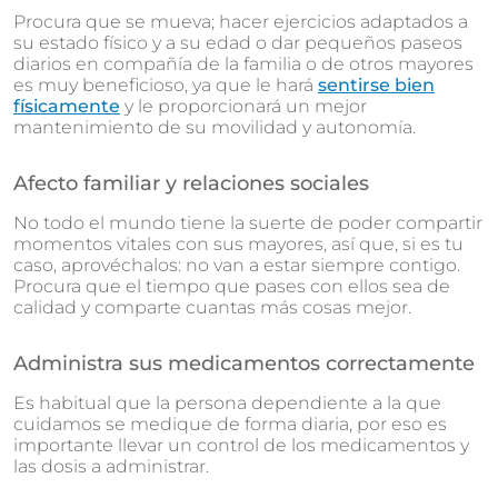
Procura que se mueva; hacer ejercicios adaptados a
su estado físico y a su edad o dar pequeños paseos
diarios en compañía de la familia o de otros mayores
es muy beneficioso, ya que le hará
sentirse bien
físicamente
y le proporcionará un mejor
mantenimiento de su movilidad y autonomía.
Afecto familiar y relaciones sociales
No todo el mundo tiene la suerte de poder compartir
momentos vitales con sus mayores, así que, si es tu
caso, aprovéchalos: no van a estar siempre contigo.
Procura que el tiempo que pases con ellos sea de
calidad y comparte cuantas más cosas mejor.
Administra sus medicamentos correctamente
Es habitual que la persona dependiente a la que
cuidamos se medique de forma diaria, por eso es
importante llevar un control de los medicamentos y
las dosis a administrar.