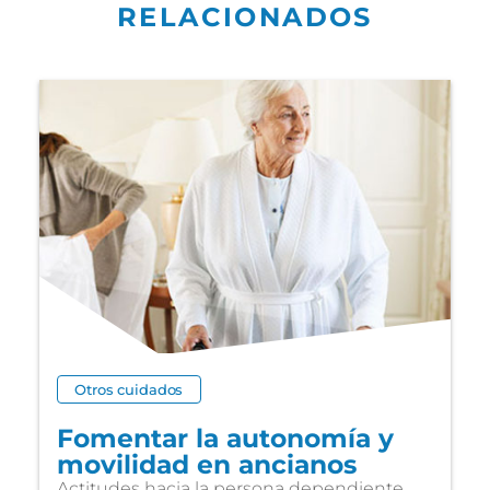
RELACIONADOS
Otros cuidados
Fomentar la autonomía y
movilidad en ancianos
Actitudes hacia la persona dependiente