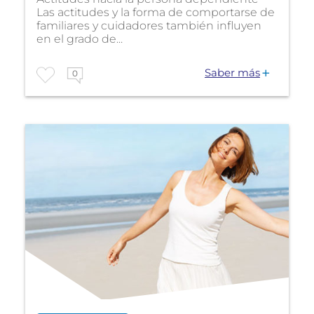
Las actitudes y la forma de comportarse de
familiares y cuidadores también influyen
en el grado de...
Saber más
0