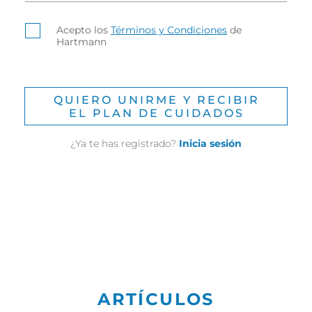
Acepto los
Términos y Condiciones
de
Hartmann
QUIERO UNIRME Y RECIBIR
EL PLAN DE CUIDADOS
¿Ya te has registrado?
Inicia sesión
ARTÍCULOS