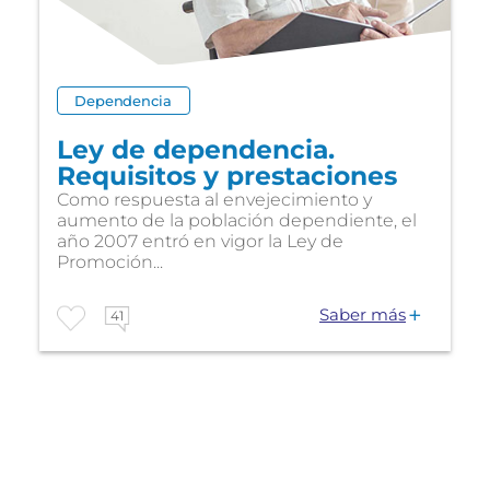
Dependencia
Ley de dependencia.
Requisitos y prestaciones
Como respuesta al envejecimiento y
aumento de la población dependiente, el
año 2007 entró en vigor la Ley de
Promoción...
Saber más
41