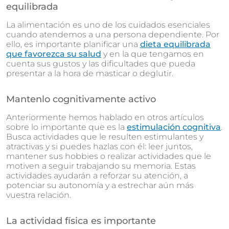
equilibrada
La alimentación es uno de los cuidados esenciales
cuando atendemos a una persona dependiente. Por
ello, es importante planificar una
dieta equilibrada
que favorezca su salud
y en la que tengamos en
cuenta sus gustos y las dificultades que pueda
presentar a la hora de masticar o deglutir.
Mantenlo cognitivamente activo
Anteriormente hemos hablado en otros artículos
sobre lo importante que es la
estimulación cognitiva
.
Busca actividades que le resulten estimulantes y
atractivas y si puedes hazlas con él: leer juntos,
mantener sus hobbies o realizar actividades que le
motiven a seguir trabajando su memoria. Estas
actividades ayudarán a reforzar su atención, a
potenciar su autonomía y a estrechar aún más
vuestra relación.
La actividad física es importante