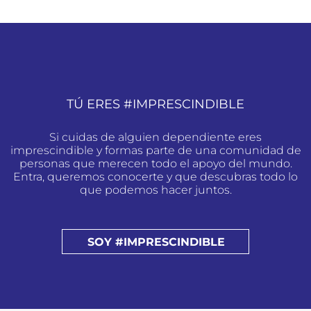
TÚ ERES #IMPRESCINDIBLE
Si cuidas de alguien dependiente eres
imprescindible y formas parte de una comunidad de
personas que merecen todo el apoyo del mundo.
Entra, queremos conocerte y que descubras todo lo
que podemos hacer juntos.
SOY #IMPRESCINDIBLE