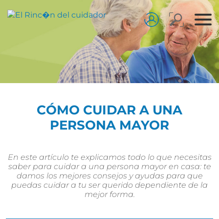
CÓMO CUIDAR A UNA
PERSONA MAYOR
En este artículo te explicamos todo lo que necesitas
saber para cuidar a una persona mayor en casa: te
damos los mejores consejos y ayudas para que
puedas cuidar a tu ser querido dependiente de la
mejor forma.