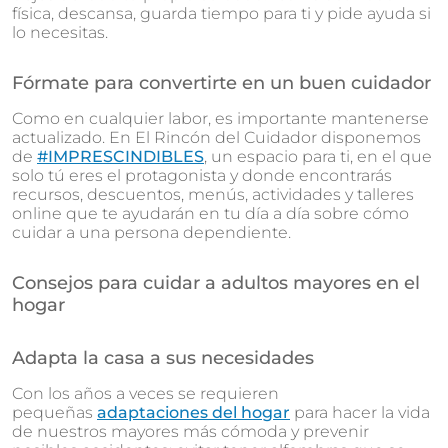
física, descansa, guarda tiempo para ti y pide ayuda si
lo necesitas.
Fórmate para convertirte en un buen cuidador
Como en cualquier labor, es importante mantenerse
actualizado. En El Rincón del Cuidador disponemos
de
#IMPRESCINDIBLES
, un espacio para ti, en el que
solo tú eres el protagonista y donde encontrarás
recursos, descuentos, menús, actividades y talleres
online que te ayudarán en tu día a día sobre cómo
cuidar a una persona dependiente.
Consejos para cuidar a adultos mayores en el
hogar
Adapta la casa a sus necesidades
Con los años a veces se requieren
pequeñas
adaptaciones del hogar
para hacer la vida
de nuestros mayores más cómoda y prevenir