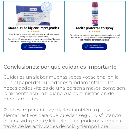
Conclusiones: por qué cuidar es importante
Cuidar es una labor muchas veces vocacional en la
que el papel del cuidador es fundamental en las
necesidades vitales de una persona mayor, como son
la alimentación, la higiene o la administración de
medicamentos.
Pero es importante ayudarles también a que se
sientan activos para que puedan seguir disfrutando
de una vida plena y feliz, algo que podemos lograr a
través de las actividades de ocio y tiempo libre,