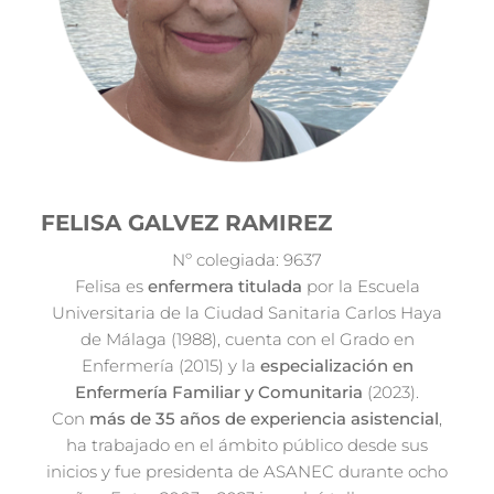
FELISA GALVEZ RAMIREZ
Nº colegiada: 9637
Felisa es
enfermera titulada
por la Escuela
Universitaria de la Ciudad Sanitaria Carlos Haya
de Málaga (1988), cuenta con el Grado en
Enfermería (2015) y la
especialización en
Enfermería Familiar y Comunitaria
(2023).
Con
más de 35 años de experiencia asistencial
,
ha trabajado en el ámbito público desde sus
inicios y fue presidenta de ASANEC durante ocho