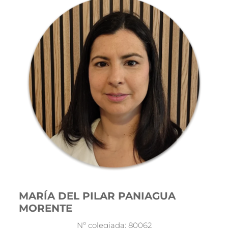
MARÍA DEL PILAR PANIAGUA
MORENTE
Nº colegiada: 80062