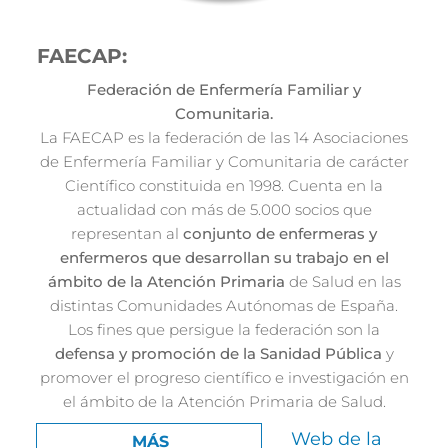
FAECAP:
Federación de Enfermería Familiar y
Comunitaria.
La FAECAP es la federación de las 14 Asociaciones
de Enfermería Familiar y Comunitaria de carácter
Científico constituida en 1998. Cuenta en la
actualidad con más de 5.000 socios que
representan al
conjunto de enfermeras y
enfermeros que desarrollan su trabajo en el
ámbito de la Atención Primaria
de Salud en las
distintas Comunidades Autónomas de España.
Los fines que persigue la federación son la
defensa y promoción de la Sanidad Pública
y
promover el progreso científico e investigación en
el ámbito de la Atención Primaria de Salud.
Web de la
MÁS