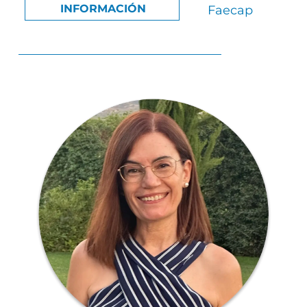
INFORMACIÓN
Faecap