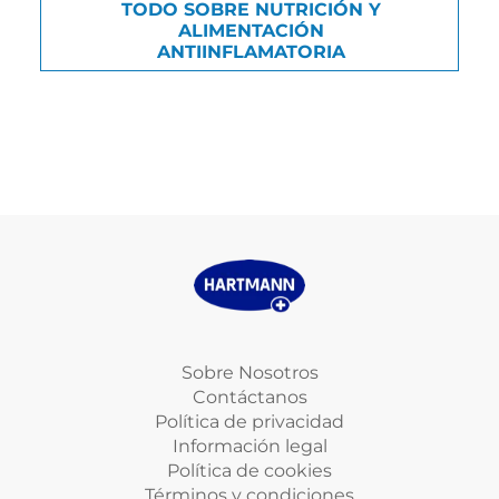
TODO SOBRE NUTRICIÓN Y
ALIMENTACIÓN
ANTIINFLAMATORIA
Sobre Nosotros
Contáctanos
Política de privacidad
Información legal
Política de cookies
Términos y condiciones