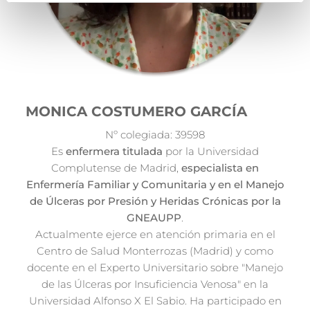
MONICA COSTUMERO GARCÍA
Nº colegiada: 39598
Es
enfermera titulada
por la Universidad
Complutense de Madrid,
especialista en
Enfermería Familiar y Comunitaria y en el Manejo
de Úlceras por Presión y Heridas Crónicas por la
GNEAUPP
.
Actualmente ejerce en atención primaria en el
Centro de Salud Monterrozas (Madrid) y como
docente en el Experto Universitario sobre "Manejo
de las Úlceras por Insuficiencia Venosa" en la
Universidad Alfonso X El Sabio. Ha participado en