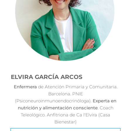
ELVIRA GARCÍA ARCOS
Enfermera
de Atención Primaria y Comunitaria.
Barcelona. PNIE
(Psiconeuroinmunoendocrinóloga).
Experta en
nutrición y alimentación consciente
. Coach
Teleológico. Anfitriona de Ca l'Elvira (Casa
Bienestar)