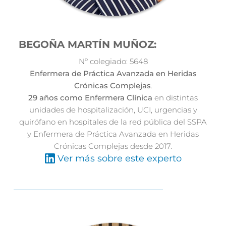
BEGOÑA MARTÍN MUÑOZ:
Nº colegiado: 5648
Enfermera de Práctica Avanzada en Heridas
Crónicas Complejas
.
29 años como Enfermera Clínica
en distintas
unidades de hospitalización, UCI, urgencias y
quirófano en hospitales de la red pública del SSPA
y Enfermera de Práctica Avanzada en Heridas
Crónicas Complejas desde 2017.
Ver más sobre este experto