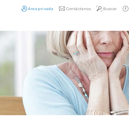
Área privada
Contáctanos
Buscar