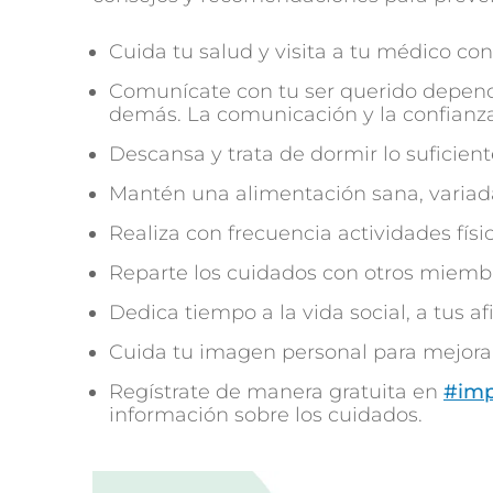
Cuida tu salud y visita a tu médico co
Comunícate con tu ser querido depend
demás. La comunicación y la confianza
Descansa y trata de dormir lo suficient
Mantén una alimentación sana, variada
Realiza con frecuencia actividades físi
Reparte los cuidados con otros miembr
Dedica tiempo a la vida social, a tus afi
Cuida tu imagen personal para mejora
Regístrate de manera gratuita en
#imp
información sobre los cuidados.