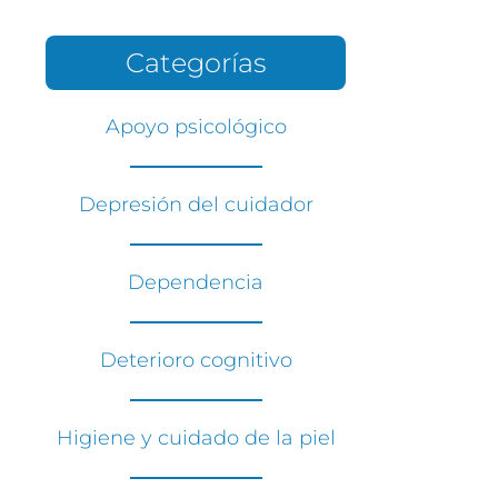
Categorías
Apoyo psicológico
Depresión del cuidador
Dependencia
Deterioro cognitivo
Higiene y cuidado de la piel