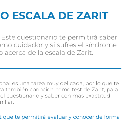
 O ESCALA DE ZARIT
? Este cuestionario te permitirá saber
mo cuidador y si sufres el síndrome
 acerca de la escala de Zarit.
ional es una tarea muy delicada, por lo que te
nta también conocida como test de Zarit, para
el cuestionario y saber con más exactitud
iliar.
rit que te permitirá evaluar y conocer de forma