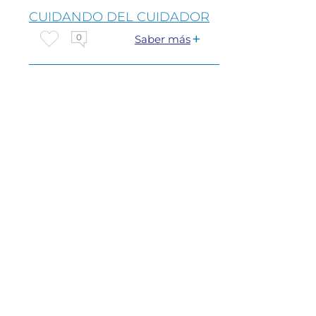
CUIDANDO DEL CUIDADOR
0
Saber más