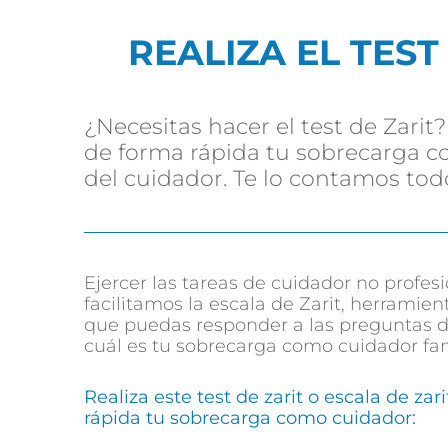
REALIZA EL TEST
¿Necesitas hacer el test de Zarit
de forma rápida tu sobrecarga co
del cuidador. Te lo contamos todo
Ejercer las tareas de cuidador no profes
facilitamos la escala de Zarit, herramie
que puedas responder a las preguntas d
cuál es tu sobrecarga como cuidador fam
Realiza este test de zarit o escala de za
rápida tu
sobrecarga como cuidador
: