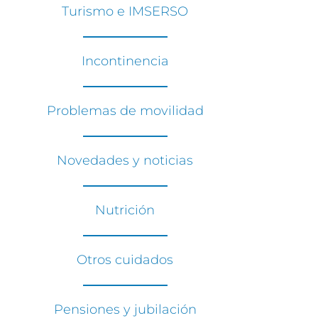
Turismo e IMSERSO
Incontinencia
Problemas de movilidad
Novedades y noticias
Nutrición
Otros cuidados
Pensiones y jubilación