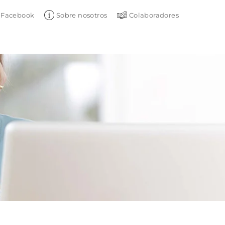
Facebook
Sobre nosotros
Colaboradores