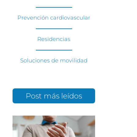
Prevención cardiovascular
Residencias
Soluciones de movilidad
Post más leídos