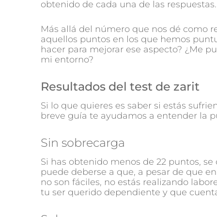
obtenido de cada una de las respuestas.
Más allá del número que nos dé como re
aquellos puntos en los que hemos pun
hacer para mejorar ese aspecto? ¿Me p
mi entorno?
Resultados del test de zarit
Si lo que quieres es saber si estás sufri
breve guía te ayudamos a entender la pun
Sin sobrecarga
Si has obtenido menos de 22 puntos, se 
puede deberse a que, a pesar de que e
no son fáciles, no estás realizando labo
tu ser querido dependiente y que cuent