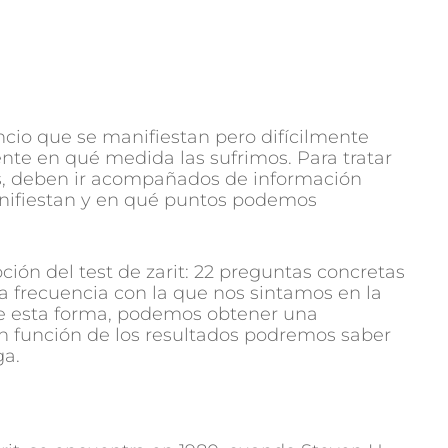
ncio que se manifiestan pero difícilmente
te en qué medida las sufrimos. Para tratar
, deben ir acompañados de información
nifiestan y en qué puntos podemos
ción del test de zarit: 22 preguntas concretas
 frecuencia con la que nos sintamos en la
De esta forma, podemos obtener una
 función de los resultados podremos saber
ga.