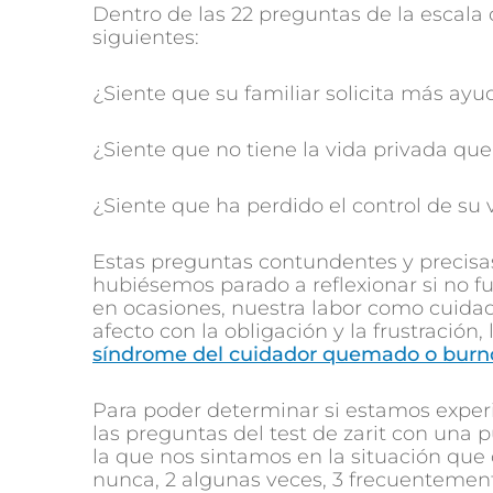
Dentro de las 22 preguntas de la escala
siguientes:
¿Siente que su familiar solicita más ayu
¿Siente que no tiene la vida privada que
¿Siente que ha perdido el control de su 
Estas preguntas contundentes y precisa
hubiésemos parado a reflexionar si no fu
en ocasiones, nuestra labor como cuidad
afecto con la obligación y la frustració
síndrome del cuidador quemado o burn
Para poder determinar si estamos expe
las preguntas del test de zarit con una 
la que nos sintamos en la situación que 
nunca, 2 algunas veces, 3 frecuentement