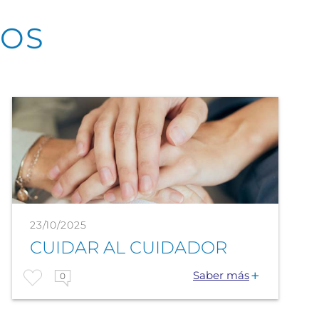
DOS
23/10/2025
CUIDAR AL CUIDADOR
Saber más
0