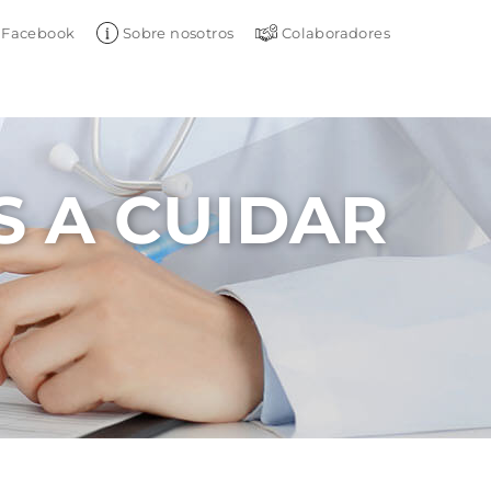
Facebook
Sobre nosotros
Colaboradores
 A CUIDAR