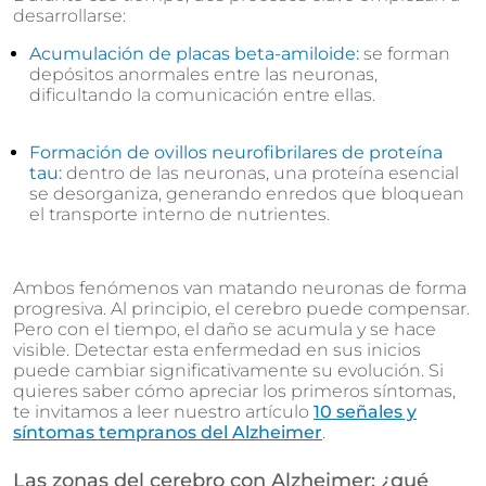
desarrollarse:
Acumulación de placas beta-amiloide:
se forman
depósitos anormales entre las neuronas,
dificultando la comunicación entre ellas.
Formación de ovillos neurofibrilares de proteína
tau:
dentro de las neuronas, una proteína esencial
se desorganiza, generando enredos que bloquean
el transporte interno de nutrientes.
Ambos fenómenos van matando neuronas de forma
progresiva. Al principio, el cerebro puede compensar.
Pero con el tiempo, el daño se acumula y se hace
visible. Detectar esta enfermedad en sus inicios
puede cambiar significativamente su evolución. Si
quieres saber cómo apreciar los primeros síntomas,
te invitamos a leer nuestro artículo
10 señales y
síntomas tempranos del Alzheimer
.
Las zonas del cerebro con Alzheimer: ¿qué