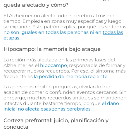
queda afectado y cómo?
El Alzheimer no afecta todo el cerebro al mismo
tiempo. Empieza en zonas muy específicas y luego
se expande. Este patrón explica por qué los síntomas
no son iguales en todas las personas ni en
todas las
etapas
.
Hipocampo: la memoria bajo ataque
La región más afectada en las primeras fases del
Alzheimer es el
hipocampo
, responsable de formar y
recuperar nuevos recuerdos. Por eso, el síntoma más
frecuente es
la pérdida de memoria reciente
.
Las personas repiten preguntas, olvidan lo que
acaban de comer o confunden eventos cercanos. Sin
embargo, muchos recuerdos antiguos se mantienen
intactos durante bastante tiempo, porque
el daño
inicial no afecta esas zonas cerebrales
.
Corteza prefrontal: juicio, planificación y
conducta