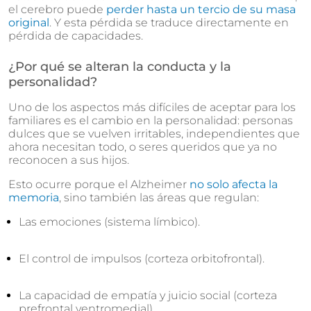
el cerebro puede
perder hasta un tercio de su masa
original
. Y esta pérdida se traduce directamente en
pérdida de capacidades.
¿Por qué se alteran la conducta y la
personalidad?
Uno de los aspectos más difíciles de aceptar para los
familiares es el cambio en la personalidad: personas
dulces que se vuelven irritables, independientes que
ahora necesitan todo, o seres queridos que ya no
reconocen a sus hijos.
Esto ocurre porque el Alzheimer
no solo afecta la
memoria
, sino también las áreas que regulan:
Las emociones (sistema límbico).
El control de impulsos (corteza orbitofrontal).
La capacidad de empatía y juicio social (corteza
prefrontal ventromedial).