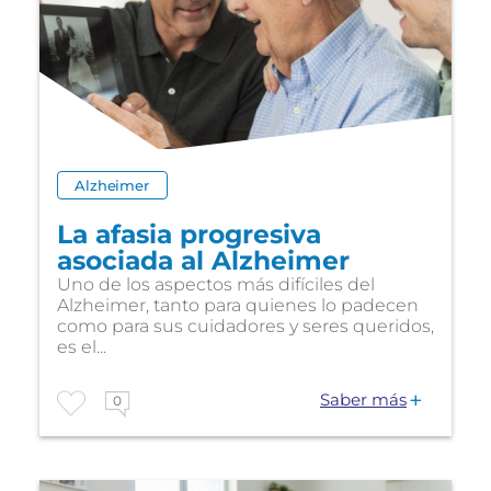
Alzheimer
La afasia progresiva
asociada al Alzheimer
Uno de los aspectos más difíciles del
Alzheimer, tanto para quienes lo padecen
como para sus cuidadores y seres queridos,
es el...
Saber más
0