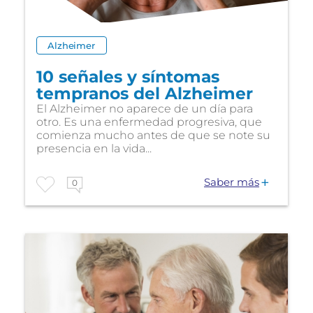
Alzheimer
10 señales y síntomas
tempranos del Alzheimer
El Alzheimer no aparece de un día para
otro. Es una enfermedad progresiva, que
comienza mucho antes de que se note su
presencia en la vida...
Saber más
0