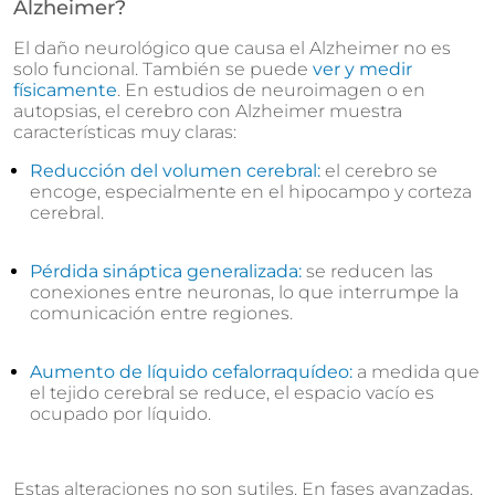
Alzheimer?
El daño neurológico que causa el Alzheimer no es
solo funcional. También se puede
ver y medir
físicamente
. En estudios de neuroimagen o en
autopsias, el cerebro con Alzheimer muestra
características muy claras:
Reducción del volumen cerebral:
el cerebro se
encoge, especialmente en el hipocampo y corteza
cerebral.
Pérdida sináptica generalizada:
se reducen las
conexiones entre neuronas, lo que interrumpe la
comunicación entre regiones.
Aumento de líquido cefalorraquídeo:
a medida que
el tejido cerebral se reduce, el espacio vacío es
ocupado por líquido.
Estas alteraciones no son sutiles. En fases avanzadas,