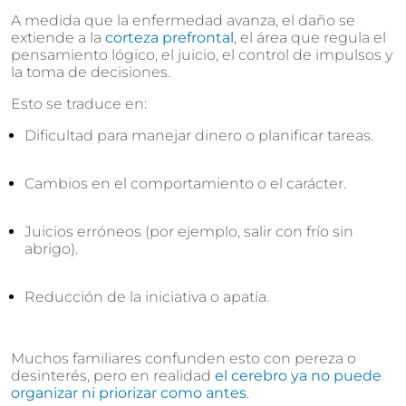
A medida que la enfermedad avanza, el daño se
extiende a la
corteza prefrontal
, el área que regula el
pensamiento lógico, el juicio, el control de impulsos y
la toma de decisiones.
Esto se traduce en:
Dificultad para manejar dinero o planificar tareas.
Cambios en el comportamiento o el carácter.
Juicios erróneos (por ejemplo, salir con frío sin
abrigo).
Reducción de la iniciativa o apatía.
Muchos familiares confunden esto con pereza o
desinterés, pero en realidad
el cerebro ya no puede
organizar ni priorizar como antes
.