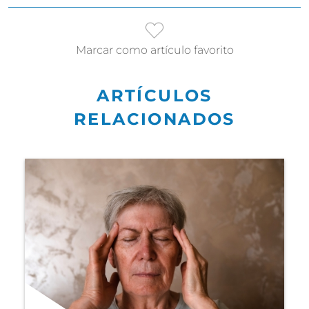
Marcar como artículo favorito
ARTÍCULOS
RELACIONADOS