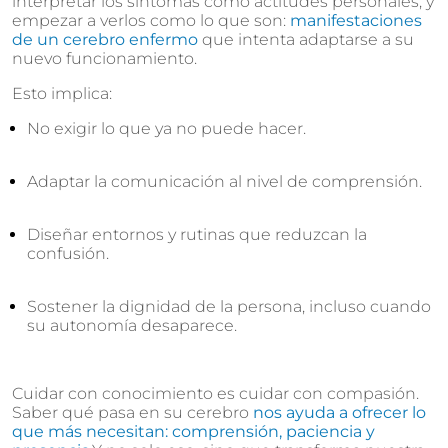
interpretar los síntomas como actitudes personales, y
empezar a verlos como lo que son:
manifestaciones
de un cerebro enfermo
que intenta adaptarse a su
nuevo funcionamiento.
Esto implica:
No exigir lo que ya no puede hacer.
Adaptar la comunicación al nivel de comprensión.
Diseñar entornos y rutinas que reduzcan la
confusión.
Sostener la dignidad de la persona, incluso cuando
su autonomía desaparece.
Cuidar con conocimiento es cuidar con compasión.
Saber qué pasa en su cerebro
nos ayuda a ofrecer lo
que más necesitan: comprensión, paciencia y