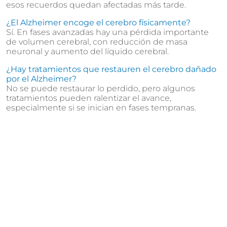
esos recuerdos quedan afectadas más tarde.
¿El Alzheimer encoge el cerebro físicamente?
Sí. En fases avanzadas hay una pérdida importante
de volumen cerebral, con reducción de masa
neuronal y aumento del líquido cerebral.
¿Hay tratamientos que restauren el cerebro dañado
por el Alzheimer?
No se puede restaurar lo perdido, pero algunos
tratamientos pueden ralentizar el avance,
especialmente si se inician en fases tempranas.