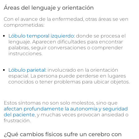
Áreas del lenguaje y orientación
Con el avance de la enfermedad, otras áreas se ven
comprometidas:
Lóbulo temporal izquierdo:
donde se procesa el
lenguaje. Aparecen dificultades para encontrar
palabras, seguir conversaciones o comprender
instrucciones.
Lóbulo parietal:
involucrado en la orientación
espacial. La persona puede perderse en lugares
conocidos o tener problemas para ubicar objetos.
Estos síntomas no son solo molestos, sino que
afectan profundamente la autonomía y seguridad
del paciente
, y muchas veces provocan ansiedad o
frustración.
¿Qué cambios físicos sufre un cerebro con