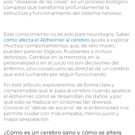
solo “olvidarse de las cosas”: es un proceso biológico
complejo que transforma profundamente la
estructura y funcionamiento del sistema nervioso.
Este conocimiento no es solo para neurólogos. Saber
cómo afecta el Alzheimer al cerebro
ayuda a explicar
muchos comportamientos que, de otro modo,
pueden parecer ilógicos, frustrantes o incluso
dolorosos. Cambios en la memoria, en la
personalidad o en el juicio no son decisiones del
enfermo, sino consecuencias directas de un cerebro
que está luchando por seguir funcionando.
En este artículo, exploraremos de forma clara y
comprensible qué le pasa al cerebro cuando aparece
el Alzheimer, cómo se desarrollan los daños, y por
qué esto se traduce en síntomas tan diversos.
Conocer el “detrás de escena” de la enfermedad nos
permite cuidar con más empatía, menos juicio y
mayor preparación.
¿Cómo es un cerebro sano y cómo se altera