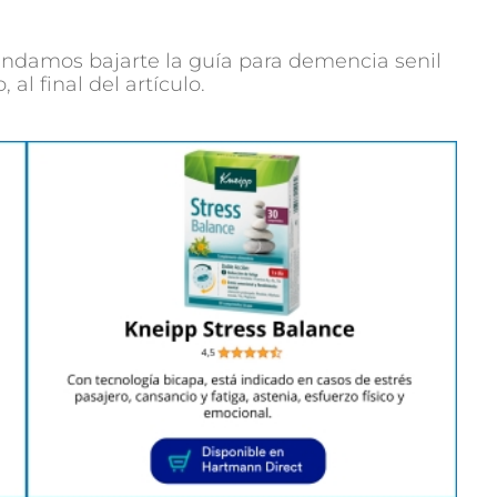
ndamos bajarte la guía para demencia senil
l final del artículo.