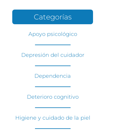
Categorías
Apoyo psicológico
Depresión del cuidador
Dependencia
Deterioro cognitivo
Higiene y cuidado de la piel