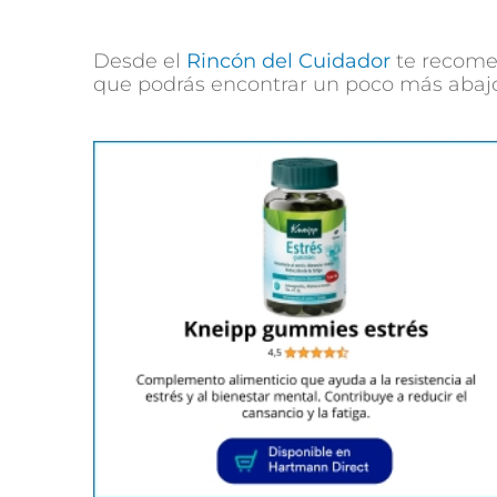
Desde el
Rincón del Cuidador
te recome
que podrás encontrar un poco más abajo, a