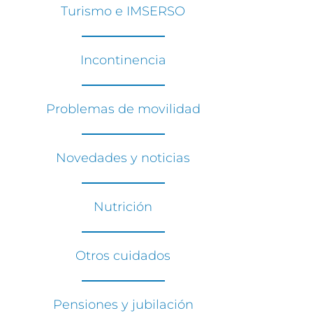
Turismo e IMSERSO
Incontinencia
Problemas de movilidad
Novedades y noticias
Nutrición
Otros cuidados
Pensiones y jubilación