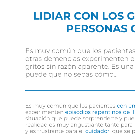
LIDIAR CON LOS 
PERSONAS 
Es muy común que los pacientes
otras demencias experimenten ep
gritos sin razón aparente. Es un
puede que no sepas cómo…
Es muy común que los pacientes
con e
experimenten
episodios repentinos de ll
situación que puede sorprenderte y pue
realidad es muy angustiante tanto para 
y es frustrante para el
cuidador
, que se 