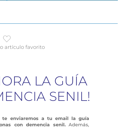
 artículo favorito
HORA LA GUÍA
ENCIA SENIL!
y
te enviaremos a tu email la guía
onas con demencia senil.
Además,