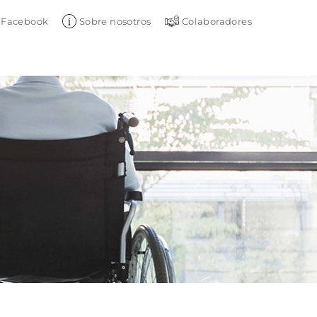
Facebook
Sobre nosotros
Colaboradores