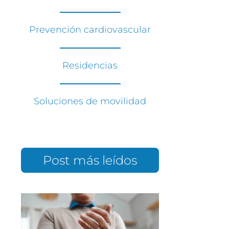
Prevención cardiovascular
Residencias
Soluciones de movilidad
Post más leídos