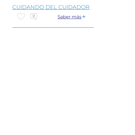
CUIDANDO DEL CUIDADOR
0
Saber más