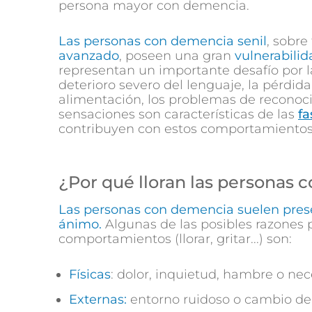
persona mayor con demencia.
Las personas con demencia senil
, sobre
avanzado
, poseen una gran
vulnerabilida
representan un importante desafío por l
deterioro severo del lenguaje, la pérdida
alimentación, los problemas de reconoci
sensaciones son características de las
fa
contribuyen con estos comportamiento
¿Por qué lloran las personas
Las personas con demencia suelen pres
ánimo.
Algunas de las posibles razones 
comportamientos (llorar, gritar...) son:
Físicas
: dolor, inquietud, hambre o nec
Externas:
entorno ruidoso o cambio de