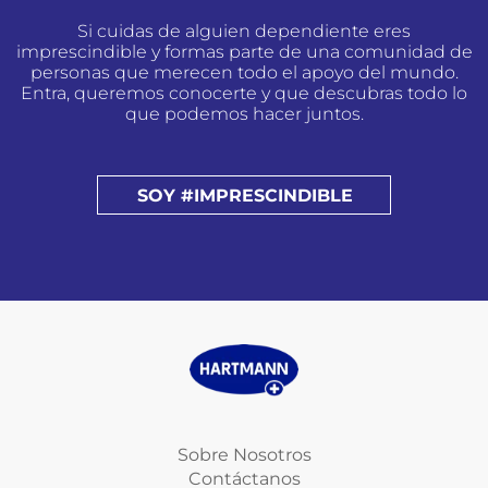
Si cuidas de alguien dependiente eres
imprescindible y formas parte de una comunidad de
personas que merecen todo el apoyo del mundo.
Entra, queremos conocerte y que descubras todo lo
que podemos hacer juntos.
SOY #IMPRESCINDIBLE
Sobre Nosotros
Contáctanos