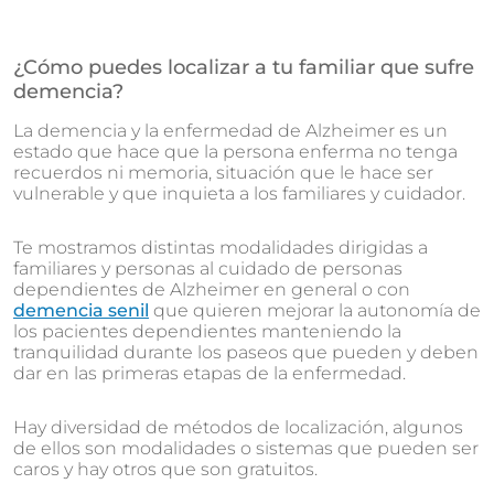
¿Cómo puedes localizar a tu familiar que sufre
demencia?
La demencia y la enfermedad de Alzheimer es un
estado que hace que la persona enferma no tenga
recuerdos ni memoria, situación que le hace ser
vulnerable y que inquieta a los familiares y cuidador.
Te mostramos distintas modalidades dirigidas a
familiares y personas al cuidado de personas
dependientes de Alzheimer en general o con
demencia senil
que quieren mejorar la autonomía de
los pacientes dependientes manteniendo la
tranquilidad durante los paseos que pueden y deben
dar en las primeras etapas de la enfermedad.
Hay diversidad de métodos de localización, algunos
de ellos son modalidades o sistemas que pueden ser
caros y hay otros que son gratuitos.