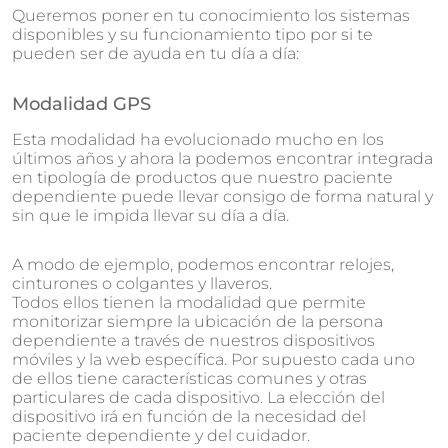
Queremos poner en tu conocimiento los sistemas
disponibles y su funcionamiento tipo por si te
pueden ser de ayuda en tu día a día:
Modalidad GPS
Esta modalidad ha evolucionado mucho en los
últimos años y ahora la podemos encontrar integrada
en tipología de productos que nuestro paciente
dependiente puede llevar consigo de forma natural y
sin que le impida llevar su día a día.
A modo de ejemplo, podemos encontrar relojes,
cinturones o colgantes y llaveros.
Todos ellos tienen la modalidad que permite
monitorizar siempre la ubicación de la persona
dependiente a través de nuestros dispositivos
móviles y la web específica. Por supuesto cada uno
de ellos tiene características comunes y otras
particulares de cada dispositivo. La elección del
dispositivo irá en función de la necesidad del
paciente dependiente y del cuidador.