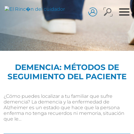
DEMENCIA: MÉTODOS DE
SEGUIMIENTO DEL PACIENTE
¿Cómo puedes localizar a tu familiar que sufre
demencia? La demencia y la enfermedad de
Alzheimer es un estado que hace que la persona
enferma no tenga recuerdos ni memoria, situación
que le…