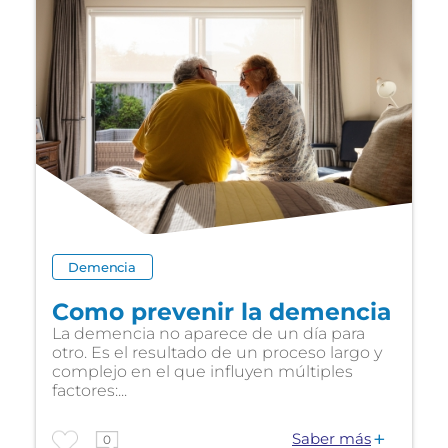
Demencia
Como prevenir la demencia
La demencia no aparece de un día para
otro. Es el resultado de un proceso largo y
complejo en el que influyen múltiples
factores:...
Saber más
0