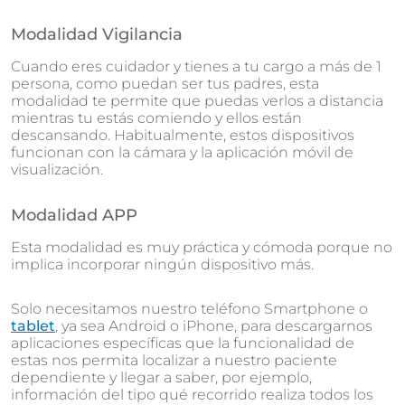
Modalidad Vigilancia
Cuando eres cuidador y tienes a tu cargo a más de 1
persona, como puedan ser tus padres, esta
modalidad te permite que puedas verlos a distancia
mientras tu estás comiendo y ellos están
descansando. Habitualmente, estos dispositivos
funcionan con la cámara y la aplicación móvil de
visualización.
Modalidad APP
Esta modalidad es muy práctica y cómoda porque no
implica incorporar ningún dispositivo más.
Solo necesitamos nuestro teléfono Smartphone o
tablet
, ya sea Android o iPhone, para descargarnos
aplicaciones específicas que la funcionalidad de
estas nos permita localizar a nuestro paciente
dependiente y llegar a saber, por ejemplo,
información del tipo qué recorrido realiza todos los