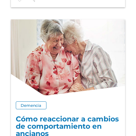
Demencia
Cómo reaccionar a cambios
de comportamiento en
ancianos