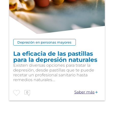
Depresión en personas mayores
La eficacia de las pastillas
para la depresión naturales
Existen diversas opciones para tratar la
depresión, desde pastillas que te puede
recetar un profesional sanitario hasta
remedios naturales....
Saber más
0