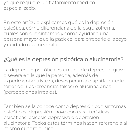
ya que requiere un tratamiento médico
especializado.
En este artículo explicamos qué es la depresión
psicótica, cómo diferenciarla de la esquizofrenia,
cuáles son sus síntomas y cómo ayudar a una
persona mayor que la padece, para ofrecerle el apoyo
y cuidado que necesita.
¿Qué es la depresión psicótica o alucinatoria?
La depresión psicótica es un tipo de depresión grave
o severa en la que la persona, además de
experimentar tristeza, desesperanza o apatía, puede
tener delirios (creencias falsas) o alucinaciones
(percepciones irreales).
También se la conoce como depresión con síntomas
psicóticos, depresión grave con características
psicóticas, psicosis depresiva o depresión
alucinatoria. Todos estos términos hacen referencia al
mismo cuadro clínico.