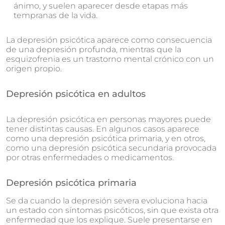
ánimo, y suelen aparecer desde etapas más
tempranas de la vida.
La depresión psicótica aparece como consecuencia
de una depresión profunda, mientras que la
esquizofrenia es un trastorno mental crónico con un
origen propio.
Depresión psicótica en adultos
La depresión psicótica en personas mayores puede
tener distintas causas. En algunos casos aparece
como una depresión psicótica primaria, y en otros,
como una depresión psicótica secundaria provocada
por otras enfermedades o medicamentos.
Depresión psicótica primaria
Se da cuando la depresión severa evoluciona hacia
un estado con síntomas psicóticos, sin que exista otra
enfermedad que los explique. Suele presentarse en