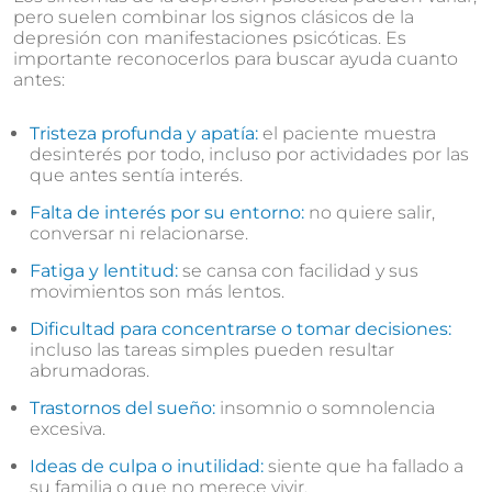
pero suelen combinar los signos clásicos de la
depresión con manifestaciones psicóticas. Es
importante reconocerlos para buscar ayuda cuanto
antes:
Tristeza profunda y apatía:
el paciente muestra
desinterés por todo, incluso por actividades por las
que antes sentía interés.
Falta de interés por su entorno:
no quiere salir,
conversar ni relacionarse.
Fatiga y lentitud:
se cansa con facilidad y sus
movimientos son más lentos.
Dificultad para concentrarse o tomar decisiones:
incluso las tareas simples pueden resultar
abrumadoras.
Trastornos del sueño:
insomnio o somnolencia
excesiva.
Ideas de culpa o inutilidad:
siente que ha fallado a
su familia o que no merece vivir.