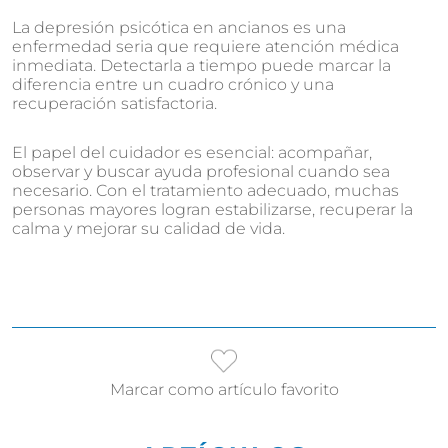
La depresión psicótica en ancianos es una
enfermedad seria que requiere atención médica
inmediata. Detectarla a tiempo puede marcar la
diferencia entre un cuadro crónico y una
recuperación satisfactoria.
El papel del cuidador es esencial: acompañar,
observar y buscar ayuda profesional cuando sea
necesario. Con el tratamiento adecuado, muchas
personas mayores logran estabilizarse, recuperar la
calma y mejorar su calidad de vida.
Marcar como artículo favorito