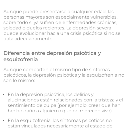
Aunque puede presentarse a cualquier edad, las
personas mayores son especialmente vulnerables,
sobre todo si ya sufren de enfermedades crónicas,
soledad o duelos recientes. La depresión severa
puede evolucionar hacia una crisis psicótica si no se
trata adecuadamente.
Diferencia entre depresión psicótica y
esquizofrenia
Aunque comparten el mismo tipo de síntomas
psicóticos, la depresión psicótica y la esquizofrenia no
son lo mismo:
En la depresión psicótica, los delirios y
alucinaciones están relacionados con la tristeza y el
sentimiento de culpa (por ejemplo, creer que han
hecho daño a alguien o que no merecen vivir).
En la esquizofrenia, los síntomas psicóticos no
están vinculados necesariamente al estado de