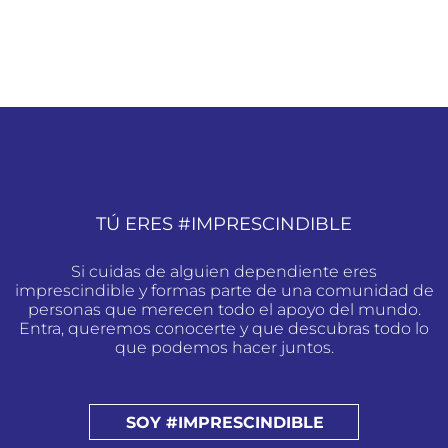
TÚ ERES #IMPRESCINDIBLE
Si cuidas de alguien dependiente eres
imprescindible y formas parte de una comunidad de
personas que merecen todo el apoyo del mundo.
Entra, queremos conocerte y que descubras todo lo
que podemos hacer juntos.
SOY #IMPRESCINDIBLE