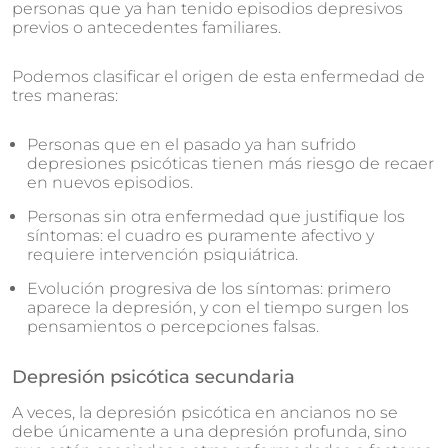
personas que ya han tenido episodios depresivos
previos o antecedentes familiares.
Podemos clasificar el origen de esta enfermedad de
tres maneras:
Personas que en el pasado ya han sufrido
depresiones psicóticas tienen más riesgo de recaer
en nuevos episodios.
Personas sin otra enfermedad que justifique los
síntomas: el cuadro es puramente afectivo y
requiere intervención psiquiátrica.
Evolución progresiva de los síntomas: primero
aparece la depresión, y con el tiempo surgen los
pensamientos o percepciones falsas.
Depresión psicótica secundaria
A veces, la depresión psicótica en ancianos no se
debe únicamente a una depresión profunda, sino