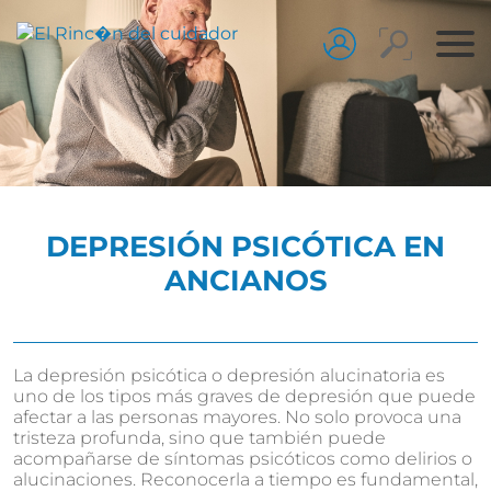
DEPRESIÓN PSICÓTICA EN
ANCIANOS
La depresión psicótica o depresión alucinatoria es
uno de los tipos más graves de depresión que puede
afectar a las personas mayores. No solo provoca una
tristeza profunda, sino que también puede
acompañarse de síntomas psicóticos como delirios o
alucinaciones. Reconocerla a tiempo es fundamental,