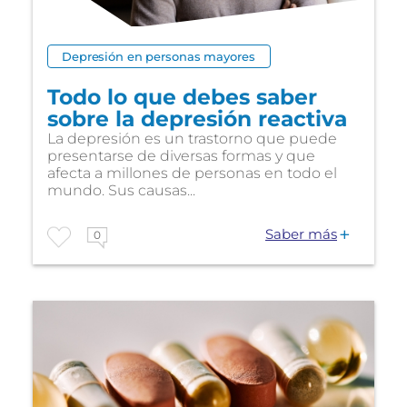
Depresión en personas mayores
Todo lo que debes saber
sobre la depresión reactiva
La depresión es un trastorno que puede
presentarse de diversas formas y que
afecta a millones de personas en todo el
mundo. Sus causas...
Saber más
0