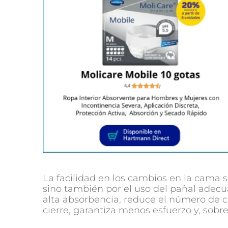
La facilidad en los cambios en la cama se
sino también por el uso del pañal adecu
alta absorbencia, reduce el número de 
cierre, garantiza menos esfuerzo y, sobr