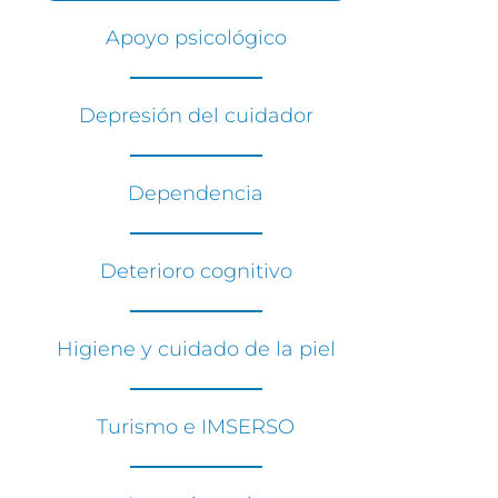
Apoyo psicológico
Depresión del cuidador
Dependencia
Deterioro cognitivo
Higiene y cuidado de la piel
Turismo e IMSERSO