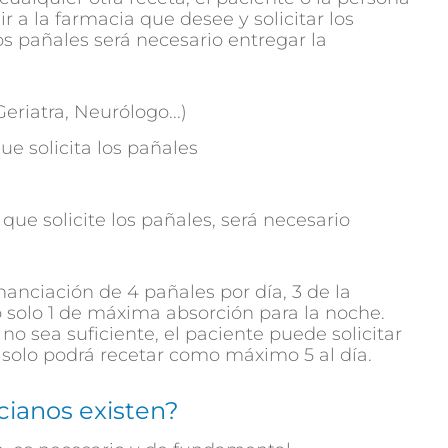
a la farmacia que desee y solicitar los
los pañales será necesario entregar la
Geriatra, Neurólogo...)
e solicita los pañales
 que solicite los pañales, será necesario
anciación de 4 pañales por día, 3 de la
 solo 1 de máxima absorción para la noche.
o sea suficiente, el paciente puede solicitar
solo podrá recetar como máximo 5 al día.
cianos existen?