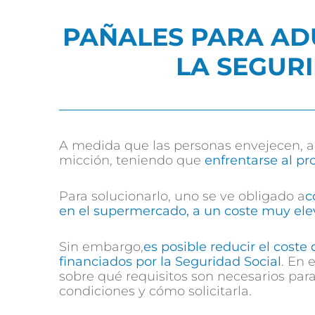
PAÑALES PARA AD
LA SEGUR
A medida que las personas envejecen, a
micción, teniendo que
enfrentarse al pr
Para solucionarlo, uno se ve obligado a
c
en el supermercado, a un coste muy el
Sin embargo,
es posible reducir el cost
financiados por la Seguridad Social
. En 
sobre qué requisitos son necesarios para
condiciones y cómo solicitarla.