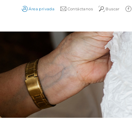
Área privada
Contáctanos
Buscar