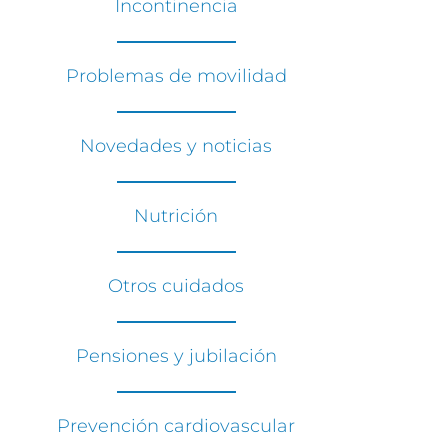
Incontinencia
Problemas de movilidad
Novedades y noticias
Nutrición
Otros cuidados
Pensiones y jubilación
Prevención cardiovascular