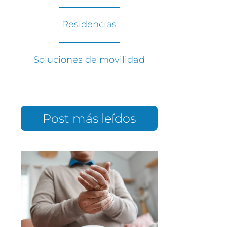
Residencias
Soluciones de movilidad
Post más leídos