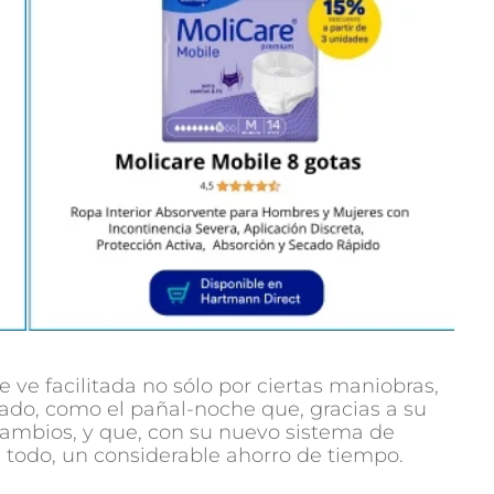
 ve facilitada no sólo por ciertas maniobras,
ado, como el pañal-noche que, gracias a su
cambios, y que, con su nuevo sistema de
e todo, un considerable ahorro de tiempo.