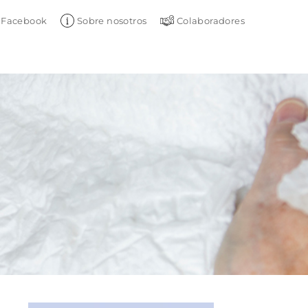
Facebook
Sobre nosotros
Colaboradores