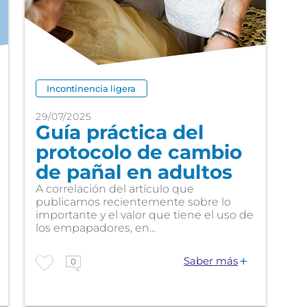
Incontinencia ligera
29/07/2025
Guía práctica del
protocolo de cambio
de pañal en adultos
A correlación del artículo que
publicamos recientemente sobre lo
importante y el valor que tiene el uso de
los empapadores, en...
Saber más
0