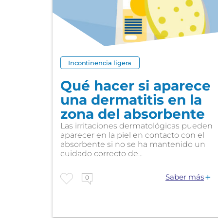
Incontinencia ligera
Qué hacer si aparece
una dermatitis en la
zona del absorbente
Las irritaciones dermatológicas pueden
aparecer en la piel en contacto con el
absorbente si no se ha mantenido un
cuidado correcto de...
Saber más
0