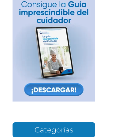
Categorías