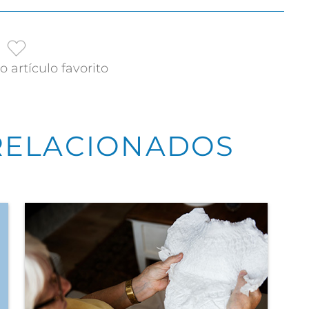
 artículo favorito
RELACIONADOS