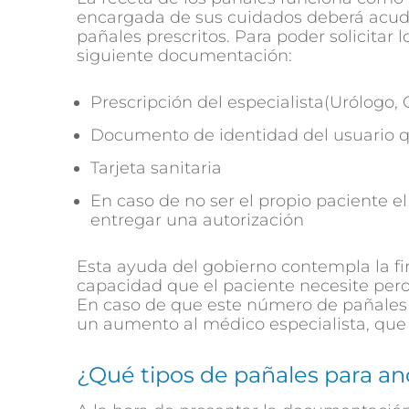
encargada de sus cuidados deberá acudir 
pañales prescritos. Para poder solicitar 
siguiente documentación:
Prescripción del especialista
(Urólogo, 
Documento de identidad del usuario qu
Tarjeta sanitaria
En caso de no ser el propio paciente el
entregar una autorización
Esta ayuda del gobierno contempla la fin
capacidad que el paciente necesite pero
En caso de que este número de pañales n
un aumento al médico especialista, que 
¿Qué tipos de pañales para an