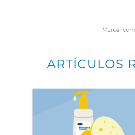
Marcar como
ARTÍCULOS 