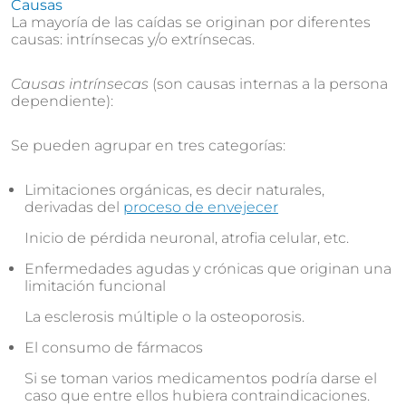
Causas
La mayoría de las caídas se originan por diferentes
causas: intrínsecas y/o extrínsecas.
Causas intrínsecas
(son causas internas a la persona
dependiente):
Se pueden agrupar en tres categorías:
Limitaciones orgánicas, es decir naturales,
derivadas del
proceso de envejecer
Inicio de pérdida neuronal, atrofia celular, etc.
Enfermedades agudas y crónicas que originan una
limitación funcional
La esclerosis múltiple o la osteoporosis.
El consumo de fármacos
Si se toman varios medicamentos podría darse el
caso que entre ellos hubiera contraindicaciones.