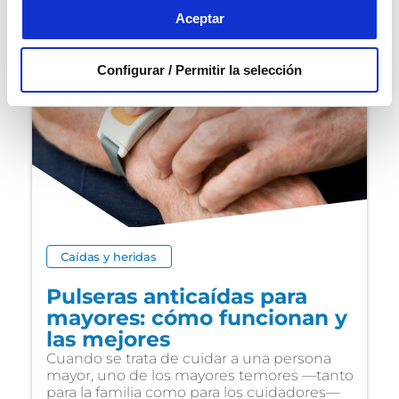
Aceptar
Configurar / Permitir la selección
Caídas y heridas
Pulseras anticaídas para
mayores: cómo funcionan y
las mejores
Cuando se trata de cuidar a una persona
mayor, uno de los mayores temores —tanto
para la familia como para los cuidadores—