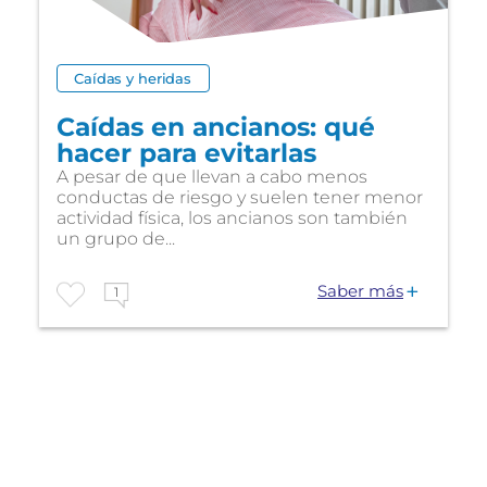
Caídas y heridas
Caídas en ancianos: qué
hacer para evitarlas
A pesar de que llevan a cabo menos
conductas de riesgo y suelen tener menor
actividad física, los ancianos son también
un grupo de...
Saber más
1