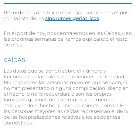
Recordemos que hace unos días publicamos el post
con la lista de los
síndromes geriátricos
.
En el post de hoy, nos centraremos en las Caídas, y en
las próximas semanas os iremos explicando el resto
de ellas.
CAÍDAS
Los datos que se tienen sobre el número y
frecuencia de las caídas son inferiores a la realidad.
Muchas veces las personas mayores que se caen, si
no han presentado ninguna complicación, silencian
el hecho, o no lo recuerdan, o son los propios
familiares quienes no lo comunican al médico,
atribuyendo el hecho al envejecimiento normal. En
las personas mayores las caídas representan el 86 %
de las hospitalizaciones relativas a los accidentes
domésticos.