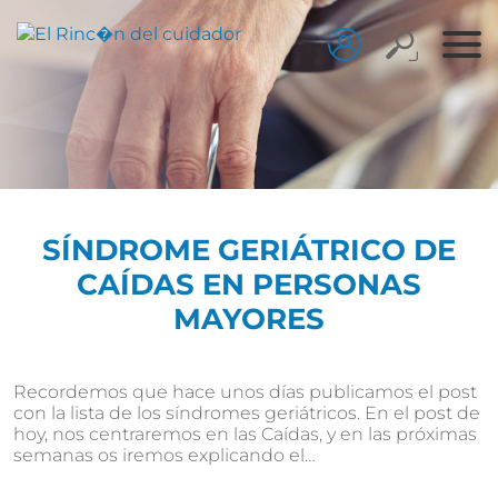
SÍNDROME GERIÁTRICO DE
CAÍDAS EN PERSONAS
MAYORES
Recordemos que hace unos días publicamos el post
con la lista de los síndromes geriátricos. En el post de
hoy, nos centraremos en las Caídas, y en las próximas
semanas os iremos explicando el…