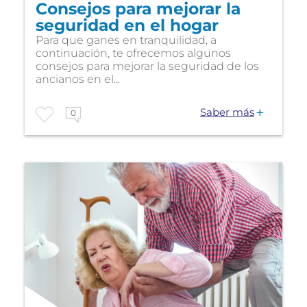
Consejos para mejorar la
seguridad en el hogar
Para que ganes en tranquilidad, a
continuación, te ofrecemos algunos
consejos para mejorar la seguridad de los
ancianos en el...
Saber más
0