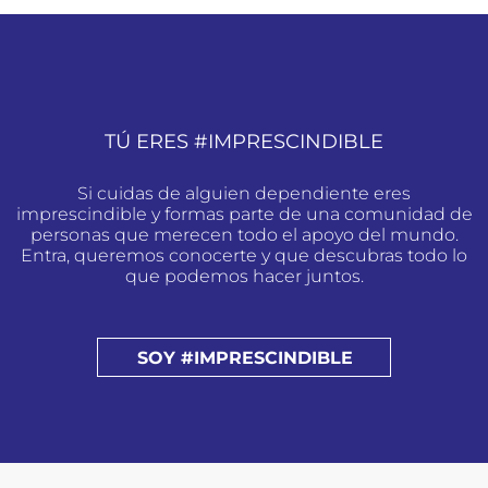
TÚ ERES #IMPRESCINDIBLE
Si cuidas de alguien dependiente eres
imprescindible y formas parte de una comunidad de
personas que merecen todo el apoyo del mundo.
Entra, queremos conocerte y que descubras todo lo
que podemos hacer juntos.
SOY #IMPRESCINDIBLE