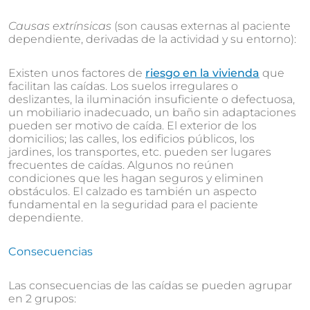
Causas extrínsicas
(son causas externas al paciente
dependiente, derivadas de la actividad y su entorno):
Existen unos factores de
riesgo en la vivienda
que
facilitan las caídas. Los suelos irregulares o
deslizantes, la iluminación insuficiente o defectuosa,
un mobiliario inadecuado, un baño sin adaptaciones
pueden ser motivo de caída. El exterior de los
domicilios; las calles, los edificios públicos, los
jardines, los transportes, etc. pueden ser lugares
frecuentes de caídas. Algunos no reúnen
condiciones que les hagan seguros y eliminen
obstáculos. El calzado es también un aspecto
fundamental en la seguridad para el paciente
dependiente.
Consecuencias
Las consecuencias de las caídas se pueden agrupar
en 2 grupos: