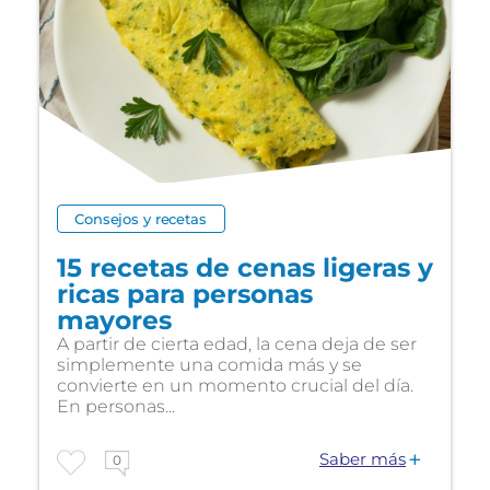
Consejos y recetas
15 recetas de cenas ligeras y
ricas para personas
mayores
A partir de cierta edad, la cena deja de ser
simplemente una comida más y se
convierte en un momento crucial del día.
En personas...
Saber más
0