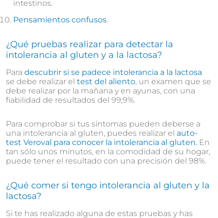
intestinos.
Pensamientos confusos
.
¿Qué pruebas realizar para detectar la
intolerancia al gluten y a la lactosa?
Para
descubrir si se padece intolerancia a
la lactosa
se debe realizar el
test del aliento
, un examen que se
debe realizar por la mañana y en ayunas, con una
fiabilidad de resultados del 99,9%.
Para comprobar si tus síntomas pueden deberse a
una intolerancia al gluten, puedes realizar el
auto-
test
Veroval para conocer la intolerancia al gluten
.
En
tan sólo unos minutos, en la comodidad de su hogar,
puede tener el resultado con una precisión del 98%.
¿Qué comer si tengo intolerancia al gluten y la
lactosa?
Si te has realizado alguna de estas pruebas y has