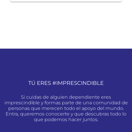
TÚ ERES #IMPRESCINDIBLE
Si cuidas de alguien dependiente eres
imprescindible y formas parte de una comunidad de
personas que merecen todo el apoyo del mundo.
Entra, queremos conocerte y que descubras todo lo
que podemos hacer juntos.