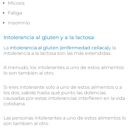
Micosis
Fatiga
Insomnio
Intolerancia al gluten y a la lactosa
La
intolerancia al gluten (enfermedad celíaca)
y la
intolerancia a la lactosa son las más extendidas.
A menudo, los intolerantes a uno de estos alimentos
lo son también al otro.
Si eres intolerante sólo a uno de estos alimentos o a
los dos, sabrás hasta qué punto las dolencias
causadas por estas intolerancias interfieren en la vida
cotidiana.
Las personas intolerantes a uno de estos alimentos lo
son también al otro.