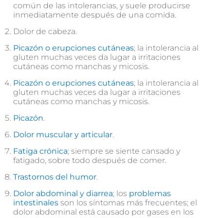
común de las intolerancias, y suele producirse
inmediatamente después de una comida.
Dolor de cabeza.
Picazón o erupciones cutáneas
; la intolerancia al
gluten muchas veces da lugar a irritaciones
cutáneas como manchas y micosis.
Picazón o erupciones cutáneas
; la intolerancia al
gluten muchas veces da lugar a irritaciones
cutáneas como manchas y micosis.
Picazón
.
Dolor muscular y articular
.
Fatiga crónica
; siempre se siente cansado y
fatigado, sobre todo después de comer.
Trastornos del humor
.
Dolor abdominal y diarrea
; los
problemas
intestinales
son los síntomas más frecuentes; el
dolor abdominal está causado por gases en los