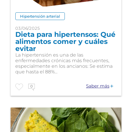
Hipertensión arterial
03/06/2025
Dieta para hipertensos: Qué
alimentos comer y cuáles
evitar
La hipertensión es una de las
enfermedades crónicas más frecuentes,
especialmente en los ancianos: Se estima
que hasta el 88%...
Saber más
0