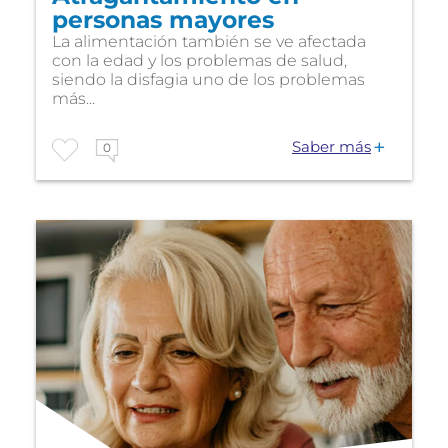
personas mayores
La alimentación también se ve afectada
con la edad y los problemas de salud,
siendo la disfagia uno de los problemas
más...
Saber más
0