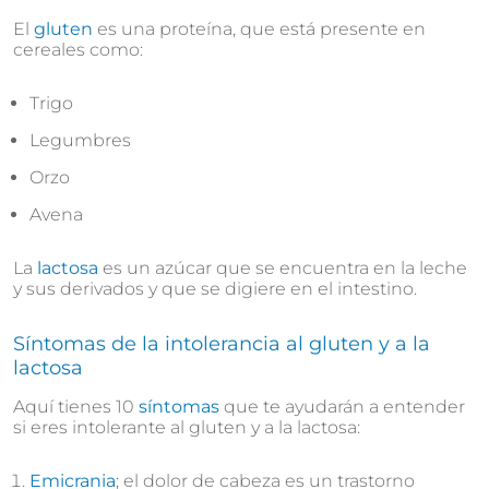
El
gluten
es una proteína, que está presente en
cereales como:
Trigo
Legumbres
Orzo
Avena
La
lactosa
es un azúcar que se encuentra en la leche
y sus derivados y que se digiere en el intestino.
Síntomas de la intolerancia al gluten y a la
lactosa
Aquí tienes 10
síntomas
que te ayudarán a entender
si eres intolerante al gluten y a la lactosa:
Emicrania
; el dolor de cabeza es un trastorno