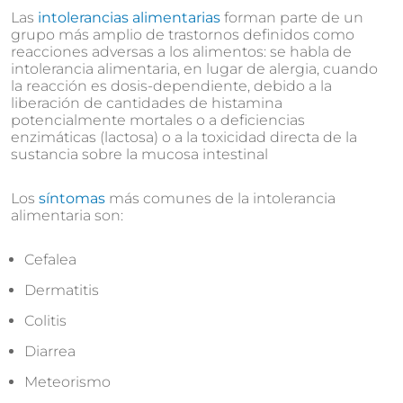
Las
intolerancias alimentarias
forman parte de un
grupo más amplio de trastornos definidos como
reacciones adversas a los alimentos: se habla de
intolerancia alimentaria, en lugar de alergia, cuando
la reacción es dosis-dependiente, debido a la
liberación de cantidades de histamina
potencialmente mortales o a deficiencias
enzimáticas (lactosa) o a la toxicidad directa de la
sustancia sobre la mucosa intestinal
Los
síntomas
más comunes de la intolerancia
alimentaria son:
Cefalea
Dermatitis
Colitis
Diarrea
Meteorismo