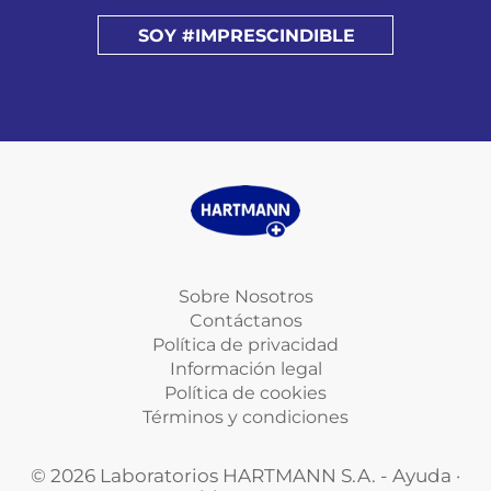
SOY #IMPRESCINDIBLE
Sobre Nosotros
Contáctanos
Política de privacidad
Información legal
Política de cookies
Términos y condiciones
© 2026 Laboratorios HARTMANN S.A. - Ayuda ·