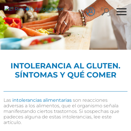
INTOLERANCIA AL GLUTEN.
SÍNTOMAS Y QUÉ COMER
Las
intolerancias alimentarias
son reacciones
adversas a los alimentos, que el organismo señala
manifestando ciertos trastornos. Si sospechas que
padeces alguna de estas intolerancias, lee este
artículo.