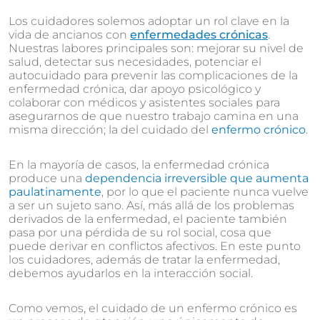
Los cuidadores solemos adoptar un rol clave en la
vida de ancianos con
enfermedades crónicas
.
Nuestras labores principales son: mejorar su nivel de
salud, detectar sus necesidades, potenciar el
autocuidado para prevenir las complicaciones de la
enfermedad crónica, dar apoyo psicológico y
colaborar con médicos y asistentes sociales para
asegurarnos de que nuestro trabajo camina en una
misma dirección; la del cuidado del
enfermo crónico
.
En la mayoría de casos, la enfermedad crónica
produce una
dependencia irreversible que aumenta
paulatinamente
, por lo que el paciente nunca vuelve
a ser un sujeto sano. Así, más allá de los problemas
derivados de la enfermedad, el paciente también
pasa por una pérdida de su rol social, cosa que
puede derivar en conflictos afectivos. En este punto
los cuidadores, además de tratar la enfermedad,
debemos ayudarlos en la interacción social.
Como vemos, el cuidado de un enfermo crónico es