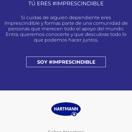
TÚ ERES #IMPRESCINDIBLE
Si cuidas de alguien dependiente eres
imprescindible y formas parte de una comunidad de
personas que merecen todo el apoyo del mundo.
Entra, queremos conocerte y que descubras todo lo
que podemos hacer juntos.
SOY #IMPRESCINDIBLE