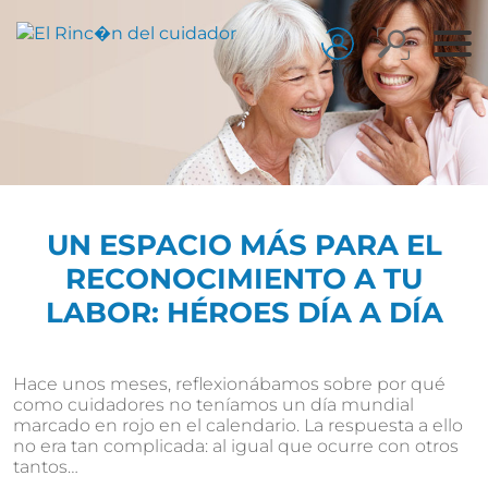
UN ESPACIO MÁS PARA EL
RECONOCIMIENTO A TU
LABOR: HÉROES DÍA A DÍA
Hace unos meses, reflexionábamos sobre por qué
como cuidadores no teníamos un día mundial
marcado en rojo en el calendario. La respuesta a ello
no era tan complicada: al igual que ocurre con otros
tantos…