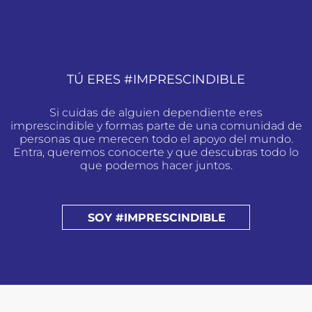
TÚ ERES #IMPRESCINDIBLE
Si cuidas de alguien dependiente eres
imprescindible y formas parte de una comunidad de
personas que merecen todo el apoyo del mundo.
Entra, queremos conocerte y que descubras todo lo
que podemos hacer juntos.
SOY #IMPRESCINDIBLE