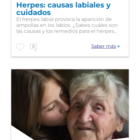
Herpes: causas labiales y
cuidados
El herpes labial provoca la aparición de
ampollas en los labios. ¿Sabes cuáles son
las causas y los remedios para el herpes...
Saber más
0