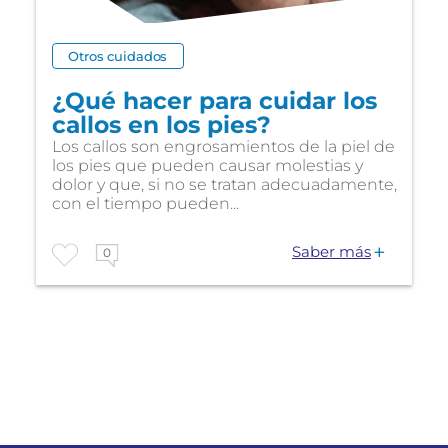
Otros cuidados
¿Qué hacer para cuidar los
callos en los pies?
Los callos son engrosamientos de la piel de
los pies que pueden causar molestias y
dolor y que, si no se tratan adecuadamente,
con el tiempo pueden...
Saber más
0