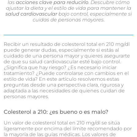
las
acciones clave para reducirlo
. Descubre cómo
ajustar la dieta y el estilo de vida para mantener la
salud cardiovascular
bajo control, especialmente si
cuidas de personas mayores.
Recibir un resultado de colesterol total en 210 mg/dl
puede generar dudas, especialmente si estás al
cuidado de una persona mayor y quieres asegurarte
de que su salud cardiovascular esté bajo control.
¿Significa que hay riesgo? ¿Es necesario iniciar
tratamiento? ¿Puede controlarse con cambios en el
estilo de vida? En este artículo resolvemos estas
preguntas desde una perspectiva clara, rigurosa y
adaptada a las necesidades de quienes cuidan de
personas mayores.
Colesterol a 210: ¿es bueno o es malo?
Un valor de colesterol total en 210 mg/dl se sitúa
ligeramente por encima del límite recomendado por
la mayoría de las guías médicas. Los valores de