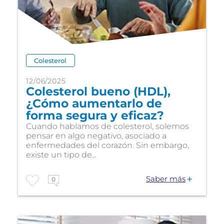
Colesterol
12/06/2025
Colesterol bueno (HDL),
¿Cómo aumentarlo de
forma segura y eficaz?
Cuando hablamos de colesterol, solemos
pensar en algo negativo, asociado a
enfermedades del corazón. Sin embargo,
existe un tipo de...
Saber más
0