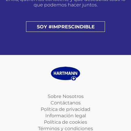
que podemos hacer juntos.
SOY #IMPRESCINDIBLE
Sobre Nosotros
Contáctanos
Política de privacidad
Información legal
Política de cookies
Términos y condiciones