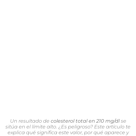
Un resultado de
colesterol total en 210 mg/dl
se
sitúa en el límite alto. ¿Es peligroso? Este artículo te
explica qué significa este valor, por qué aparece y