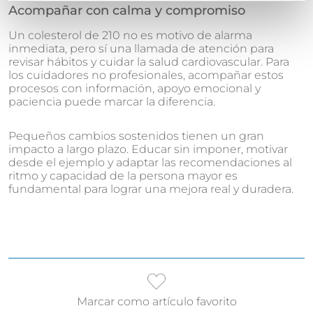
Acompañar con calma y compromiso
Un colesterol de 210 no es motivo de alarma
inmediata, pero sí una llamada de atención para
revisar hábitos y cuidar la salud cardiovascular. Para
los cuidadores no profesionales, acompañar estos
procesos con información, apoyo emocional y
paciencia puede marcar la diferencia.
Pequeños cambios sostenidos tienen un gran
impacto a largo plazo. Educar sin imponer, motivar
desde el ejemplo y adaptar las recomendaciones al
ritmo y capacidad de la persona mayor es
fundamental para lograr una mejora real y duradera.
Marcar como artículo favorito