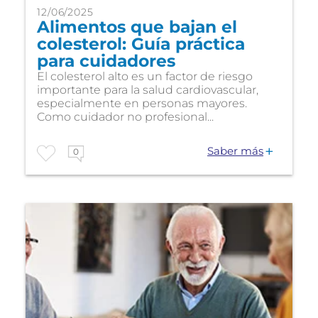
12/06/2025
Alimentos que bajan el
colesterol: Guía práctica
para cuidadores
El colesterol alto es un factor de riesgo
importante para la salud cardiovascular,
especialmente en personas mayores.
Como cuidador no profesional...
Saber más
0