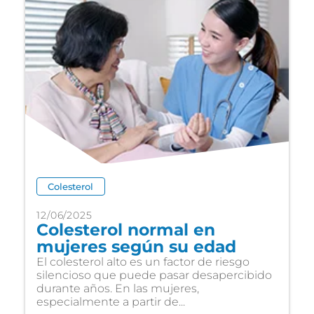
Colesterol
12/06/2025
Colesterol normal en
mujeres según su edad
El colesterol alto es un factor de riesgo
silencioso que puede pasar desapercibido
durante años. En las mujeres,
especialmente a partir de...