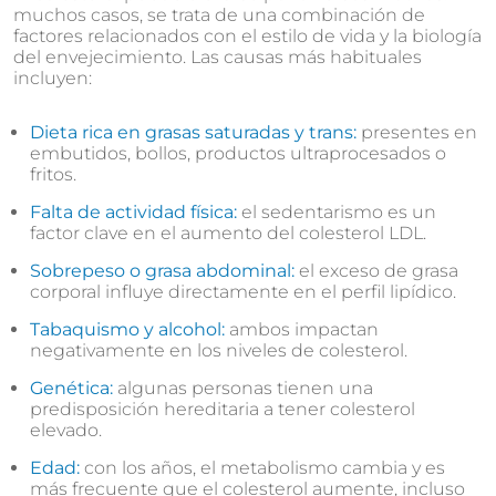
muchos casos, se trata de una combinación de
factores relacionados con el estilo de vida y la biología
del envejecimiento. Las causas más habituales
incluyen:
Dieta rica en grasas saturadas y trans:
presentes en
embutidos, bollos, productos ultraprocesados o
fritos.
Falta de actividad física:
el sedentarismo es un
factor clave en el aumento del colesterol LDL.
Sobrepeso o grasa abdominal:
el exceso de grasa
corporal influye directamente en el perfil lipídico.
Tabaquismo y alcohol:
ambos impactan
negativamente en los niveles de colesterol.
Genética:
algunas personas tienen una
predisposición hereditaria a tener colesterol
elevado.
Edad:
con los años, el metabolismo cambia y es
más frecuente que el colesterol aumente, incluso