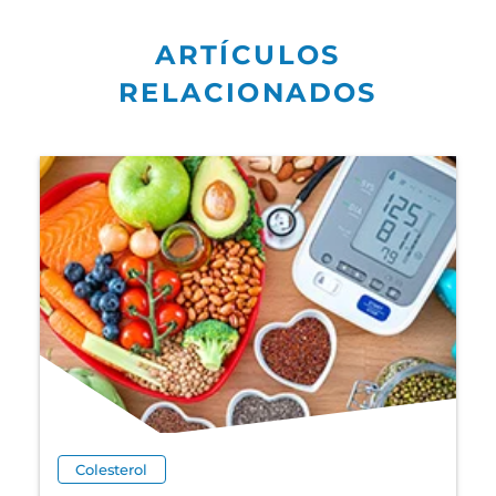
ARTÍCULOS
RELACIONADOS
Colesterol