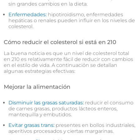
sin grandes cambios en la dieta.
Enfermedades:
hipotiroidismo, enfermedades
hepáticas o renales pueden influir en los niveles de
colesterol.
Cómo reducir el colesterol si está en 210
La buena noticia es que un nivel de colesterol total
en 210 es relativamente fácil de reducir con cambios
en el estilo de vida. A continuación se detallan
algunas estrategias efectivas:
Mejorar la alimentación
Disminuir las grasas saturadas:
reducir el consumo
de carnes grasas, productos lácteos enteros,
mantequilla y embutidos.
Evitar grasas trans:
presentes en bollos industriales,
aperitivos procesados y ciertas margarinas.