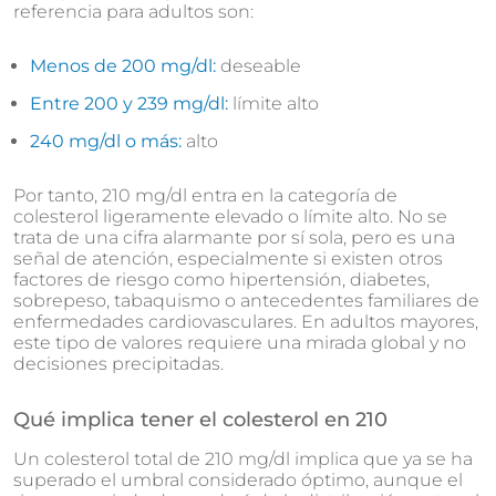
referencia para adultos son:
Menos de 200 mg/dl:
deseable
Entre 200 y 239 mg/dl:
límite alto
240 mg/dl o más:
alto
Por tanto, 210 mg/dl entra en la categoría de
colesterol ligeramente elevado o límite alto. No se
trata de una cifra alarmante por sí sola, pero es una
señal de atención, especialmente si existen otros
factores de riesgo como hipertensión, diabetes,
sobrepeso, tabaquismo o antecedentes familiares de
enfermedades cardiovasculares. En adultos mayores,
este tipo de valores requiere una mirada global y no
decisiones precipitadas.
Qué implica tener el colesterol en 210
Un colesterol total de 210 mg/dl implica que ya se ha
superado el umbral considerado óptimo, aunque el