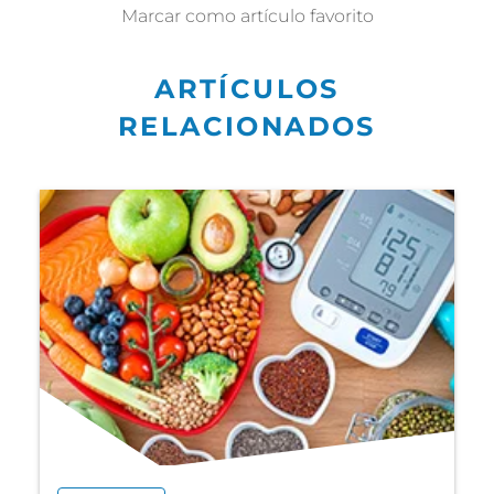
Marcar como artículo favorito
ARTÍCULOS
RELACIONADOS