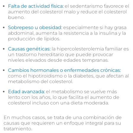
Falta de actividad física:
el sedentarismo favorece el
aumento del colesterol malo y reduce el colesterol
bueno.
Sobrepeso u obesidad:
especialmente si hay grasa
abdominal, aumenta la resistencia a la insulina y la
producción de lípidos.
Causas genéticas:
la hipercolesterolemia familiar es
un trastorno hereditario que puede provocar
niveles elevados desde edades tempranas.
Cambios hormonales o enfermedades crónicas:
como el hipotiroidismo o la diabetes, que afectan al
metabolismo del colesterol.
Edad avanzada:
el metabolismo se vuelve más
lento con los años, lo que facilita el aumento de
colesterol incluso con una dieta moderada.
En muchos casos, se trata de una combinación de
causas que requieren un enfoque integral para su
tratamiento.