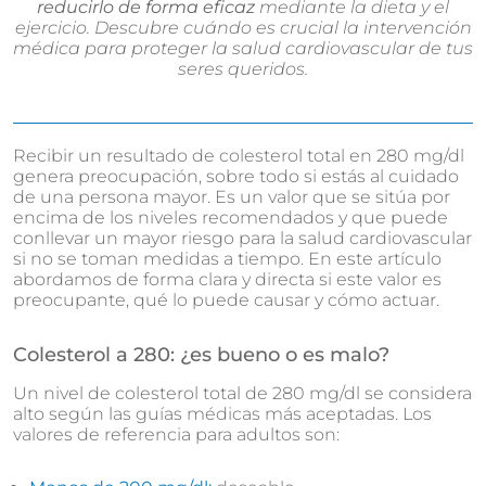
reducirlo de forma eficaz
mediante la dieta y el
ejercicio. Descubre cuándo es crucial la intervención
médica para proteger la salud cardiovascular de tus
seres queridos.
Recibir un resultado de colesterol total en 280 mg/dl
genera preocupación, sobre todo si estás al cuidado
de una persona mayor. Es un valor que se sitúa por
encima de los niveles recomendados y que puede
conllevar un mayor riesgo para la salud cardiovascular
si no se toman medidas a tiempo. En este artículo
abordamos de forma clara y directa si este valor es
preocupante, qué lo puede causar y cómo actuar.
Colesterol a 280: ¿es bueno o es malo?
Un nivel de colesterol total de 280 mg/dl se considera
alto según las guías médicas más aceptadas. Los
valores de referencia para adultos son: