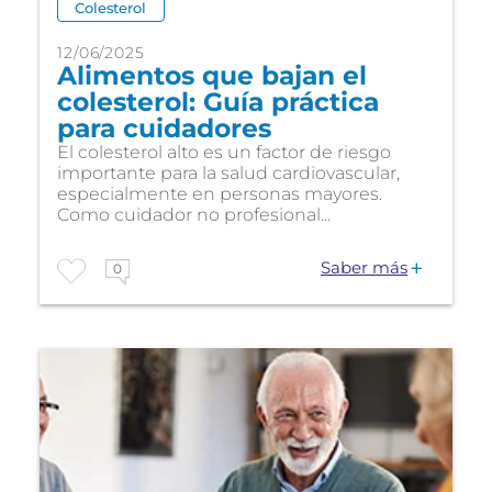
Colesterol
12/06/2025
Alimentos que bajan el
colesterol: Guía práctica
para cuidadores
El colesterol alto es un factor de riesgo
importante para la salud cardiovascular,
especialmente en personas mayores.
Como cuidador no profesional...
Saber más
0