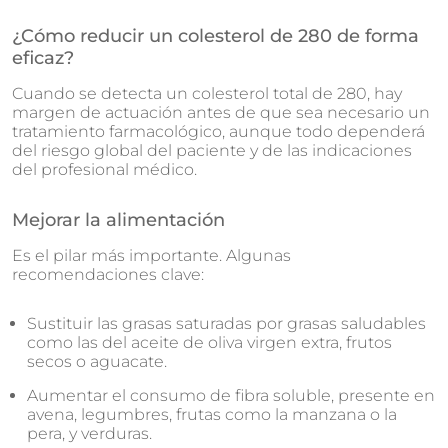
¿Cómo reducir un colesterol de 280 de forma
eficaz?
Cuando se detecta un colesterol total de 280, hay
margen de actuación antes de que sea necesario un
tratamiento farmacológico, aunque todo dependerá
del riesgo global del paciente y de las indicaciones
del profesional médico.
Mejorar la alimentación
Es el pilar más importante. Algunas
recomendaciones clave:
Sustituir las grasas saturadas por grasas saludables
como las del aceite de oliva virgen extra, frutos
secos o aguacate.
Aumentar el consumo de fibra soluble, presente en
avena, legumbres, frutas como la manzana o la
pera, y verduras.