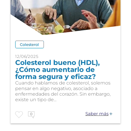
Colesterol
12/06/2025
Colesterol bueno (HDL),
¿Cómo aumentarlo de
forma segura y eficaz?
Cuando hablamos de colesterol, solemos
pensar en algo negativo, asociado a
enfermedades del corazón. Sin embargo,
existe un tipo de...
Saber más
0