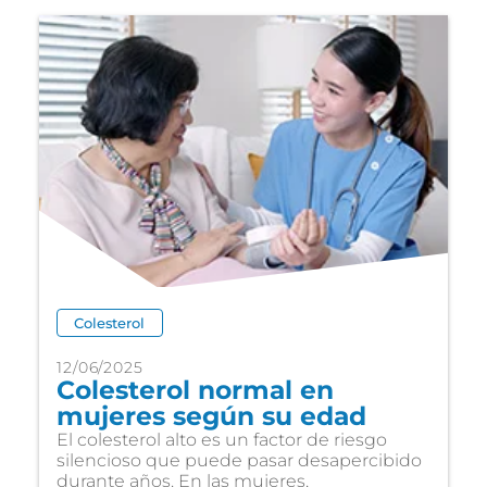
Colesterol
12/06/2025
Colesterol normal en
mujeres según su edad
El colesterol alto es un factor de riesgo
silencioso que puede pasar desapercibido
durante años. En las mujeres,