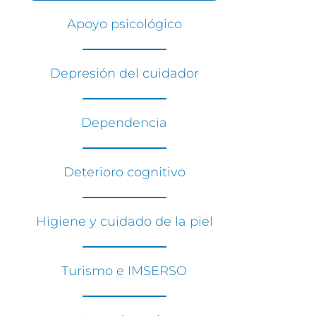
Apoyo psicológico
Depresión del cuidador
Dependencia
Deterioro cognitivo
Higiene y cuidado de la piel
Turismo e IMSERSO