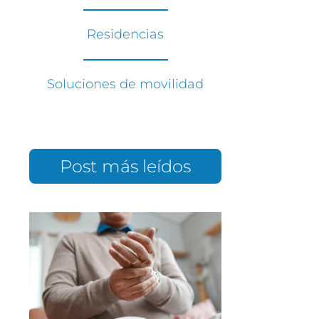
Residencias
Soluciones de movilidad
Post más leídos