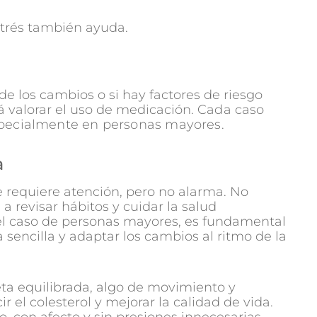
trés también ayuda.
 de los cambios o si hay factores de riesgo
rá valorar el uso de medicación.
Cada caso
especialmente en personas mayores.
a
e requiere atención, pero no alarma. No
a revisar hábitos y cuidar la salud
 el caso de personas mayores, es fundamental
sencilla y adaptar los cambios al ritmo de la
ta equilibrada, algo de movimiento y
 el colesterol y mejorar la calidad de vida.