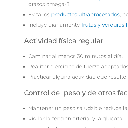
grasos omega-3.
Evita los
productos ultraprocesados
, b
Incluye diariamente
frutas y verduras 
Actividad física regular
Caminar al menos 30 minutos al día.
Realizar ejercicios de fuerza adaptados
Practicar alguna actividad que resulte p
Control del peso y de otros fa
Mantener un peso saludable reduce la
Vigilar la tensión arterial y la glucosa.