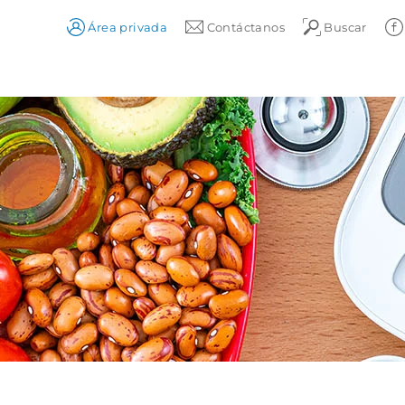
Área privada
Contáctanos
Buscar