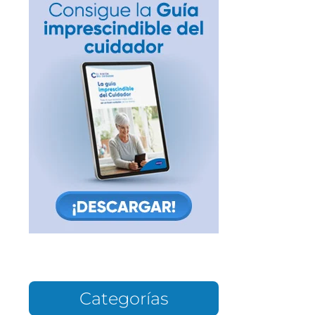
Categorías