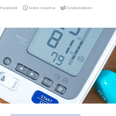
Facebook
Sobre nosotros
Colaboradores