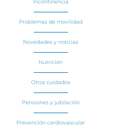
Incontinencia
Problemas de movilidad
Novedades y noticias
Nutrición
Otros cuidados
Pensiones y jubilación
Prevención cardiovascular