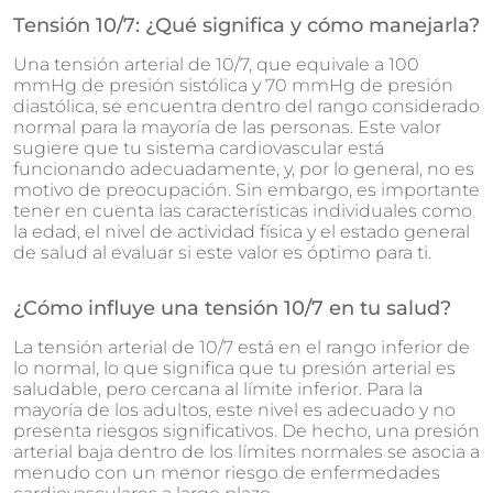
Tensión 10/7: ¿Qué significa y cómo manejarla?
Una tensión arterial de 10/7, que equivale a 100
mmHg de presión sistólica y 70 mmHg de presión
diastólica, se encuentra dentro del rango considerado
normal para la mayoría de las personas. Este valor
sugiere que tu sistema cardiovascular está
funcionando adecuadamente, y, por lo general, no es
motivo de preocupación. Sin embargo, es importante
tener en cuenta las características individuales como
la edad, el nivel de actividad física y el estado general
de salud al evaluar si este valor es óptimo para ti.
¿Cómo influye una tensión 10/7 en tu salud?
La tensión arterial de 10/7 está en el rango inferior de
lo normal, lo que significa que tu presión arterial es
saludable, pero cercana al límite inferior. Para la
mayoría de los adultos, este nivel es adecuado y no
presenta riesgos significativos. De hecho, una presión
arterial baja dentro de los límites normales se asocia a
menudo con un menor riesgo de enfermedades