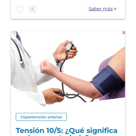
Saber más
0
Hipertensión arterial
Tensión 10/5: ¿Qué significa