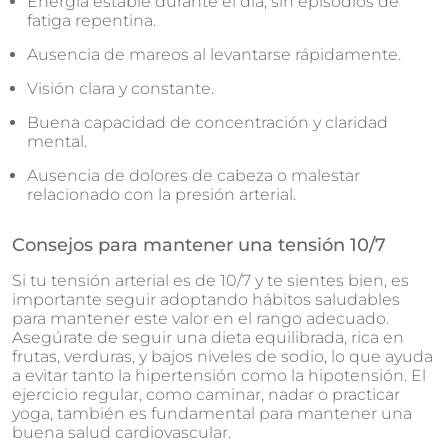
Energía estable durante el día, sin episodios de
fatiga repentina.
Ausencia de mareos al levantarse rápidamente.
Visión clara y constante.
Buena capacidad de concentración y claridad
mental.
Ausencia de dolores de cabeza o malestar
relacionado con la presión arterial.
Consejos para mantener una tensión 10/7
Si tu tensión arterial es de 10/7 y te sientes bien, es
importante seguir adoptando hábitos saludables
para mantener este valor en el rango adecuado.
Asegúrate de seguir una dieta equilibrada, rica en
frutas, verduras, y bajos niveles de sodio, lo que ayuda
a evitar tanto la hipertensión como la hipotensión. El
ejercicio regular, como caminar, nadar o practicar
yoga, también es fundamental para mantener una
buena salud cardiovascular.