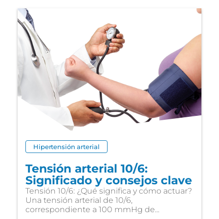
Hipertensión arterial
Tensión arterial 10/6:
Significado y consejos clave
Tensión 10/6: ¿Qué significa y cómo actuar?
Una tensión arterial de 10/6,
correspondiente a 100 mmHg de...