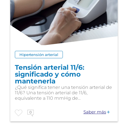
Hipertensión arterial
Tensión arterial 11/6:
significado y cómo
mantenerla
¿Qué significa tener una tensión arterial de
11/6? Una tensión arterial de 11/6,
equivalente a 110 mmHg de...
Saber más
0