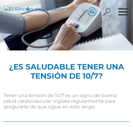
¿ES SALUDABLE TENER UNA
TENSIÓN DE 10/7?
Tener una tensión de 10/7 es un signo de buena
salud cardiovascular. Vigílala regularmente para
asegurarte de que sigue en este rango.