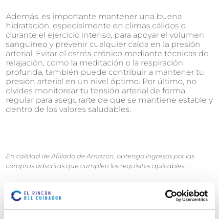
Además, es importante mantener una buena
hidratación, especialmente en climas cálidos o
durante el ejercicio intenso, para apoyar el volumen
sanguíneo y prevenir cualquier caída en la presión
arterial. Evitar el estrés crónico mediante técnicas de
relajación, como la meditación o la respiración
profunda, también puede contribuir a mantener tu
presión arterial en un nivel óptimo. Por último, no
olvides monitorear tu tensión arterial de forma
regular para asegurarte de que se mantiene estable y
dentro de los valores saludables.
En calidad de Afiliado de Amazon, obtengo ingresos por las
compras adscritas que cumplen los requisitos aplicables.
En calidad de Afiliado de Amazon, obtengo ingresos por las