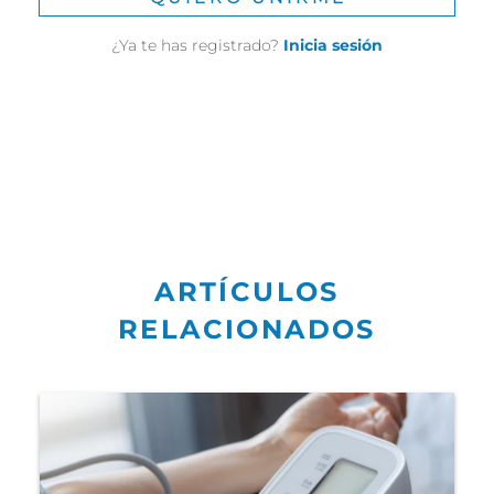
¿Ya te has registrado?
Inicia sesión
ARTÍCULOS
RELACIONADOS