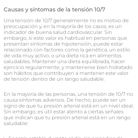
Causas y síntomas de la tensión 10/7
Una tensión de 10/7 generalmente no es motivo de
preocupación y, en la mayoría de los casos, es un
indicador de buena salud cardiovascular. Sin
embargo, si este valor es habitual en personas que
presentan síntomas de hipotensión, puede estar
relacionado con factores como la genética, un estilo
de vida muy activo, o una dieta rica en alimentos
saludables. Mantener una dieta equilibrada, hacer
ejercicio regularmente, y mantenerse bien hidratado
son hábitos que contribuyen a mantener este valor
de tensión dentro de un rango saludable.
En la mayoría de las personas, una tensión de 10/7 no
causa síntomas adversos. De hecho, puede ser un
signo de que tu presión arterial está en un nivel ideal.
Sin embargo, es útil estar atento a ciertas señales
que indican que tu presión arterial está en un rango
saludable: