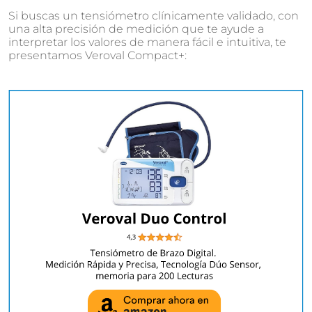
Si buscas un tensiómetro clínicamente validado, con
una alta precisión de medición que te ayude a
interpretar los valores de manera fácil e intuitiva, te
presentamos Veroval Compact+: