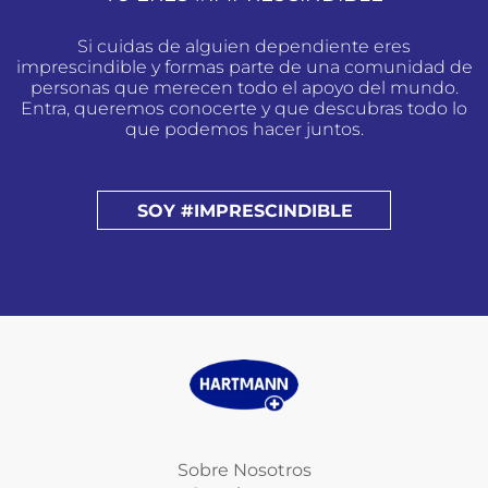
Si cuidas de alguien dependiente eres
imprescindible y formas parte de una comunidad de
personas que merecen todo el apoyo del mundo.
Entra, queremos conocerte y que descubras todo lo
que podemos hacer juntos.
SOY #IMPRESCINDIBLE
Sobre Nosotros