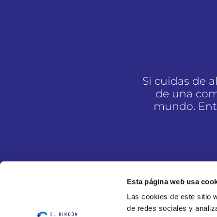
Si cuidas de 
de una com
mundo. Entr
Esta página web usa cook
Las cookies de este sitio 
de redes sociales y analiz