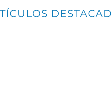
TÍCULOS DESTACA