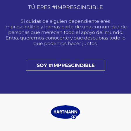
TÚ ERES #IMPRESCINDIBLE
Si cuidas de alguien dependiente eres
imprescindible y formas parte de una comunidad de
personas que merecen todo el apoyo del mundo.
Entra, queremos conocerte y que descubras todo lo
que podemos hacer juntos.
SOY #IMPRESCINDIBLE