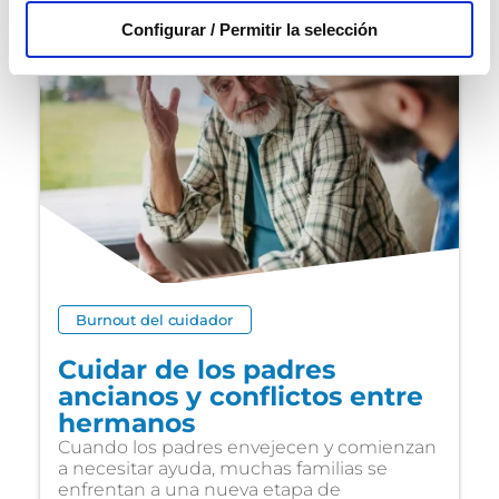
Configurar / Permitir la selección
Burnout del cuidador
Cuidar de los padres
ancianos y conflictos entre
hermanos
Cuando los padres envejecen y comienzan
a necesitar ayuda, muchas familias se
enfrentan a una nueva etapa de