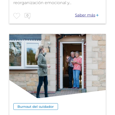
reorganización emocional y...
Saber más
0
Burnout del cuidador