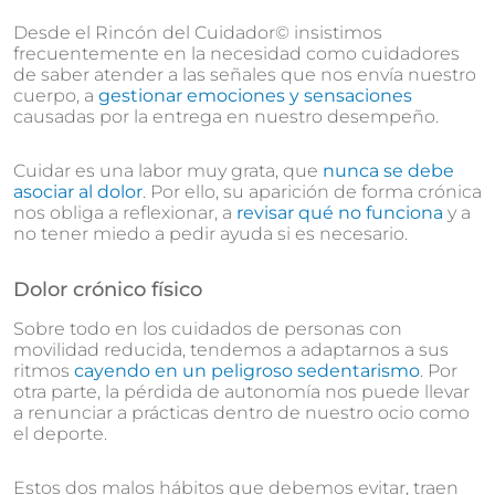
Desde el Rincón del Cuidador© insistimos
frecuentemente en la necesidad como cuidadores
de saber atender a las señales que nos envía nuestro
cuerpo, a
gestionar emociones y sensaciones
causadas por la entrega en nuestro desempeño.
Cuidar es una labor muy grata, que
nunca se debe
asociar al dolor
. Por ello, su aparición de forma crónica
nos obliga a reflexionar, a
revisar qué no funciona
y a
no tener miedo a pedir ayuda si es necesario.
Dolor crónico físico
Sobre todo en los cuidados de personas con
movilidad reducida, tendemos a adaptarnos a sus
ritmos
cayendo en un peligroso sedentarismo
. Por
otra parte, la pérdida de autonomía nos puede llevar
a renunciar a prácticas dentro de nuestro ocio como
el deporte.
Estos dos malos hábitos que debemos evitar, traen