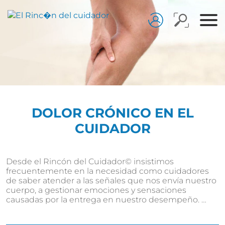
DOLOR CRÓNICO EN EL
CUIDADOR
Desde el Rincón del Cuidador© insistimos
frecuentemente en la necesidad como cuidadores
de saber atender a las señales que nos envía nuestro
cuerpo, a gestionar emociones y sensaciones
causadas por la entrega en nuestro desempeño. …