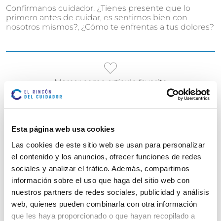
Confírmanos cuidador, ¿Tienes presente que lo
primero antes de cuidar, es sentirnos bien con
nosotros mismos?, ¿Cómo te enfrentas a tus dolores?
Marcar como artículo favorito
ARTÍCULOS
RELACIONADOS
Esta página web usa cookies
Las cookies de este sitio web se usan para personalizar
el contenido y los anuncios, ofrecer funciones de redes
sociales y analizar el tráfico. Además, compartimos
información sobre el uso que haga del sitio web con
nuestros partners de redes sociales, publicidad y análisis
web, quienes pueden combinarla con otra información
que les haya proporcionado o que hayan recopilado a