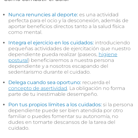
Nunca renuncies al deporte:
es una actividad
perfecta para el ocio y la desconexión, además de
aportar beneficios directos tanto a la salud física
como mental.
Integra el ejercicio en los cuidados:
introduciendo
pequeñas actividades de ejercitación que nuestro
dependiente pueda realizar (paseos,
higiene
postural
) beneficiaremos a nuestra persona
dependiente y a nosotros escapando del
sedentarismo durante el cuidado.
Delega cuando sea oportuno:
recuerda el
concepto de asertividad
. La obligación no forma
parte de tu inestimable desempeño.
Pon tus propios límites a los cuidados:
si la persona
dependiente puede ser bien atendida por otro
familiar o puedes fomentar su autonomía, no
dudes en tomarte descansos de la tarea del
cuidado.