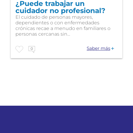
¿Puede trabajar un
cuidador no profesional?
El cuidado de personas mayores,
dependientes o con enfermedades
crónicas recae a menudo en familiares o
personas cercanas sin...
Saber más
0