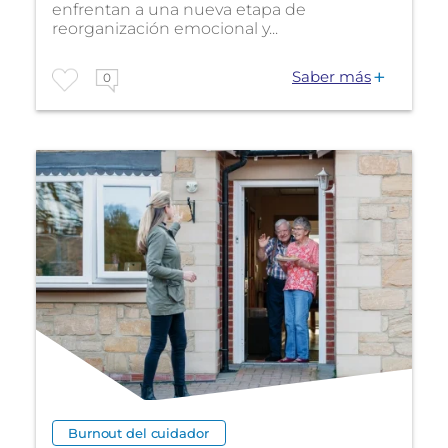
enfrentan a una nueva etapa de
reorganización emocional y...
Saber más
0
Burnout del cuidador