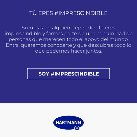
TÚ ERES #IMPRESCINDIBLE
Si cuidas de alguien dependiente eres
imprescindible y formas parte de una comunidad de
personas que merecen todo el apoyo del mundo.
Entra, queremos conocerte y que descubras todo lo
que podemos hacer juntos.
SOY #IMPRESCINDIBLE