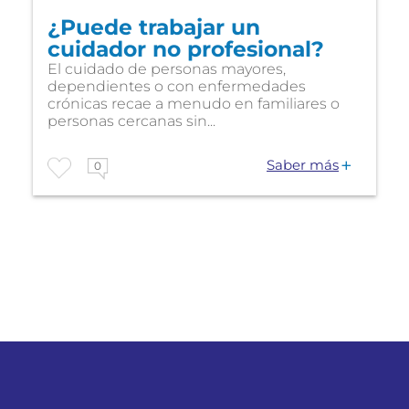
¿Puede trabajar un
cuidador no profesional?
El cuidado de personas mayores,
dependientes o con enfermedades
crónicas recae a menudo en familiares o
personas cercanas sin...
Saber más
0