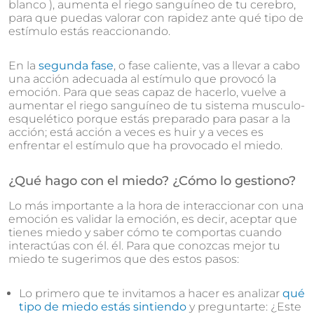
blanco ), aumenta el riego sanguíneo de tu cerebro,
para que puedas valorar con rapidez ante qué tipo de
estímulo estás reaccionando.
En la
segunda fase
, o fase caliente, vas a llevar a cabo
una acción adecuada al estímulo que provocó la
emoción. Para que seas capaz de hacerlo, vuelve a
aumentar el riego sanguíneo de tu sistema musculo-
esquelético porque estás preparado para pasar a la
acción; está acción a veces es huir y a veces es
enfrentar el estímulo que ha provocado el miedo.
¿Qué hago con el miedo? ¿Cómo lo gestiono?
Lo más importante a la hora de interaccionar con una
emoción es validar la emoción, es decir, aceptar que
tienes miedo y saber cómo te comportas cuando
interactúas con él. él. Para que conozcas mejor tu
miedo te sugerimos que des estos pasos:
Lo primero que te invitamos a hacer es analizar
qué
tipo de miedo estás sintiendo
y preguntarte: ¿Este