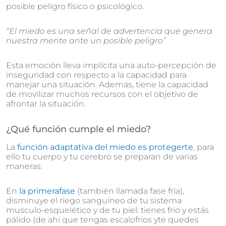
posible peligro físico o psicológico.
“El miedo es una señal de advertencia que genera
nuestra mente ante un posible peligro”
Esta emoción lleva implícita una auto-percepción de
inseguridad con respecto a la capacidad para
manejar una situación. Además, tiene la capacidad
de movilizar muchos recursos con el objetivo de
afrontar la situación.
¿Qué función cumple el miedo?
La
función adaptativa del miedo es protegerte
, para
ello tu cuerpo y tu cerebro se preparan de varias
maneras:
En
la primera
fase
(también llamada fase fría),
disminuye el riego sanguíneo de tu sistema
musculo-esquelético y de tu piel: tienes frio y estás
pálido (de ahí que tengas escalofríos yte quedes