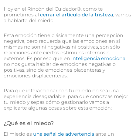
Hoy en el Rincón del Cuidador®, como te
prometimos al
cerrar el artículo de la tristeza
, vamos
a hablarte del miedo.
Esta emoción tiene clásicamente una percepción
negativa, pero recuerda que las emociones en sí
mismas no son ni negativas ni positivas, son sólo
reacciones ante ciertos estímulos internos o
externos. Es por eso que en
inteligencia emocional
no nos gusta hablar de emociones negativas o
positivas, sino de emociones placenteras y
emociones displacenteras.
Para que interaccionar con tu miedo no sea una
experiencia desagradable, para que conozcas mejor
tu miedo y sepas cómo gestionarlo vamos a
explicarte algunas cosas sobre esta emoción:
¿Qué es el miedo?
El miedo es
una señal de advertencia
ante un