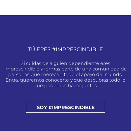
TÚ ERES #IMPRESCINDIBLE
Si cuidas de alguien dependiente eres
imprescindible y formas parte de una comunidad de
personas que merecen todo el apoyo del mundo.
Entra, queremos conocerte y que descubras todo lo
que podemos hacer juntos.
SOY #IMPRESCINDIBLE