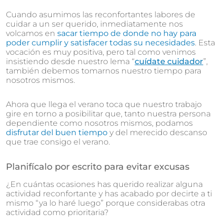
Cuando asumimos las reconfortantes labores de
cuidar a un ser querido, inmediatamente nos
volcamos en
sacar tiempo de donde no hay para
poder cumplir y satisfacer todas su necesidades
. Esta
vocación es muy positiva, pero tal como venimos
insistiendo desde nuestro lema “
cuídate cuidador
”,
también debemos tomarnos nuestro tiempo para
nosotros mismos.
Ahora que llega el verano toca que nuestro trabajo
gire en torno a posibilitar que, tanto nuestra persona
dependiente como nosotros mismos, podamos
disfrutar del buen tiempo
y del merecido descanso
que trae consigo el verano.
Planifícalo por escrito para evitar excusas
¿En cuántas ocasiones has querido realizar alguna
actividad reconfortante y has acabado por decirte a ti
mismo “ya lo haré luego” porque considerabas otra
actividad como prioritaria?