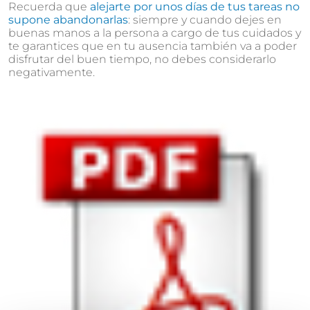
Recuerda que
alejarte por unos días de tus tareas no
supone abandonarlas
: siempre y cuando dejes en
buenas manos a la persona a cargo de tus cuidados y
te garantices que en tu ausencia también va a poder
disfrutar del buen tiempo, no debes considerarlo
negativamente.