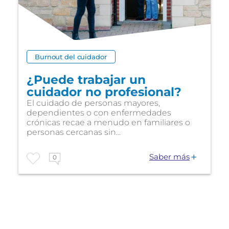
Burnout del cuidador
¿Puede trabajar un
cuidador no profesional?
El cuidado de personas mayores,
dependientes o con enfermedades
crónicas recae a menudo en familiares o
personas cercanas sin...
Saber más
0