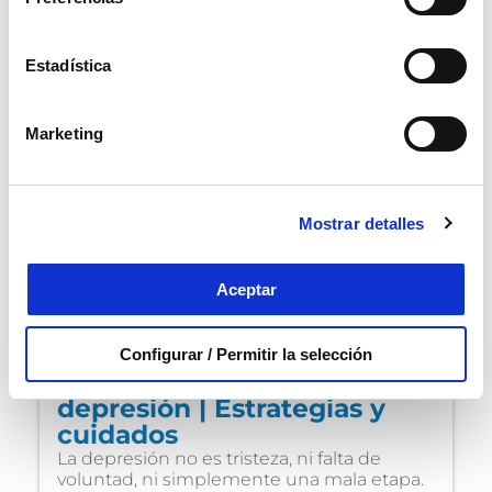
Estadística
Marketing
Mostrar detalles
Aceptar
Burnout del cuidador
Configurar / Permitir la selección
Cómo salir de una
depresión | Estrategias y
cuidados
La depresión no es tristeza, ni falta de
voluntad, ni simplemente una mala etapa.