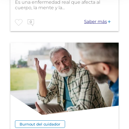
Es una enfermedad real que afecta al
cuerpo, la mente y la...
Saber más
0
Burnout del cuidador