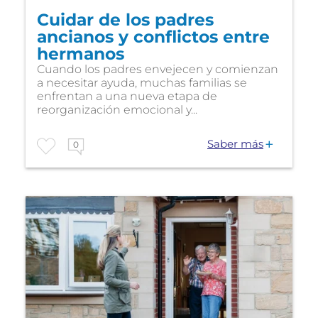
Cuidar de los padres
ancianos y conflictos entre
hermanos
Cuando los padres envejecen y comienzan
a necesitar ayuda, muchas familias se
enfrentan a una nueva etapa de
reorganización emocional y...
Saber más
0