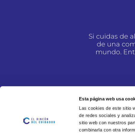
Si cuidas de 
de una com
mundo. Entr
Esta página web usa cook
Las cookies de este sitio 
de redes sociales y analiz
sitio web con nuestros par
combinarla con otra inform