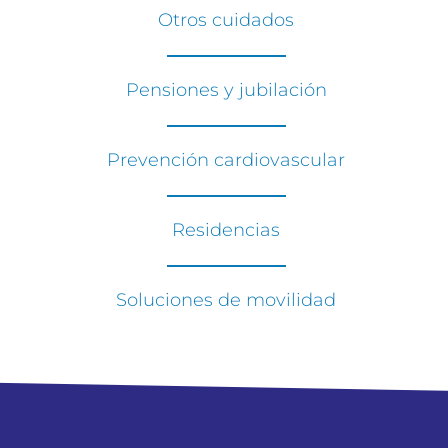
Otros cuidados
Pensiones y jubilación
Prevención cardiovascular
Residencias
Soluciones de movilidad