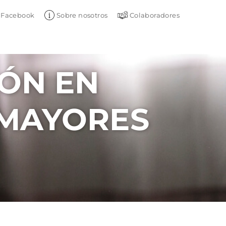
Facebook
Sobre nosotros
Colaboradores
ÓN EN
MAYORES