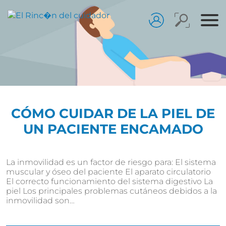
CÓMO CUIDAR DE LA PIEL DE
UN PACIENTE ENCAMADO
La inmovilidad es un factor de riesgo para: El sistema
muscular y óseo del paciente El aparato circulatorio
El correcto funcionamiento del sistema digestivo La
piel Los principales problemas cutáneos debidos a la
inmovilidad son…