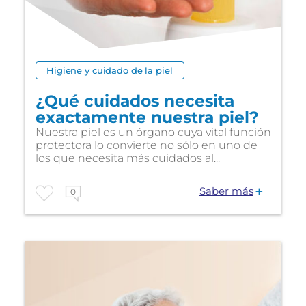
Higiene y cuidado de la piel
¿Qué cuidados necesita
exactamente nuestra piel?
Nuestra piel es un órgano cuya vital función
protectora lo convierte no sólo en uno de
los que necesita más cuidados al...
Saber más
0