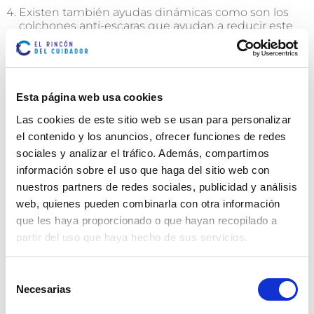
Existen también ayudas dinámicas como son los
colchones anti-escaras que ayudan a reducir este
riesgo.
Esta página web usa cookies
Las cookies de este sitio web se usan para personalizar
el contenido y los anuncios, ofrecer funciones de redes
sociales y analizar el tráfico. Además, compartimos
información sobre el uso que haga del sitio web con
nuestros partners de redes sociales, publicidad y análisis
web, quienes pueden combinarla con otra información
que les haya proporcionado o que hayan recopilado a
partir del uso que haya hecho de sus servicios.
Selección
Necesarias
de
consentimiento