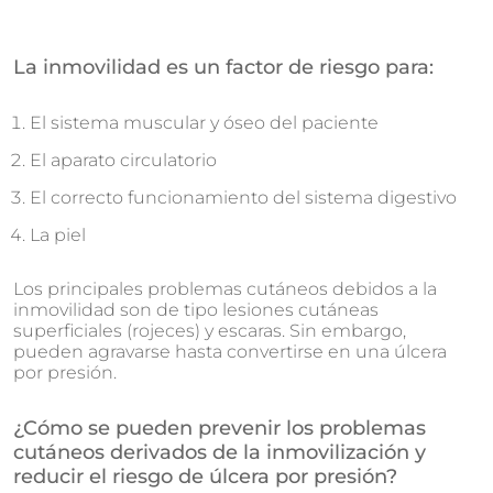
La inmovilidad es un factor de riesgo para:
El sistema muscular y óseo del paciente
El aparato circulatorio
El correcto funcionamiento del sistema digestivo
La piel
Los principales problemas cutáneos debidos a la
inmovilidad son de tipo lesiones cutáneas
superficiales (rojeces) y escaras. Sin embargo,
pueden agravarse hasta convertirse en una úlcera
por presión.
¿Cómo se pueden prevenir los problemas
cutáneos derivados de la inmovilización y
reducir el riesgo de úlcera por presión?