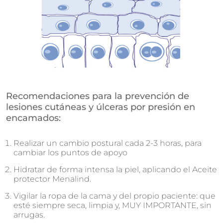
Recomendaciones para la prevención de
lesiones cutáneas y úlceras por presión en
encamados:
Realizar un cambio postural cada 2-3 horas, para
cambiar los puntos de apoyo
Hidratar de forma intensa la piel, aplicando el Aceite
protector Menalind.
Vigilar la ropa de la cama y del propio paciente: que
esté siempre seca, limpia y, MUY IMPORTANTE, sin
arrugas.