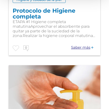
Protocolo de Higiene
completa
ETAPA #1 Higiene completa
matutinaAprovechar el absorbente para
quitar ya parte de la suciedad de la
zona.Realizar la higiene corporal matutina...
Saber más
0