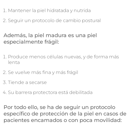
Mantener la piel hidratada y nutrida
Seguir un protocolo de cambio postural
Además, la piel madura es una piel
especialmente frágil:
Produce menos células nuevas, y de forma más
lenta
Se vuelve más fina y más frágil
Tiende a secarse
Su barrera protectora está debilitada
Por todo ello, se ha de seguir un protocolo
específico de protección de la piel en casos de
pacientes encamados o con poca movilidad: