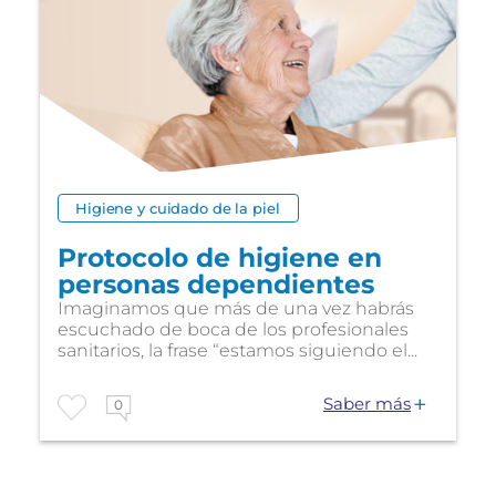
Higiene y cuidado de la piel
Protocolo de higiene en
personas dependientes
Imaginamos que más de una vez habrás
escuchado de boca de los profesionales
sanitarios, la frase “estamos siguiendo el...
Saber más
0