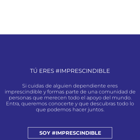
TÚ ERES #IMPRESCINDIBLE
Si cuidas de alguien dependiente eres
imprescindible y formas parte de una comunidad de
personas que merecen todo el apoyo del mundo.
Entra, queremos conocerte y que descubras todo lo
que podemos hacer juntos.
SOY #IMPRESCINDIBLE