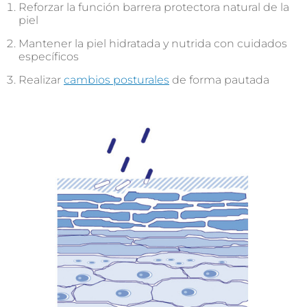
Reforzar la función barrera protectora natural de la
piel
Mantener la piel hidratada y nutrida con cuidados
específicos
Realizar
cambios posturales
de forma pautada