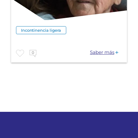
Incontinencia ligera
Saber más
0