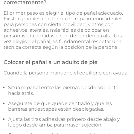
correctamente?
El primer paso es elegir el tipo de pañal adecuado.
Existen pañales con forma de ropa interior, ideales
para personas con cierta movilidad, y otros con
adhesivos laterales, más fáciles de colocar en
personas encamadas o con dependencia alta. Una
vez elegido el pañal, es fundamental respetar una
técnica correcta según la posición de la persona.
Colocar el pañal a un adulto de pie
Cuando la persona mantiene el equilibrio con ayuda:
Sitúa el pañal entre las piernas desde adelante
hacia atrás.
Asegúrate de que quede centrado y que las
barreras antiescapes estén desplegadas.
Ajusta las tiras adhesivas primero desde abajo y
luego desde arriba para mayor sujeción.