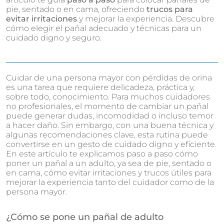
pie, sentado o en cama, ofreciendo
trucos para
evitar irritaciones
y mejorar la experiencia. Descubre
cómo elegir el pañal adecuado y técnicas para un
cuidado digno y seguro.
Cuidar de una persona mayor con pérdidas de orina
es una tarea que requiere delicadeza, práctica y,
sobre todo, conocimiento. Para muchos cuidadores
no profesionales, el momento de cambiar un pañal
puede generar dudas, incomodidad o incluso temor
a hacer daño. Sin embargo, con una buena técnica y
algunas recomendaciones clave, esta rutina puede
convertirse en un gesto de cuidado digno y eficiente.
En este artículo te explicamos paso a paso cómo
poner un pañal a un adulto, ya sea de pie, sentado o
en cama, cómo evitar irritaciones y trucos útiles para
mejorar la experiencia tanto del cuidador como de la
persona mayor.
¿Cómo se pone un pañal de adulto