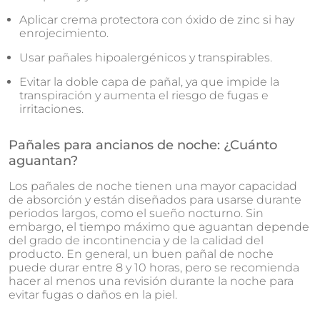
Aplicar crema protectora con óxido de zinc si hay
enrojecimiento.
Usar pañales hipoalergénicos y transpirables.
Evitar la doble capa de pañal, ya que impide la
transpiración y aumenta el riesgo de fugas e
irritaciones.
Pañales para ancianos de noche: ¿Cuánto
aguantan?
Los pañales de noche tienen una mayor capacidad
de absorción y están diseñados para usarse durante
periodos largos, como el sueño nocturno. Sin
embargo, el tiempo máximo que aguantan depende
del grado de incontinencia y de la calidad del
producto. En general, un buen pañal de noche
puede durar entre 8 y 10 horas, pero se recomienda
hacer al menos una revisión durante la noche para
evitar fugas o daños en la piel.