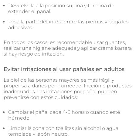
Devuélvela a la posición supina y termina de
extender el pañal.
Pasa la parte delantera entre las piernas y pega los
adhesivos.
En todos los casos, es recomendable usar guantes,
realizar una higiene adecuada y aplicar crema barrera
si hay riesgo de irritación.
Evitar irritaciones al usar pañales en adultos
La piel de las personas mayores es más frágil y
propensa a daños por humedad, fricción o productos
inadecuados. Las irritaciones por pañal pueden
prevenirse con estos cuidados:
Cambiar el pañal cada 4-6 horas o cuando esté
húmedo.
Limpiar la zona con toallitas sin alcohol o agua
templada y jabón neutro.