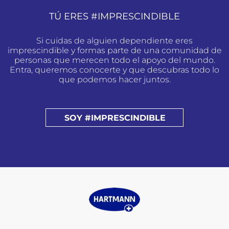
TÚ ERES #IMPRESCINDIBLE
Si cuidas de alguien dependiente eres
imprescindible y formas parte de una comunidad de
personas que merecen todo el apoyo del mundo.
Entra, queremos conocerte y que descubras todo lo
que podemos hacer juntos.
SOY #IMPRESCINDIBLE