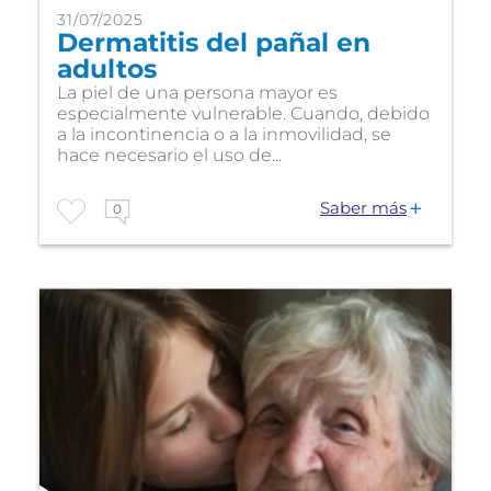
31/07/2025
Dermatitis del pañal en
adultos
La piel de una persona mayor es
especialmente vulnerable. Cuando, debido
a la incontinencia o a la inmovilidad, se
hace necesario el uso de...
Saber más
0