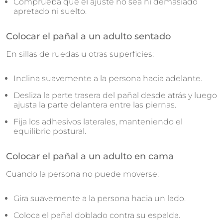
Comprueba que el ajuste no sea ni demasiado
apretado ni suelto.
Colocar el pañal a un adulto sentado
En sillas de ruedas u otras superficies:
Inclina suavemente a la persona hacia adelante.
Desliza la parte trasera del pañal desde atrás y luego
ajusta la parte delantera entre las piernas.
Fija los adhesivos laterales, manteniendo el
equilibrio postural.
Colocar el pañal a un adulto en cama
Cuando la persona no puede moverse:
Gira suavemente a la persona hacia un lado.
Coloca el pañal doblado contra su espalda.