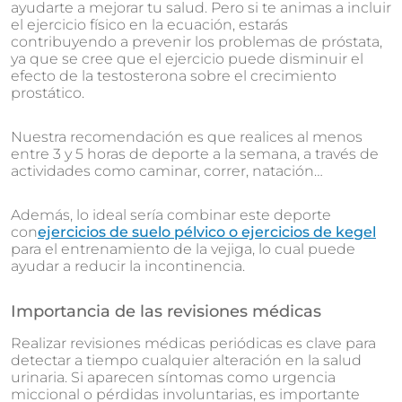
ayudarte a mejorar tu salud. Pero si te animas a incluir
el ejercicio físico en la ecuación, estarás
contribuyendo a prevenir los problemas de próstata,
ya que se cree que el ejercicio puede disminuir el
efecto de la testosterona sobre el crecimiento
prostático.
Nuestra recomendación es que realices al menos
entre 3 y 5 horas de deporte a la semana, a través de
actividades como caminar, correr, natación…
Además, lo ideal sería combinar este deporte
con
ejercicios de suelo pélvico o ejercicios de kegel
para el entrenamiento de la vejiga, lo cual puede
ayudar a reducir la incontinencia.
Importancia de las revisiones médicas
Realizar revisiones médicas periódicas es clave para
detectar a tiempo cualquier alteración en la salud
urinaria. Si aparecen síntomas como urgencia
miccional o pérdidas involuntarias, es importante