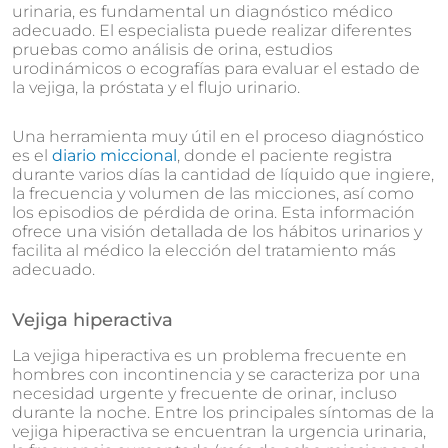
urinaria, es fundamental un diagnóstico médico
adecuado. El especialista puede realizar diferentes
pruebas como análisis de orina, estudios
urodinámicos o ecografías para evaluar el estado de
la vejiga, la próstata y el flujo urinario.
Una herramienta muy útil en el proceso diagnóstico
es el
diario miccional
, donde el paciente registra
durante varios días la cantidad de líquido que ingiere,
la frecuencia y volumen de las micciones, así como
los episodios de pérdida de orina. Esta información
ofrece una visión detallada de los hábitos urinarios y
facilita al médico la elección del tratamiento más
adecuado.
Vejiga hiperactiva
La vejiga hiperactiva es un problema frecuente en
hombres con incontinencia y se caracteriza por una
necesidad urgente y frecuente de orinar, incluso
durante la noche. Entre los principales síntomas de la
vejiga hiperactiva se encuentran la urgencia urinaria,