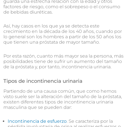
guarda una estrecha relación con la edad y otros
factores de riesgo, como el sobrepeso o el consumo
de bebidas diuréticas.
Así, hay casos en los que ya se detecta este
crecimiento en la década de los 40 años, cuando por
lo general son los hombres a partir de los 50 años los
que tienen una próstata de mayor tamaño.
Por esta razón, cuanto más mayor sea la persona, más
posibilidades tiene de sufrir un aumento del tamaño
de la próstata y, por tanto, incontinencia urinaria.
Tipos de incontinencia urinaria
Partiendo de una causa común, que como hemos
visto suele ser la alteración del tamaño de la próstata,
existen diferentes tipos de incontinencia urinaria
masculina que se pueden dar:
Incontinencia de esfuerzo
. Se caracteriza por la
pérdida involuntaria de orina al realizar esfuerzos o