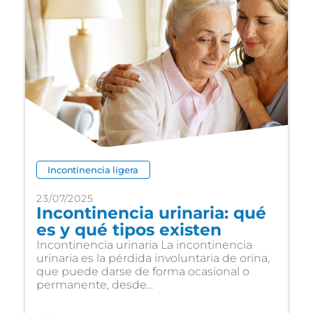
Incontinencia ligera
23/07/2025
Incontinencia urinaria: qué
es y qué tipos existen
Incontinencia urinaria La incontinencia
urinaria es la pérdida involuntaria de orina,
que puede darse de forma ocasional o
permanente, desde...