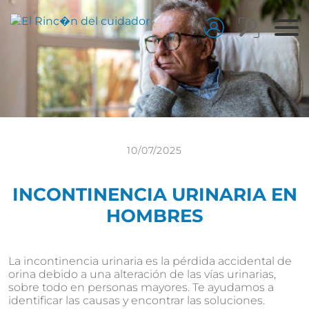
10/07/2025
INCONTINENCIA URINARIA EN
HOMBRES
La incontinencia urinaria es la pérdida accidental de
orina debido a una alteración de las vías urinarias,
sobre todo en personas mayores. Te ayudamos a
identificar las causas y encontrar las soluciones.