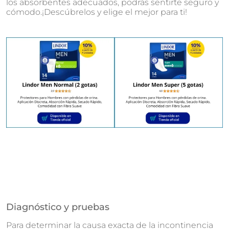
los absorbentes adecuados, podrás sentirte seguro y
cómodo.¡Descúbrelos y elige el mejor para ti!
Diagnóstico y pruebas
Para determinar la causa exacta de la incontinencia