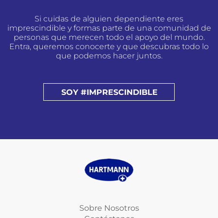
Si cuidas de alguien dependiente eres
imprescindible y formas parte de una comunidad de
personas que merecen todo el apoyo del mundo.
Entra, queremos conocerte y que descubras todo lo
que podemos hacer juntos.
SOY #IMPRESCINDIBLE
Sobre Nosotros