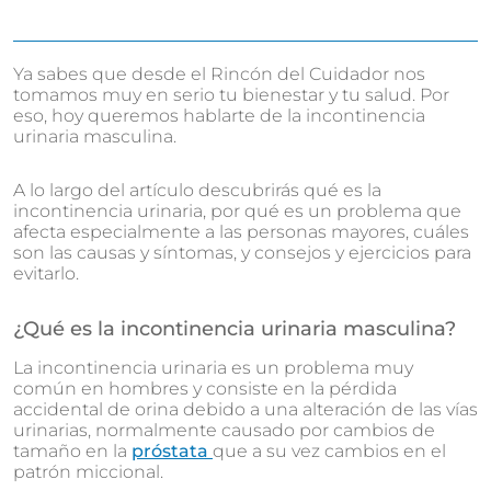
Ya sabes que desde el Rincón del Cuidador nos
tomamos muy en serio tu bienestar y tu salud. Por
eso, hoy queremos hablarte de la incontinencia
urinaria masculina.
A lo largo del artículo descubrirás qué es la
incontinencia urinaria, por qué es un problema que
afecta especialmente a las personas mayores, cuáles
son las causas y síntomas, y consejos y ejercicios para
evitarlo.
¿Qué es la incontinencia urinaria masculina?
La incontinencia urinaria es un problema muy
común en hombres y consiste en la pérdida
accidental de orina debido a una alteración de las vías
urinarias, normalmente causado por cambios de
tamaño en la
próstata
que a su vez cambios en el
patrón miccional.