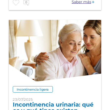
Saber más
0
Incontinencia ligera
23/07/2025
Incontinencia urinaria: qué