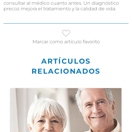
consultar al médico cuanto antes. Un diagnóstico
precoz mejora el tratamiento y la calidad de vida.
Marcar como artículo favorito
ARTÍCULOS
RELACIONADOS