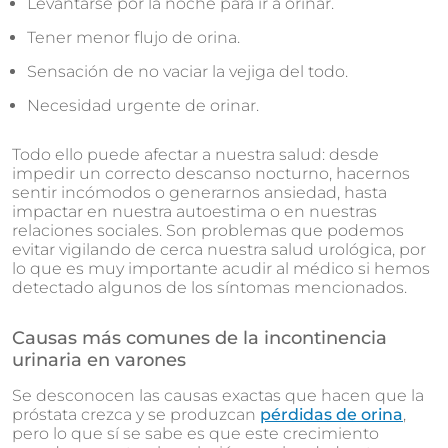
Levantarse por la noche para ir a orinar.
Tener menor flujo de orina.
Sensación de no vaciar la vejiga del todo.
Necesidad urgente de orinar.
Todo ello puede afectar a nuestra salud: desde
impedir un correcto descanso nocturno, hacernos
sentir incómodos o generarnos ansiedad, hasta
impactar en nuestra autoestima o en nuestras
relaciones sociales. Son problemas que podemos
evitar vigilando de cerca nuestra salud urológica, por
lo que es muy importante acudir al médico si hemos
detectado algunos de los síntomas mencionados.
Causas más comunes de la incontinencia
urinaria en varones
Se desconocen las causas exactas que hacen que la
próstata crezca y se produzcan
pérdidas de orina
,
pero lo que sí se sabe es que este crecimiento