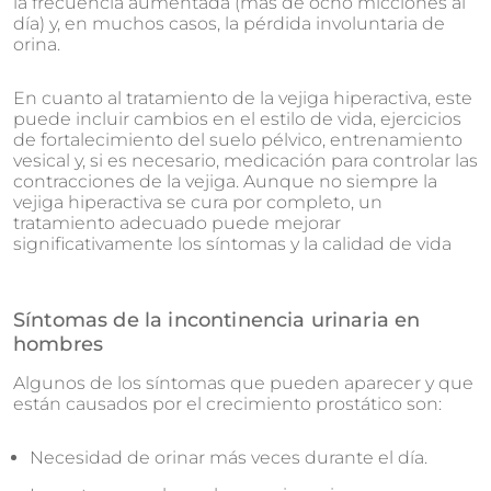
la frecuencia aumentada (más de ocho micciones al
día) y, en muchos casos, la pérdida involuntaria de
orina.
En cuanto al tratamiento de la vejiga hiperactiva, este
puede incluir cambios en el estilo de vida, ejercicios
de fortalecimiento del suelo pélvico, entrenamiento
vesical y, si es necesario, medicación para controlar las
contracciones de la vejiga. Aunque no siempre la
vejiga hiperactiva se cura por completo, un
tratamiento adecuado puede mejorar
significativamente los síntomas y la calidad de vida
Síntomas de la incontinencia urinaria en
hombres
Algunos de los síntomas que pueden aparecer y que
están causados por el crecimiento prostático son:
Necesidad de orinar más veces durante el día.