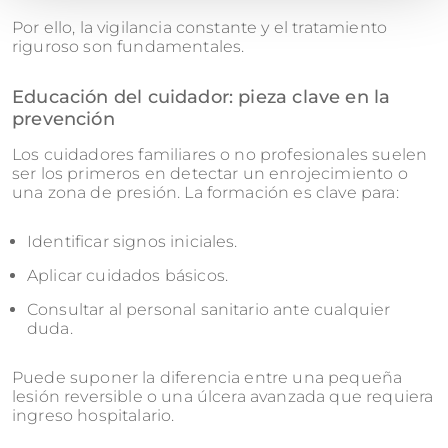
Por ello, la vigilancia constante y el tratamiento
riguroso son fundamentales.
Educación del cuidador: pieza clave en la
prevención
Los cuidadores familiares o no profesionales suelen
ser los primeros en detectar un enrojecimiento o
una zona de presión. La formación es clave para:
Identificar signos iniciales.
Aplicar cuidados básicos.
Consultar al personal sanitario ante cualquier
duda.
Puede suponer la diferencia entre una pequeña
lesión reversible o una úlcera avanzada que requiera
ingreso hospitalario.