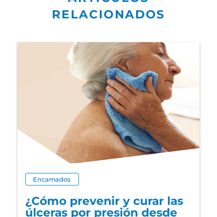
RELACIONADOS
Encamados
¿Cómo prevenir y curar las
úlceras por presión desde