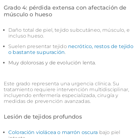
Grado 4: pérdida extensa con afectación de
músculo o hueso
Daño total de piel, tejido subcutáneo, músculo, e
incluso hueso.
Suelen presentar tejido
necrótico,
restos de tejido
o bastante supuración
.
Muy dolorosas y de evolución lenta.
Este grado representa una urgencia clínica. Su
tratamiento requiere intervención multidisciplinar,
incluyendo enfermería especializada, cirugía y
medidas de prevención avanzadas.
Lesión de tejidos profundos
Coloración violácea o marrón oscura
bajo piel