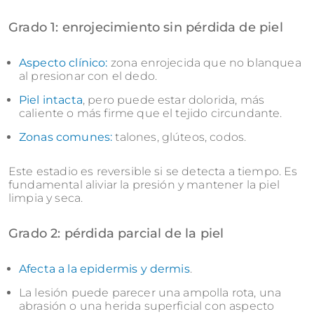
Grado 1: enrojecimiento sin pérdida de piel
Aspecto clínico:
zona enrojecida que no blanquea
al presionar con el dedo.
Piel intacta
, pero puede estar dolorida, más
caliente o más firme que el tejido circundante.
Zonas comunes:
talones, glúteos, codos.
Este estadio es reversible si se detecta a tiempo. Es
fundamental aliviar la presión y mantener la piel
limpia y seca.
Grado 2: pérdida parcial de la piel
Afecta a la epidermis y dermis
.
La lesión puede parecer una ampolla rota, una
abrasión o una herida superficial con aspecto