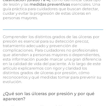
de lesión y las
medidas preventivas
esenciales. Una
guía práctica para cuidadores que buscan detectar,
cuidar y evitar la progresión de estas úlceras en
personas mayores.
Comprender los distintos grados de las úlceras por
presión es esencial para su detección precoz,
tratamiento adecuado y prevención de
complicaciones. Para cuidadores no profesionales
que atienden a personas mayores o dependientes,
esta información puede marcar una gran diferencia
en la calidad de vida del paciente. A lo largo de este
artículo explicaremos con rigor y claridad los
distintos grados de úlceras por presión, cómo
reconocerlos y qué medidas tomar para prevenir su
evolución.
¿Qué son las úlceras por presión y por qué
aparecen?