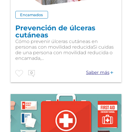
Encamados
Prevención de úlceras
cutáneas
Cómo prevenir úlceras cutáneas en
personas con movilidad reducidaSi cuidas
de una persona con movilidad reducida o
encamada,...
Saber más
0