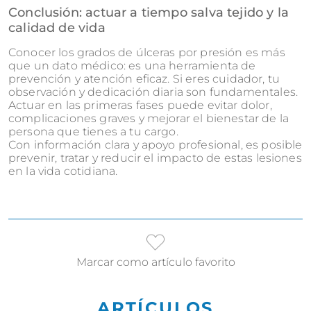
Conclusión: actuar a tiempo salva tejido y la
calidad de vida
Conocer los grados de úlceras por presión es más
que un dato médico: es una herramienta de
prevención y atención eficaz. Si eres cuidador, tu
observación y
dedicación diaria son fundamentales.
Actuar en las primeras fases puede evitar dolor,
complicaciones graves y mejorar el bienestar de la
persona que tienes a tu cargo.
Con información clara y apoyo profesional, es posible
prevenir, tratar y reducir el impacto de estas lesiones
en la vida cotidiana.
Marcar como artículo favorito
ARTÍCULOS