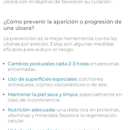
úlcera con el objetivo de favorecer su curación.
¿Cómo prevenir la aparición o progresión de
una úlcera?
La prevención es la mejor herramienta contra las
úlceras por presión. Estas son algunas medidas
eficaces para reducir el riesgo:
Cambios posturales cada 2-3 horas
en personas
encamadas.
Uso de superficies especiales:
colchones
antiescaras, cojines viscoelásticos o de aire.
Mantener la piel seca y limpia
, especialmente en
caso de incontinencia.
Nutrición adecuada:
una dieta rica en proteínas,
vitaminas y minerales favorece la regeneración
celular.