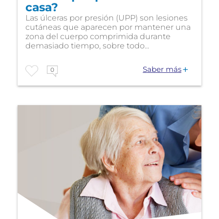
casa?
Las úlceras por presión (UPP) son lesiones
cutáneas que aparecen por mantener una
zona del cuerpo comprimida durante
demasiado tiempo, sobre todo...
Saber más
0