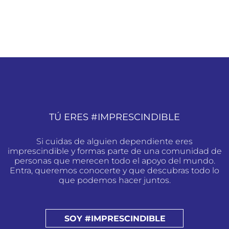
TÚ ERES #IMPRESCINDIBLE
Si cuidas de alguien dependiente eres
imprescindible y formas parte de una comunidad de
personas que merecen todo el apoyo del mundo.
Entra, queremos conocerte y que descubras todo lo
que podemos hacer juntos.
SOY #IMPRESCINDIBLE