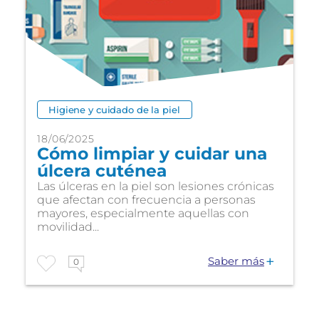
Higiene y cuidado de la piel
18/06/2025
Cómo limpiar y cuidar una
úlcera cuténea
Las úlceras en la piel son lesiones crónicas
que afectan con frecuencia a personas
mayores, especialmente aquellas con
movilidad...
Saber más
0